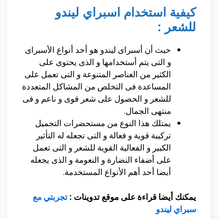
كيفية استخدام اسبراي ليندو
للشعر :
حيث أن أسبراى ليندو هو أحد أنواع الأسبراى
و التى يتم أستخدامها و الذى يحتوى على
الكثير من العناصر المتنوعة و التى تعمل على
المساعدة فى التخلص من المشاكل المتعددة
للشعر و الحصول على شعر قوى و ناعم و فى
منتهى الجمال.
يمتلك هذا النوع من مستحضرات التجميل
تركيبة قوية و فعالة و التى تجعله له التأثير
الكبير و الفعالية القوية للشعر و التى تعمل
على أضفاء النضارة و النعومة و الذى يجعله
أيضا أحد أهم الأنواع المستخدمة.
يمكنك أيضا قراءة على موقع تدوينات :
تجربتي مع
سبراي ليندو