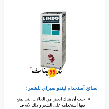
نصائح أستخدام ليندو سبراي للشعر :
حيث أن هناك ابعض من الحالات التى يمنع
فيها أستخدامه على الشعر و ذلك لأنه قد