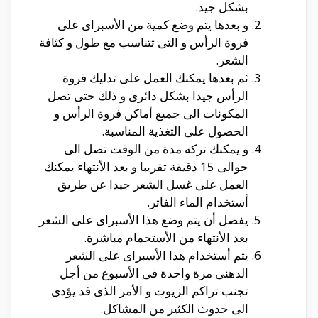
بشكل جيد.
و بعدها يتم وضع كمية من الأسبراى على
فروة الرأس و التى تتناسب مع طول و كثافة
الشعر.
ثم بعدها يمكنك العمل على تدليك فروة
الرأس جيدا بشكل دائرى و ذلك حتى تصل
المكونات الى جميع أماكن فروة الرأس و
الحصول على التغذية المناسبة.
و يمكنك تركه مدة من الوقت تصل الى
حوالى 15 دقيقة تقريبا و بعد الأنتهاء يمكنك
العمل على غسل الشعر جيدا عن طريق
أستخدام الماء الفاتر.
يفضل أن يتم وضع هذا الأسبراى على الشعر
بعد الأنتهاء من الأستحمام مباشرة.
يتم أستخدام هذا الأسبراى على الشعر
الدهنى مرة واحدة فى الأسبوع من أجل
تجنب تراكم الزيوت و الأمر الذى قد يؤدى
الى حدوث الكثير من المشاكل.