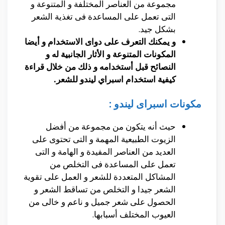
مجموعة من العناصر المختلفة و المتنوعة و
التى تعمل على المساعدة فى تغذية الشعر
بشكل جيد.
و يمكنك التعرف على دواى الاستخدام و أيضا
المكونات المتنوعة و الأثار الجانبية له و
النصائح قبل أستخدامه و ذلك من خلال قراءة
كيفية استخدام اسبراي ليندو للشعر.
مكونات اسبراى ليندو :
حيث أنه يتكون من مجموعة من أفضل
الزيوت الطبيعية المهمة و التى تحتوى على
العديد من العناصر المفيدة و الهامة و التى
تعمل على المساعدة فى التخلص من
المشاكل المتعددة للشعر و العمل على تقوية
الشعر جيدا و التخلص من تساقط الشعر و
الحصول على شعر جميل و ناعم و خالى من
العيوب المختلف أسبابها.