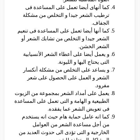
كما أنهاى أيضا تعمل على المساعدة فى
ترطيب الشعر جيدا و التخلص من مشكلة
الجفاف.
كما أنها أيضا تعمل على المساعدة فى تنعيم
الشعر جيدا و التخلص من تشابك الشعر أو
الشعر الخشن.
و يعمل أيضا على أعطاء الشعر الأنسيابية
التى يحتاج اليها و الليونة.
و يساعد على التخلص من مشكلة أنكسار
الشعر و العمل على الحصول على شعر
مفرود.
يعمل على أمداد الشعر بمجموعة من الزيوت
الطبيعية و الهامة و التى تعمل على المساعدة
فى تعويض الشعر عما يفقده.
كما انه عامل حماية هام حيث انه يستخدم
من أجل مساعدة الشعر من العوامل
الخارجية و التى تؤدى الى حدوث العديد من
المشاكل المختلفة للشعر.