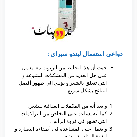
دواعي استعمال ليندو سبراي :
حيث أن هذا الخليط من الزيوت معا يعمل
على حل العديد من المشكلات المتنوعة و
التى تتعلق بالشعر و يؤدى الى ظهور أفضل
النتائج بشكل سريع :
و يعد أنه من المكملات الغذائية للشعر.
كما أنه يساعد على التخلص من التراكمات
التى تظهر فى فروة الرأس.
و يعمل على المساعدة فى أضفاءة النضارة و
القوة المناسبة للشعر.