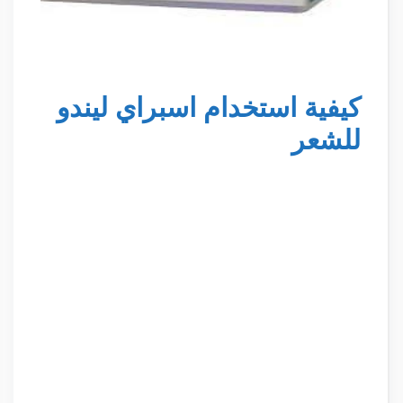
كيفية استخدام اسبراي ليندو
للشعر