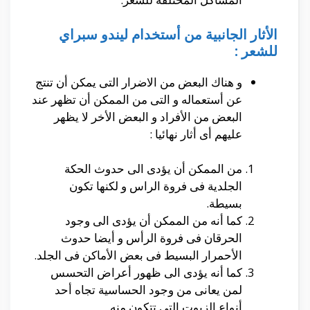
الأثار الجانبية من أستخدام ليندو سبراي
للشعر :
و هناك البعض من الاضرار التى يمكن أن تنتج
عن أستعماله و التى من الممكن أن تظهر عند
البعض من الأفراد و البعض الأخر لا يظهر
عليهم أى أثار نهائيا :
من الممكن أن يؤدى الى حدوث الحكة
الجلدية فى فروة الراس و لكنها تكون
بسيطة.
كما أنه من الممكن أن يؤدى الى وجود
الحرقان فى فروة الرأس و أيضا حدوث
الأحمرار البسيط فى بعض الأماكن فى الجلد.
كما أنه يؤدى الى ظهور أعراض التحسس
لمن يعانى من وجود الحساسية تجاه أحد
أنواع الزيوت التى تتكون منه.