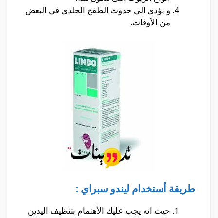
و يؤدى الى حدوث الطفح الجلدى فى البعض
من الأوقات.
طريقة أستخدام ليندو سبراي :
حيث انه يجب عليك الأهتمام بتنظيف اليدين