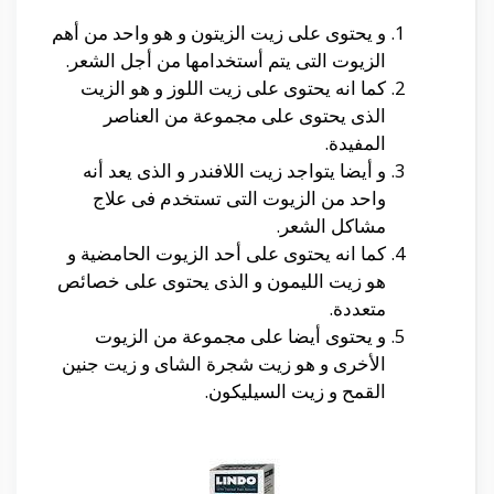
و يحتوى على زيت الزيتون و هو واحد من أهم
الزيوت التى يتم أستخدامها من أجل الشعر.
كما انه يحتوى على زيت اللوز و هو الزيت
الذى يحتوى على مجموعة من العناصر
المفيدة.
و أيضا يتواجد زيت اللافندر و الذى يعد أنه
واحد من الزيوت التى تستخدم فى علاج
مشاكل الشعر.
كما انه يحتوى على أحد الزيوت الحامضية و
هو زيت الليمون و الذى يحتوى على خصائص
متعددة.
و يحتوى أيضا على مجموعة من الزيوت
الأخرى و هو زيت شجرة الشاى و زيت جنين
القمح و زيت السيليكون.