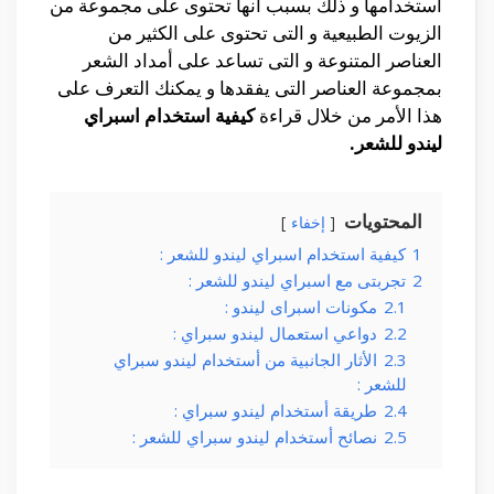
أستخدامها و ذلك بسبب أنها تحتوى على مجموعة من
الزيوت الطبيعية و التى تحتوى على الكثير من
العناصر المتنوعة و التى تساعد على أمداد الشعر
بمجموعة العناصر التى يفقدها و يمكنك التعرف على
هذا الأمر من خلال قراءة
كيفية استخدام اسبراي
ليندو للشعر.
المحتويات
إخفاء
1
كيفية استخدام اسبراي ليندو للشعر :
2
تجربتى مع اسبراي ليندو للشعر :
2.1
مكونات اسبراى ليندو :
2.2
دواعي استعمال ليندو سبراي :
2.3
الأثار الجانبية من أستخدام ليندو سبراي
للشعر :
2.4
طريقة أستخدام ليندو سبراي :
2.5
نصائح أستخدام ليندو سبراي للشعر :