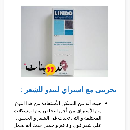
تجربتى مع اسبراي ليندو للشعر :
حيث أنه من الممكن الأستفادة من هذا النوع
من الأسبراى من أجل التخلص من المشكلات
المختلفة و التى تحدث فى الشعر و الحصول
على شعر قوى و ناعم و جميل حيث أنه يحمل