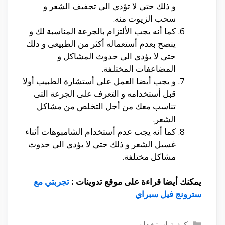
و ذلك حتى لا تؤدى الى تجفيف الشعر و
سحب الزيوت منه.
كما أنه يجب الألتزام بالجرعة المناسبة لك و
ينصح بعدم أستعماله أكثر من الطبيعى و دلك
حتى لا يؤدى الى حدوث المشاكل و
المضاعفات المختلفة.
و يجب أيضا العمل على أستشارة الطبيب أولا
قبل أستخدامه و التعرف على الجرعة التى
تناسب معك من أجل التخلص من مشاكل
الشعر.
كما أنه يجب عدم أستخدام الشامبوهات أثناء
غسيل الشعر و ذلك حتى لا يؤدى الى حدوث
مشاكل مختلفة.
يمكنك أيضا قراءة على موقع تدوينات :
تجربتي مع
سترونج فيل سبراي
التصنيفات
كيفية استخدام