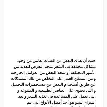
حيث أن هناك البعض من الفتيات يعانين من وجود
مشاكل مختلفة فى الشعر نتيجة التعرض للعديد من
الأمور المختلفة أو نتيجة البعض من العوامل الخارجية
و من الممكن العمل على التخلص من تلك المشكلات
عن طريق أستخدام البعض من مستحضرات التجميل
و التى تحتوى على العناصر الطبيبعية و المتنوعة و
التى تعمل على المساعدة فى تغذية الشعر و يعد
أسبراى ليندو هو أحد أفضل الأنواع التى يتم