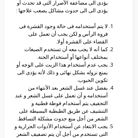
يؤدى الى مضاعفة الأضرار التى قد تحدث أو
يؤدى الى الى حدوث مشاكل يصعب علاجها :
لا يتم أستخدامه فى حالة وجود القشرة فى
فروة الرأس و لكن يجب أن تعمل على
القضاء على القشرة أولا.
كما أنه لا يجب معه أن تستخدم الصبغات
بمختلف أنواعها أو أستخدام الحنة.
يجب عدم أستخدام هذا الزيت على الوجه أو
يمنع نزوله بشكل نهائى و ذلك لأته يؤدى الى
تكوين الحبوب.
يفضل عند غسل الشعر بعد الأنتهاء من
أستخدامه و أن تعمل على غسل الشعر و عند
التجفيف يتم أستخدام فوطة قطنية و
التنشيف عن طريق الطبطبة البسيطة على
الشعر من أجل منع حدوث مشكلة التساقط.
يجب الابتعاد عن أستخدام الأدوات الحرارية و
التى تستخدم من أجل أن يتم تصفيف الشعر