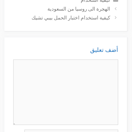
الهجرة الى روسيا من السعودية
كيفية استخدام اختبار الحمل بيبي تشيك
أضف تعليق
تعليق