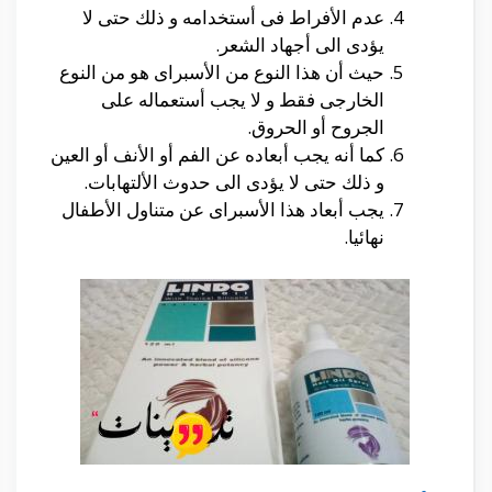
عدم الأفراط فى أستخدامه و ذلك حتى لا
يؤدى الى أجهاد الشعر.
حيث أن هذا النوع من الأسبراى هو من النوع
الخارجى فقط و لا يجب أستعماله على
الجروح أو الحروق.
كما أنه يجب أبعاده عن الفم أو الأنف أو العين
و ذلك حتى لا يؤدى الى حدوث الألتهابات.
يجب أبعاد هذا الأسبراى عن متناول الأطفال
نهائيا.