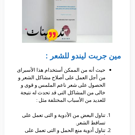
مين جربت ليندو للشعر :
حيث أنه من الممكن أستخدام هذا الأسبراى
من أجل العمل على أصلاح مشاكل الشعر و
الحصول على شعر ناعم الملمس و قوى و
خالى من المشاكل التى قد تحدث له نتيجة
للعديد من الأسباب المختلفة مثل :
تناول البعض من الأدوية و التى تعمل على
تساقط الشعر.
تناول أدوية منع الحمل و التى تعمل على