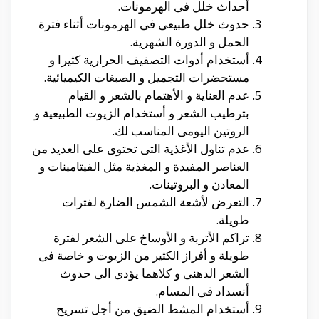
أحداث خلل فى الهرمونات.
حدوث خلل طبيعى فى الهرمونات أثناء فترة
الحمل و الدورة الشهرية.
أستخدام أدوات التصفيف الحرارية كثيرا و
مستحضرات التجميل و الصبغات الكيميائية.
عدم العناية و الأهتمام بالشعر و القيام
بترطيب الشعر و أستخدام الزيوت الطبيعية و
الروتين اليومى المناسب لك.
عدم تناول الأغذية التى تحتوى على العديد من
العناصر المفيدة و المغذية مثل الفيتامينات و
المعادن و البروتينات.
التعرض لأشعة الشمس الضارة لفترات
طويلة.
تراكم الأتربة و الأوساخ على الشعر لفترة
طويلة و أفراز الكثير من الزيوت و خاصة فى
الشعر الدهنى و كلاهما يؤدى الى حدوث
أنسداد فى المسام.
أستخدام المشط الضيق من أجل تسريح