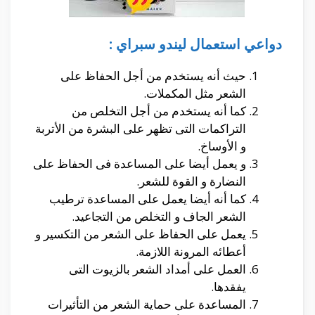
دواعي استعمال ليندو سبراي :
حيث أنه يستخدم من أجل الحفاظ على
الشعر مثل المكملات.
كما أنه يستخدم من أجل التخلص من
التراكمات التى تظهر على البشرة من الأتربة
و الأوساخ.
و يعمل أيضا على المساعدة فى الحفاظ على
النضارة و القوة للشعر.
كما أنه أيضا يعمل على المساعدة ترطيب
الشعر الجاف و التخلص من التجاعيد.
يعمل على الحفاظ على الشعر من التكسير و
أعطائه المرونة اللازمة.
العمل على أمداد الشعر بالزيوت التى
يفقدها.
المساعدة على حماية الشعر من التأثيرات