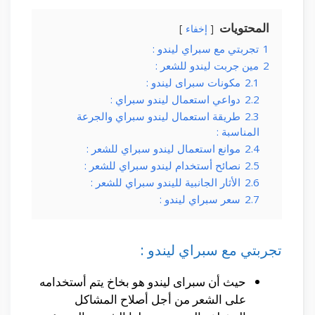
المحتويات
إخفاء
1
تجربتي مع سبراي ليندو :
2
مين جربت ليندو للشعر :
2.1
مكونات سبراى ليندو :
2.2
دواعي استعمال ليندو سبراي :
2.3
طريقة استعمال ليندو سبراي والجرعة
المناسبة :
2.4
موانع استعمال ليندو سبراي للشعر :
2.5
نصائح أستخدام ليندو سبراي للشعر :
2.6
الأثار الجانبية لليندو سبراي للشعر :
2.7
سعر سبراي ليندو :
تجربتي مع سبراي ليندو :
حيث أن سبراى ليندو هو بخاخ يتم أستخدامه
على الشعر من أجل أصلاح المشاكل