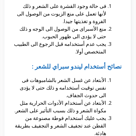
فى حالة وجود القشرة على الشعر و ذلك
لأنها تعمل على منع الزيوت من الوصول الى
الفروة و تغذيتها جيدا.
منع الأسبراى من الوصول الى الوجه و ذلك
حتى لا يؤدى الى ظهور الحبوب.
يجب عدم أستخدامه قبل الرجوع الى الطبيب
المتخصص أولا.
نصائح أستخدام ليندو سبراي للشعر :
الأبتعاد عن غسل الشعر بالشامبوهات فى
نفس توقيت أستخدامه و ذلك حتى لا يؤدى
الى حدوث الجفاف.
الأبتعاد عن أستخدام الأدوات الحرارية مثل
مكواة الشعر و ذلك بسبب التأثير على الشعر.
يجب عليك أستخدام فوطة مصنوعة من
القطن عند تجفيف الشعر و التجفيف بطريقة
هادئة.