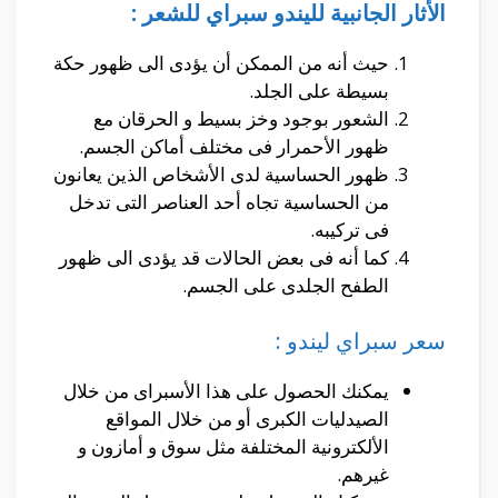
الأثار الجانبية لليندو سبراي للشعر :
حيث أنه من الممكن أن يؤدى الى ظهور حكة
بسيطة على الجلد.
الشعور بوجود وخز بسيط و الحرقان مع
ظهور الأحمرار فى مختلف أماكن الجسم.
ظهور الحساسية لدى الأشخاص الذين يعانون
من الحساسية تجاه أحد العناصر التى تدخل
فى تركيبه.
كما أنه فى بعض الحالات قد يؤدى الى ظهور
الطفح الجلدى على الجسم.
سعر سبراي ليندو :
يمكنك الحصول على هذا الأسبراى من خلال
الصيدليات الكبرى أو من خلال المواقع
الألكترونية المختلفة مثل سوق و أمازون و
غيرهم.