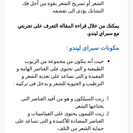
الشعر أو تسريح الشعر بقوة من أجل فك
التشابك يؤدى الى تقصفه.
يمكنك من خلال قراءة المقالة التعرف على تجربتي
مع سبراي ليندو.
مكونات سبراى ليندو :
حيث أنه يتكون من مجموعة من الزيوت
الطبيعية و التى تحتوى على العناصر الهامة و
المفيدة و التى تساعد على تغذية الشعر و
الترطيب و الحيوية للشعر و يدخل فى تركيبه :
زيت السيلكون و هو من أفيد العناصر التى
يحتاجها الشعر.
زيت الليمون يحتوى على الفيتامينات و
العناصر المضادة للأكسدة و التى تساعد على
حماية الشعر من التلف.