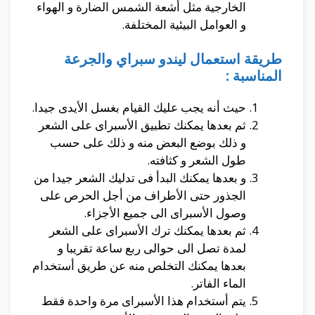
الخارجية مثل أشعة الشمس الضارة و الهواء
و العوامل البيئية المختلفة.
طريقة استعمال ليندو سبراي والجرعة
المناسبة :
حيث أنه يجب عليك القيام بغسل الأيدى جيدا.
ثم بعدها يمكنك تطبيق الأسبراى على الشعر
و ذلك بوضع البعض منه و ذلك على حسب
طول الشعر و كثافته.
و بعدها يمكنك البدأ فى تدليك الشعر جيدا من
الجذور حتى الأطراف من أجل الحرص على
وصول الأسبراى الى جميع الأجزاء.
ثم بعدها يمكنك ترك الأسبراى على الشعر
لمدة تصل الى حوالى ربع ساعة تقريبا و
بعدها يمكنك التخلص منه عن طريق أستخدام
الماء الفاتر.
يتم أستخدام هذا الأسبراى مرة واحدة فقط