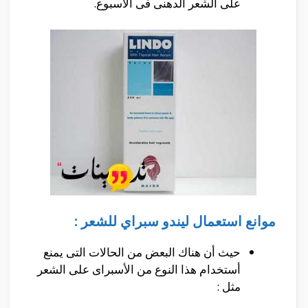
على الشعر الدهنى فى الأسبوع.
موانع استعمال ليندو سبراي للشعر :
حيث أن هناك البعض من الحالات التى يمنع
أستخدام هذا النوع من الأسبراى على الشعر
مثل :