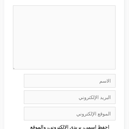
تعليق
الاسم
البريد
الإلكتروني
الموقع
الإلكتروني
احفظ اسمي، بريدي الإلكتروني، والموقع