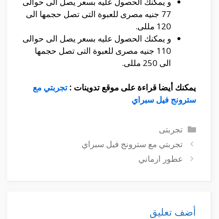
و يمكنك الحصول عليه بسعر يصل الى حوالى
77 جنيه مصرى للعبوة التى تصل حجمها الى
120 مللى.
و يمكنك الحصول عليه بسعر يصل الى حوالى
110 جنيه مصرى للعبوة التى تصل حجمها
الى 250 مللى.
يمكنك أيضا قراءة على موقع تدوينات :
تجربتي مع
سترونج فيل سبراي
التصنيفات
تجربتى
تجربتي مع سترونج فيل سبراي
عطور ارماني
أضف تعليق