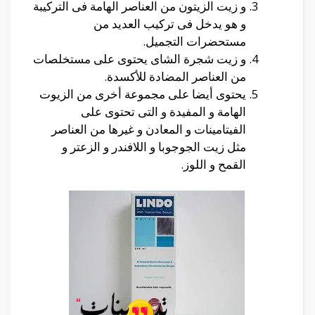
و زيت الزيتون من العناصر الهامة فى التركيبة
و هو يدخل فى تركيب العديد من
مستحضرات التجميل.
و زيت شجرة الشاى يحتوى على مستخلصات
من العناصر المضادة للأكسدة.
يحتوى أيضا على مجموعة أخرى من الزيوت
الهامة و المفيدة و التى تحتوى على
الفيتامينات و المعادن و غيرها من العناصر
مثل زيت الجوجوبا و اللافندر و الزعتر و
القمح و اللوز.