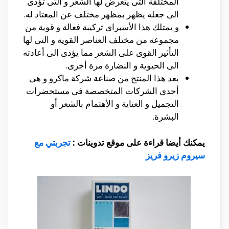
المختلفة التى يتعرض لها الشعر و التى تؤدى
الى جعله يظهر بمظهر مختلف عن المعتاد له.
و يمتلك هذا الأسبراى تركيبة فعالة و قوية من
مجموعة من مختلف العناصر القوية و التى لها
التأثير القوى على الشعر مما يؤدى الى أعادته
الى الحيوية و النضارة مرة أخرى.
يعد هذا المنتج من صناعة شركة ماكرو و هى
أحدى الشركات المتخصصة فى مستحضرات
التجميل و العناية و الأهتمام بالشعر أو
البشرة.
يمكنك أيضا قراءة على موقع تدوينات :
تجربتي مع
سيروم زيرو فريز