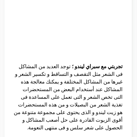
تجربتي مع سبراي ليندو ؛
توجد العديد من المشاكل
فى الشعر مثل التقصف و التساقط و تكسير الشعر و
غيرها من المشاكل المختلفة و يمكنك معالجة هذه
المشاكل عند أستخدام البعض من المستحضرات
التى تخص الشعر و التى تعمل على المساعدة فى
تغذية الشعر من البصيلات و من هذه المستحضرات
هو زيت ليندو و الذى يحتوى على مجموعة متنوعة من
أقوى الزيوت القادرة على حل أصعب المشاكل و
الحصول على شعر سلس و فى منتهى النعومة.