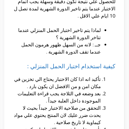
للحصول علي نتيجة تكون دقيقة وسهلة يجب اتمام
الاختبار عندما يتم تاخير الدورة الشهرية لمدة تصل ل
10 ايام علي الاقل .
لماذا يتم تاخير اختبار الحمل المنزلي عندما
تتاخر الدورة الشهرية ؟
جــ : لانه من السهل ظهور هرمون الحمل
عندما تقف الدورة الشهرية .
كيفية استخدام اختبار الحمل المنزلي :
تأكيد انه اذا كان الاختبار يحتاج الي تخزين في
مكان امن و من الافضل ان يكون بارد .
بعد وضعه في الثلاجة يجب قراءة التعليمات
الموجودة داخل العلبة جيداً .
التحقق من صلاحية الاختبار جيداً بحيث لا
يحدث ضرر عليك لان المنتج يحتوي علي مواد
كيماوية لا تاريخ صلاحية .