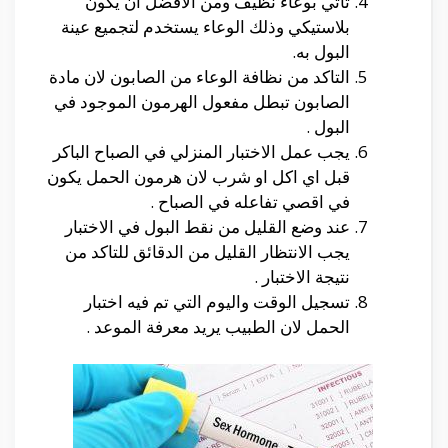
تأتي بوعاء نظيف ومن الافضل ان يكون
بلاستيكي وذلك الوعاء يستخدم لتجميع عينة
البول به.
التاكد من نظافة الوعاء من الصابون لان مادة
الصابون تبطل مفعول الهرمون الموجود في
البول .
يجب عمل الاختبار المنزلي في الصباح الباكر
قبل اي اكل او شرب لان هرمون الحمل يكون
في اقصي تفاعله في الصباح .
عند وضع القليل من نقط البول في الاختبار
يجب الانتظار القليل من الدقائق للتاكد من
نتيجة الاختبار .
تسجيل الوقت واليوم التي تم فيه اختبار
الحمل لان الطبيب يريد معرفة الموعد .