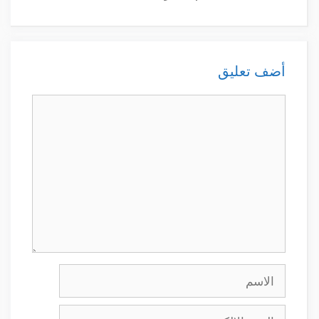
أضف تعليق
تعليق
الاسم
البريد