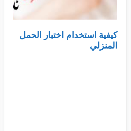
كيفية استخدام اختبار الحمل
المنزلي