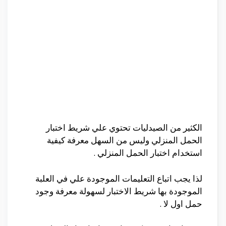
الكثير من الصيدليات تحتوي علي شريط اختبار
الحمل المنزلي وليس من السهل معرفة كيفية
استخدام اختبار الحمل المنزلي .
لذا يجب اتباع التعليمات الموجودة علي في العلبة
الموجودة بها شريط الاختبار لسهولة معرفة وجود
حمل اول لا .