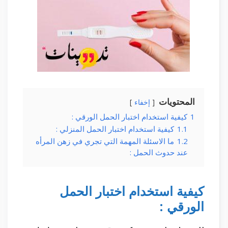
المحتويات
إخفاء
1
كيفية استخدام اختبار الحمل الورقي :
1.1
كيفية استخدام اختبار الحمل المنزلي :
1.2
ما الاسئلة المهمة التي تجري في زهن المرأه
عند حدوث الحمل :
كيفية استخدام اختبار الحمل
الورقي :