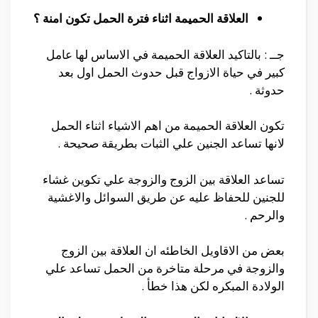
العلاقة الحميمة اثناء فترة الحمل تكون امنة ؟
جــ : بالتاكيد العلاقة الحميمة في الاساس لها عامل
كبير في حياة الازواج قبل حدوث الحمل اول بعد
حدوثة .
تكون العلاقة الحميمة من اهم الاشياء اثناء الحمل
لانها تساعد الجنين علي الثبات بطريقة صحيحة .
تساعد العلاقة بين الزوج والزوجة علي تكوين غشاء
للجنين للحفاظ عليه عن طريق السوائل والاغشية
والرحم .
بعض من الاقاويل الخاطئه ان العلاقة بين الزوج
والزوجة في مرحلة متاخرة من الحمل تساعد علي
الولادة المبكره لكن هذا خطأ .