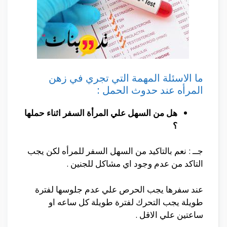
ما الاسئلة المهمة التي تجري في زهن
المرأه عند حدوث الحمل :
هل من السهل علي المرأة السفر اثناء حملها
؟
جــ : نعم بالتاكيد من السهل السفر للمرأه لكن يجب
التاكد من عدم وجود اي مشاكل للجنين .
عند سفرها يجب الحرص علي عدم جلوسها لفترة
طويلة يجب التحرك لفترة طويلة كل ساعه او
ساعتين علي الاقل .