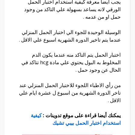
يجب ايضا معرفة كيفية استخدام اختبار الحمل
الورقي لانه يساعد بسهولة علي التاكد من وجود
حمل او من عدمه .
الوسيلة الوحيدة للجوء الي اختبار الحمل المنزلي
عندما يتم تاخير الدورة الشهرية اسبوع علي الاقل .
اختبار الحمل يتم التاكد منه عندما يكون الدم
المخلوط به البول يحتوي علي مادة hcg تتاكد في
الحال عن وجود حمل .
من رأي الاطباء اللجوء للاختبار الحمل المنزلي عند
تاخر الدورة الشهرية من اسبوع ل عشرة ايام علي
الاقل .
يمكنك أيضا قراءة على موقع تدوينات :
كيفية
استخدام اختبار الحمل بيبي تشيك