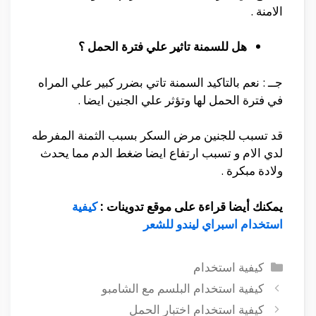
الامنة .
هل للسمنة تاثير علي فترة الحمل ؟
جــ : نعم بالتاكيد السمنة تاتي بضرر كبير علي المراه
في فترة الحمل لها وتؤثر علي الجنين ايضا .
قد تسبب للجنين مرض السكر بسبب الثمنة المفرطه
لدي الام و تسبب ارتفاع ايضا ضغط الدم مما يحدث
ولادة مبكرة .
يمكنك أيضا قراءة على موقع تدوينات :
كيفية
استخدام اسبراي ليندو للشعر
التصنيفات
كيفية استخدام
كيفية استخدام البلسم مع الشامبو
كيفية استخدام اختبار الحمل