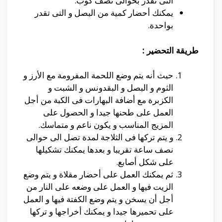
التى تقدر بحوالى نصف كوب.
يمكنك أحضار كمية من البصل و التى تقدر
بواحدة.
طريقة التحضير :
حيث أنه يتم وضع اللحمة المفرومة مع الأرز و
الثوم و البصل و البقدونس و الشبت و
الكزبرة مع أضافة البهارات فى الكبة من أجل
العمل على طحنها جيدا و الحصول على
المزيج المناسب و يكون ناعم و متماسك.
و يتم تركها فى الثلاجة لمدة تصل الى حوالى
نصف ساعة تقريبا و بعدها يمكنك تشكيلها
على شكل أصابع.
ثم يمكنك العمل على أحضار مقلاة و يتم وضع
الزيت فيها و العمل على وضعه على النار من
أجل أن يسخن و يتم وضع الكفتة فيها و العمل
على تحميرها جيدا و يمكنك أخراجها و تركها