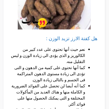
هل كفتة الارز تزيد الوزن :
نعم حيث أنها تحتوى على عدد كبير من
الكالوريز و الذى يؤدى الى زيادة الوزن و ليس
التقليل منه.
كما أنها تحتوى على كمية من الدهون و التى
تؤدى الى زيادة مستوى الدهون المتراكمة
فى الجسم و بالتالى زيادة الوزن.
كما أنه أيضا لن تحصل على الفوائد الضرورية
و الكاملة منها و هناك العديد من المأكولات
المختلفة و التى يمكنك الحصول منها على
فوائد أكثر.