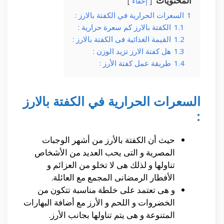
المحتويات
إخفاء
1
السعرات الحرارية في الكفتة بالارز :
1.1
الكفتة بالارز كم سعرة حرارية :
1.2
القيمة الغذائية فى الكفتة بالارز :
1.3
هل كفتة الارز تزيد الوزن :
1.4
طريقة عمل كفتة الأرز :
السعرات الحرارية في الكفتة بالارز
:
حيث أن الكفتة بالأرز من أشهر الوجبات
المصرية و التى يحب العديد من الأشخاص
تناولها و لذلك هى لا تخلو من العزائم و
الأفطار الرمضانى المجمع مع العائلة.
و هى تعتمد على خلطة مناسبة تتكون من
الخضروات و اللحم و الأرز مع أضافة البهارات
المتنوعة و هى يتم تناولها بجانب الأرز.