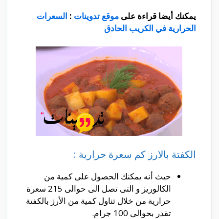
يمكنك أيضا قراءة على
موقع تدوينات
:
السعرات
الحرارية في الكريب الحادق
الكفتة بالارز كم سعرة حرارية :
حيث أنه يمكنك الحصول على كمية من
الكالوريز و التى تصل الى حوالى 215 سعرة
حرارية من خلال تناول كمية من الأرز بالكفتة
تقدر بحوالى 100 جرام.