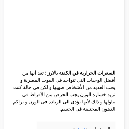
السعرات الحرارية في الكفتة بالارز ؛
تعد أنها من
أفضل الوجبات التى تتواجد فى البيوت المصرية و
يحب العديد من الأشخاص طهيها و لكن فى حالة كنت
تريد خسارة الوزن يجب الحرص من الأفراط فى
تناولها و ذلك لأنها تؤدى الى الزيادة فى الوزن و تراكم
الدهون المختلفة فى الجسم.