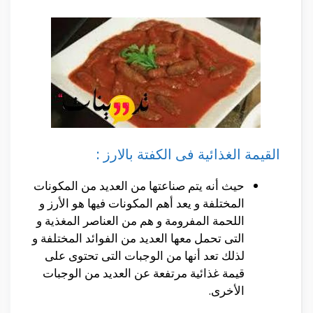
القيمة الغذائية فى الكفتة بالارز :
حيث أنه يتم صناعتها من العديد من المكونات
المختلفة و يعد أهم المكونات فيها هو الأرز و
اللحمة المفرومة و هم من العناصر المغذية و
التى تحمل معها العديد من الفوائد المختلفة و
لذلك تعد أنها من الوجبات التى تحتوى على
قيمة غذائية مرتفعة عن العديد من الوجبات
الأخرى.