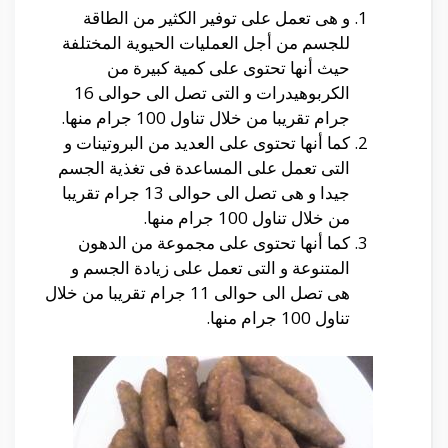
و هى تعمل على توفير الكثير من الطاقة
للجسم من أجل العمليات الحيوية المختلفة
حيث أنها تحتوى على كمية كبيرة من
الكربوهيدرات و التى تصل الى حوالى 16
جرام تقريبا من خلال تناول 100 جرام منها.
كما أنها تحتوى على العديد من البروتينات و
التى تعمل على المساعدة فى تغذية الجسم
جيدا و هى تصل الى حوالى 13 جرام تقريبا
من خلال تناول 100 جرام منها.
كما أنها تحتوى على مجموعة من الدهون
المتنوعة و التى تعمل على زيادة الجسم و
هى تصل الى حوالى 11 جرام تقريبا من خلال
تناول 100 جرام منها.