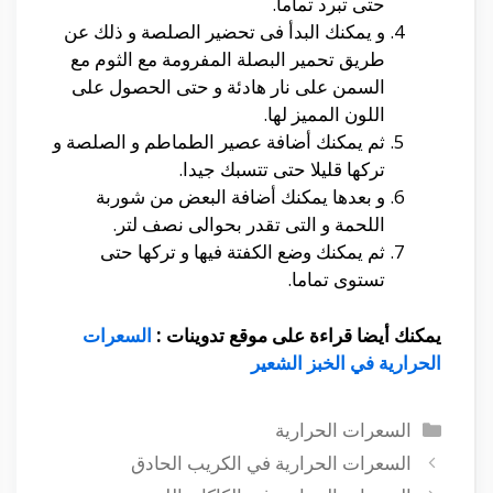
حتى تبرد تماما.
و يمكنك البدأ فى تحضير الصلصة و ذلك عن
طريق تحمير البصلة المفرومة مع الثوم مع
السمن على نار هادئة و حتى الحصول على
اللون المميز لها.
ثم يمكنك أضافة عصير الطماطم و الصلصة و
تركها قليلا حتى تتسبك جيدا.
و بعدها يمكنك أضافة البعض من شوربة
اللحمة و التى تقدر بحوالى نصف لتر.
ثم يمكنك وضع الكفتة فيها و تركها حتى
تستوى تماما.
يمكنك أيضا قراءة على موقع تدوينات :
السعرات
الحرارية في الخبز الشعير
التصنيفات
السعرات الحرارية
السعرات الحرارية في الكريب الحادق