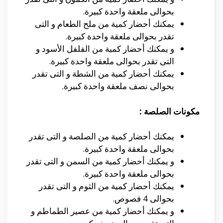
بحوالى ملعقة واحدة كبيرة.
يمكنك أحضار كمية من ملح الطعام و التى
تقدر بحوالى ملعقة واحدة كبيرة.
و يمكنك أحضار كمية من الفلفل الأسود و
التى تقدر بحوالى ملعقة واحدة كبيرة.
يمكنك أحضار كمية من الشطة و التى تقدر
بحوالى نصف ملعقة واحدة كبيرة.
مكونات الصلصة :
يمكنك أحضار كمية من الصلصة و التى تقدر
بحوالى ملعقة واحدة كبيرة.
و يمكنك أحضار كمية من السمن و التى تقدر
بحوالى ملعقة واحدة كبيرة.
يمكنك أحضار كمية من الثوم و التى تقدر
بحوالى 4 فصوص.
و يمكنك أحضار كمية من عصير الطماطم و