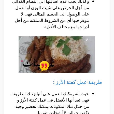
و لذلك يجب عدم أضافتها الى النظام الغذائى
من أجل الحرص على تثبيت الوزن أو العمل
على الوصول الى الجسم المثالى فهى لا
يتوفر فيها أى من الشروط الممكنة من أجل
أدراجها مع مختلف الأغذية.
طريقة عمل كفتة الأرز :
حيث أنه يمكنك العمل على أتباع تلك الطريقة
فهى تعد أنها الأفضل فى عمل كفتة الأرز و
من خلال تلك المكونات يمكنك تحضير وجبة
تكفى حوالى 6 أشخاص تقريبا.