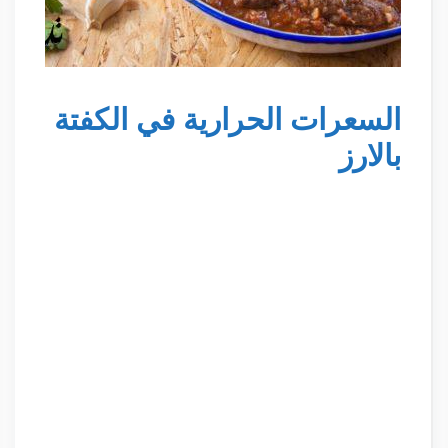
السعرات الحرارية في الكفتة
بالارز