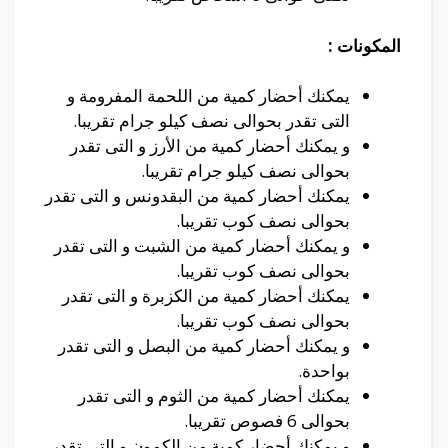
المكونات :
يمكنك أحضار كمية من اللحمة المفرومة و
التى تقدر بحوالى نصف كيلو جرام تقريبا.
و يمكنك أحضار كمية من الأرز و التى تقدر
بحوالى نصف كيلو جرام تقريبا.
يمكنك أحضار كمية من البقدونس و التى تقدر
بحوالى نصف كوب تقريبا.
و يمكنك أحضار كمية من الشبت و التى تقدر
بحوالى نصف كوب تقريبا.
يمكنك أحضار كمية من الكزبرة و التى تقدر
بحوالى نصف كوب تقريبا.
و يمكنك أحضار كمية من البصل و التى تقدر
بواحدة.
يمكنك أحضار كمية من الثوم و التى تقدر
بحوالى 6 فصوص تقريبا.
و يمكنك أحضار كمية من الكمون و التى تقدر