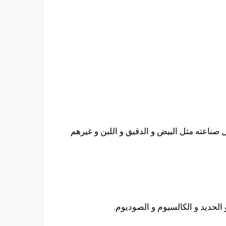
صناعته مثل البيض و الدقيق و اللبن و غيرهم
الحديد و الكالسيوم و الصوديوم.