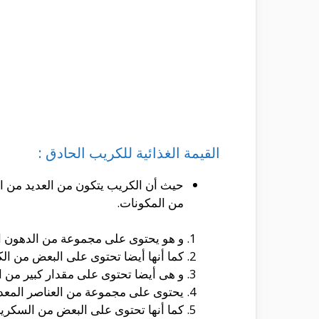
القيمة الغذائية للكريب الحادق :
حيث أن الكريب يتكون من العديد من الع
من المكونات.
و هو يحتوى على مجموعة من الدهون الم
كما أنها أيضا تحتوى على البعض من ال
و هى أيضا تحتوى على مقدار كبير من ا
يحتوى على مجموعة من العناصر المعدني
كما أنها تحتوى على البعض من السكريا