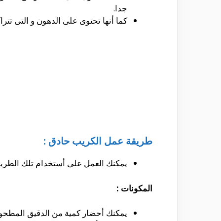
جدا.
كما أنها تحتوى على الدهون و التى تت
طريقة عمل الكريب حادق :
يمكنك العمل على أستخدام تلك الطريق
المكونات :
يمكنك أحضار كمية من الدقيق المطحو