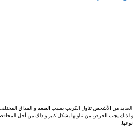
لعديد من الأشخص تناول الكريب بسبب الطعم و المذاق المختلف و
ن و لذلك يجب الحرص من تناولها بشكل كبير و ذلك من أجل المحافظ
نوعها.