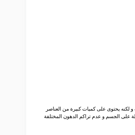
 لكنه يحتوى على كميات كبيرة من العناصر
ة على الجسم و عدم تراكم الدهون المختلفة