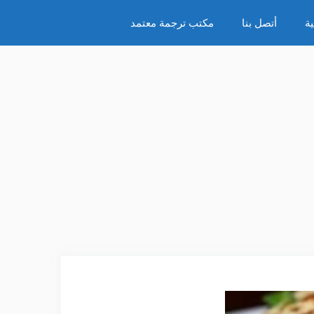
ة
أتصل بنا
مكتب ترجمة معتمد