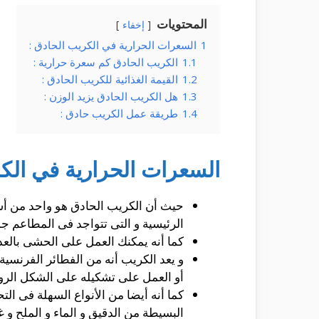
المحتويات
إخفاء
1
السعرات الحرارية في الكريب الحادق :
1.1
الكريب الحادق كم سعرة حرارية :
1.2
القيمة الغذائية للكريب الحادق :
1.3
هل الكريب الحادق يزيد الوزن :
1.4
طريقة عمل الكريب حادق :
السعرات الحرارية في الكر
حيث أن الكريب الحادق هو واحد من أشه
الرئيسية و التى تتواجد فى المطاعم جم
كما أنه يمكنك العمل على الحشى بالعدي
و يعد الكريب أنه من الفطائر الفرنسية
أو العمل على تشكيله على الشكل الرو
كما أنه أيضا من الأنواع السهلة فى ا
البسيطة من الدقيق و الماء و الملح و غ