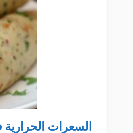
السعرات الحرارية 