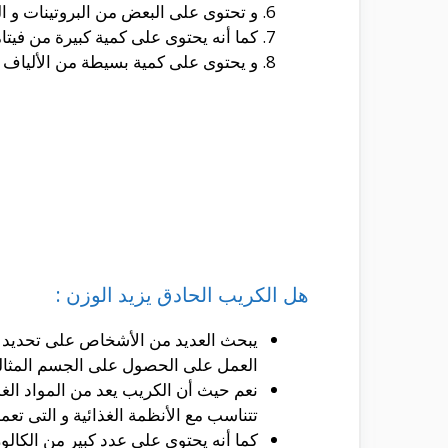
و تحتوى على البعض من البروتينات و ا
كما أنه يحتوى على كمية كبيرة من فيتا
و يحتوى على كمية بسيطة من الألياف ال
هل الكريب الحادق يزيد الوزن :
يبحث العديد من الأشخاص على تحديد ا
العمل على الحصول على الجسم المثال
نعم حيث أن الكريب يعد من المواد الغذا
تتناسب مع الأنظمة الغذائية و التى تعم
كما أنه يحتوى على عدد كبير من الكالور