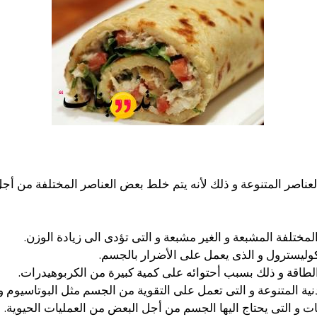
ناصر المتنوعة و ذلك لأنه يتم خلط بعض العناصر المختلفة من أجل 
ختلفة المشبعة و الغير مشبعة و التى تؤدى الى زيادة الوزن.
كوليسترول و الذى يعمل على الأضرار بالجسم.
لطاقة و ذلك بسبب أحتوائه على كمية كبيرة من الكربوهيدرات.
ة المتنوعة و التى تعمل على التقوية من الجسم مثل البوتاسيوم و 
ت و التى يحتاج اليها الجسم من أجل البعض من العمليات الحيوية.