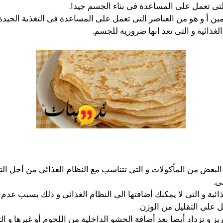
لتى تعمل على المساعدة فى بناء الجسم جيدا.
مين أ و هو من العناصر التى تعمل على المساعدة فى التغذية الجيد
غذائية و التى تعد انها ضرورية للجسم.
لبعض من المأكولات و التى تتناسب مع النظام الغذائى من أجل ال
ى.
ئية و التى لا يمكنك أضافتها الى النظام الغذائى و ذلك بسبب عدم 
ل على التقليل من الوزن.
يز و تزداد أيضا بعد أضافة الحشو الداخلية من اللحوم أو غيرها و ا