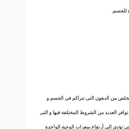
ة للجسم.
تخلص من الدهون التى تتراكم فى الجسم و
توافر العديد من الشروط المختلفة فيها و التى
لتى تؤدى الى أرتفاع سعرات الوجبة الواحدة