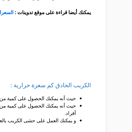
يمكنك أيضا قراءة على موقع تدوينات :
السعرات
الكريب الحادق كم سعرة حرارية :
حيث أنه يمكنك الحصول على كمية من الكالوريز و التى تصل الى ح
أفراد.
و يمكنك العمل على حشى الكريب بالعديد