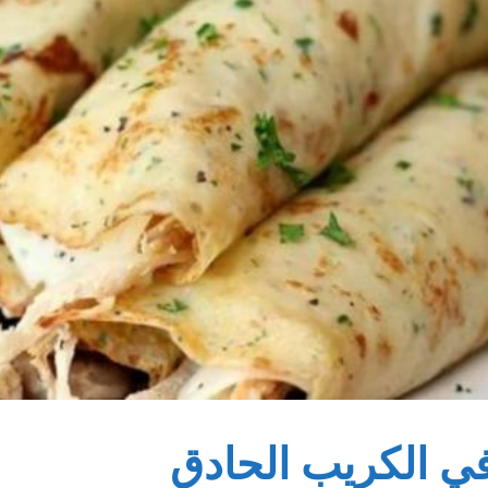
في الكريب الحادق