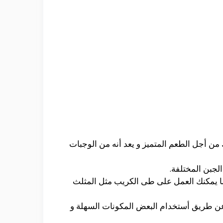
من أجل الطعم المتميز و يعد أنه من الوجبات
لجبن المختلفة.
 مما يمكنك العمل على طى الكريب مثل المثلث
و عن طريق أستخدام البعض المكونات السهلة و