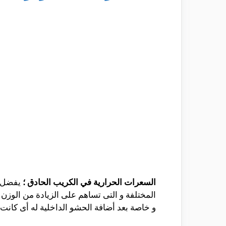
السعرات الحرارية في الكريب الحادق ؛
يفضل ا
المختلفة و التى تساهم على الزيادة من الوز
و خاصة بعد أضافة الحشو الداخلية له أى كانت 