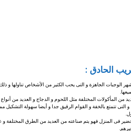
يب الحادق :
ر الوجبات الجاهزة و التى يحب الكثير من الأشخاص تناولها و ذلك 
يعها.
د من المأكولات المختلفة مثل اللحوم و الدجاج و العديد من أنواع ا
 و التى تتمتع بالخفة و القوام الرقيق جدا و أيضا سهولة التشكيل
ل.
لتحضير فى المنزل فهو يتم صناعته من العديد من الطرق المختلفة 
يرهم.