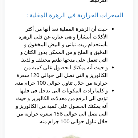
السعرات الحرارية في الزهرة المقلية :
حيث أن الزهرة المقلية تعد أنها من أكثر
الأكلات أنتشارا و هى عبارة عن قلى الزهرة
بأستخدام زيت نباتى و البيض المخفوق و
الدقيق و الملح و من الممكن بذور الكتان و
التى تعمل على منحها طعم مختلف و لذيذ.
و حيث أنه يمكنك الحصول على كمية من
الكالوريز و التى تصل الى حوالى 120 سعرة
حرارية من خلال تناول حوالى 100 جرام منه.
و كلما زادت المكونات التى تدخل فى قليها
تؤدى الى الرفع من معدلات الكالوريز و حيث
أنه يمكنك الحصول على كمية من الكالوريز و
التى تصل الى حوالى 158 سعرة حرارية من
خلال تناول حوالى 100 جرام منه.