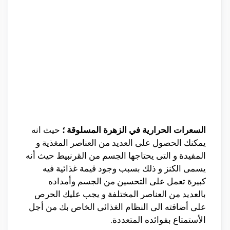
السعرات الحرارية في الزهرة المسلوقة ؛
حيث انه
يمكنك الحصول على العديد من العناصر المغذية و
المفيدة و التى يحتاجها الجسم من القرنبيط حيث أنه
يسمى الكنز و ذلك بسبب وجود قيمة غذائية فيه
كبيرة تعمل على التحسين من الجسم وأمداده
بالعديد من العناصر المختلفة و يجب عليك الحرص
على أضافته الى النظام الغذائى الخاص بك من أجل
الأستمتاع بفوائده المتعددة.