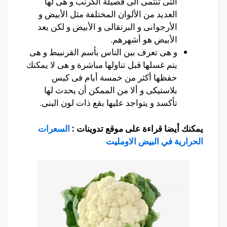
التى تنتمى الى فصيلة الكرنب و هى لها
العديد من الألوان المختلفة مثل الأبيض و
الأرجوانى و البرتقالى و الأبيض و لكن يعد
الأبيض هو أشهرهم.
و هى تعرف بين الناس بأسم القرنبيط و هى
يتم غسلها قبل تناولها مباشرة و هى لا يمكنك
حفظها أكثر من خمسة أيام فى كيس
بلاستيكى و ألا من الممكن أن يحدث لها
تأكسد و يتواجد عليها بقع ذات لون البنى.
يمكنك أيضا قراءة على موقع تدوينات :
السعرات
الحرارية في البيض الاومليت