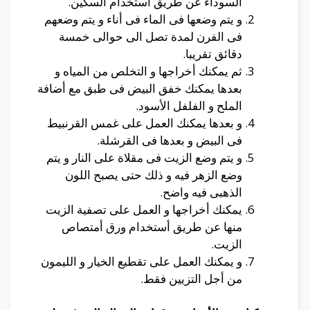
السوداء عن طريق أستخدام السكين.
و يتم وضعها فى الماء فى أناء و يتم وضعهم
فى الفرن لمدة تصل الى حوالى خمسة
دقائق تقريبا.
ثم يمكنك أخراجها و التخلص من المياه و
بعدها يمكنك خفق البيض فى طبق مع أضافة
الملح و الفلفل الأسود.
و بعدها يمكنك العمل على غمس القرنبيط
فى البيض و بعدها فى القرشلة.
و يتم وضع الزيت فى مقلاة على النار و يتم
وضع الزهر فيه و ذلك حتى يصبح اللون
الذهبى فيه واضح.
يمكنك أخراجها و العمل على تصفية الزيت
منها عن طريق أستخدام ورق أمتصاص
الزيت.
و يمكنك العمل على تقطيع الخيار و الليمون
من أجل التزيين فقط.