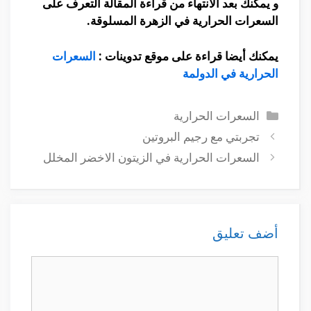
و يمكنك بعد الأنتهاء من قراءة المقالة التعرف على
السعرات الحرارية في الزهرة المسلوقة.
يمكنك أيضا قراءة على موقع تدوينات :
السعرات
الحرارية في الدولمة
التصنيفات
السعرات الحرارية
تجربتي مع رجيم البروتين
السعرات الحرارية في الزيتون الاخضر المخلل
أضف تعليق
تعليق