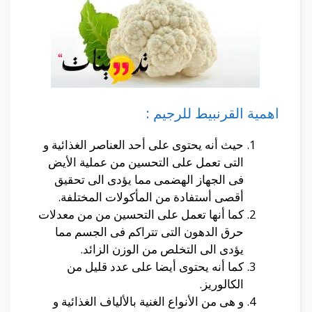
اهمية القرنبيط للرجيم :
حيث أنه يحتوى على أحد العناصر الغذائية و
التى تعمل على التحسين من عملية الأيض
فى الجهاز الهضمى مما يؤدى الى تحقيق
أقصى أستفادة من المأكولات المختلفة.
كما أنها تعمل على التحسين من من معدلات
حرق الدهون التى تتراكم فى الجسم مما
يؤدى الى التخلص من الوزن الزائد.
كما أنه يحتوى أيضا على عدد قليل من
الكالوريز.
و هى من الأنواع الغنية بالألياف الغذائية و