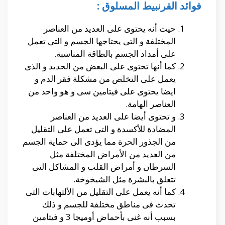
فوائد القرنبيط المسلوق :
حيث أنه يحتوى على العديد من العناصر
المختلفة و التى يحتاجها الجسم و التى تعمل
على أمداد الجسم بالطاقة المناسبة.
كما أنها تحتوى على البعض من الحديد و الذى
يعمل على التخلص من مشكلة فقر الدم و
ايضا يحتوى على فيتامين سى و هو واحد من
العناصر الهامة.
و تحتوى أيضا على العديد من العناصر
المضادة للأكسدة و التى تعمل على التقليل
من الجذور الحرة مما يؤدى الى حماية الجسم
من العديد من الأمراض المختلفة مثل
السرطان و أمراض القلب و المشاكل التى
تتعلق بالبشرة مثل الشيخوخة.
كما أنه يعمل على التقليل من الألتهابات التى
تحدث فى مناطق مختلفة للجسم و ذلك
بسبب أنه غنى بأحماض أوميجا 3 و فيتامين