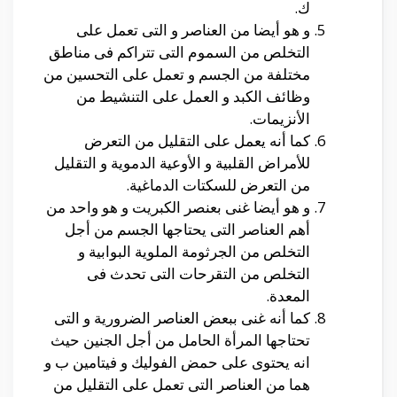
ك.
و هو أيضا من العناصر و التى تعمل على
التخلص من السموم التى تتراكم فى مناطق
مختلفة من الجسم و تعمل على التحسين من
وظائف الكبد و العمل على التنشيط من
الأنزيمات.
كما أنه يعمل على التقليل من التعرض
للأمراض القلبية و الأوعية الدموية و التقليل
من التعرض للسكتات الدماغية.
و هو أيضا غنى بعنصر الكبريت و هو واحد من
أهم العناصر التى يحتاجها الجسم من أجل
التخلص من الجرثومة الملوية البوابية و
التخلص من التقرحات التى تحدث فى
المعدة.
كما أنه غنى ببعض العناصر الضرورية و التى
تحتاجها المرأة الحامل من أجل الجنين حيث
انه يحتوى على حمض الفوليك و فيتامين ب و
هما من العناصر التى تعمل على التقليل من