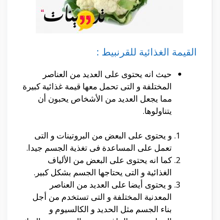
القيمة الغذائية للقرنبيط :
حيث انه يحتوى على العديد من العناصر
المختلفة و التى تحمل معها قيمة غذائية كبيرة
مما يجعل العديد من الأشخاص يحبون أن
يتناولوها.
و يحتوى على البعض من البروتينات و التى
تعمل على المساعدة فى تغذية الجسم جيدا.
كما انه يحتوى على البعض من الألياف
الغذائية و التى يحتاجها الجسم بشكل كبير.
و يحتوى أيضا على العديد من العناصر
المعدنية المختلفة و التى تستخدم من أجل
بناء الجسم مثل الحديد و الكالسيوم و