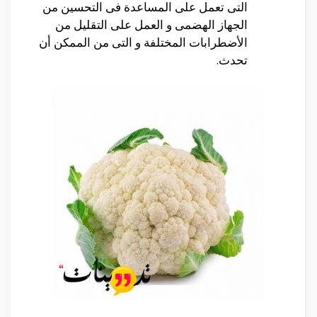
التى تعمل على المساعدة فى التحسين من
الجهاز الهضمى و العمل على التقليل من
الأضطرابات المختلفة و التى من الممكن أن
تحدث.