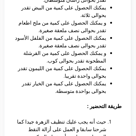
يمكنك الحصول على كمية من البيض تقدر
بحوالى ثلاثة.
و يمكنك الحصول على كمية من ملح اطعام
تقدر بحوالى نصف ملعقة صغيرة.
يمكنك الحصول على كمية من الفلفل الأسود
تقدر بحوالى نصف ملعقة صغيرة.
و يمكنك الحصول على كمية من القرشلة
المطحونة تقدر بحوالى كوب.
يمكنك الحصول على كمية من الليمون تقدر
بحوالى واحدة تقريبا.
يمكنك الحصول على كمية من الخيار تقدر
بحوالى بواحدة متوسطة.
طريقة التحضير :
حيث أنه يجب عليك تنظيف الزهرة جيدا كما
شرحنا سابقا و العمل على أزالة النقط