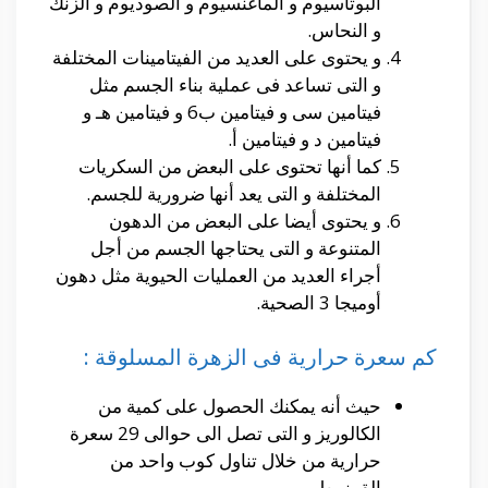
البوتاسيوم و الماغنسيوم و الصوديوم و الزنك
و النحاس.
و يحتوى على العديد من الفيتامينات المختلفة
و التى تساعد فى عملية بناء الجسم مثل
فيتامين سى و فيتامين ب6 و فيتامين هـ و
فيتامين د و فيتامين أ.
كما أنها تحتوى على البعض من السكريات
المختلفة و التى يعد أنها ضرورية للجسم.
و يحتوى أيضا على البعض من الدهون
المتنوعة و التى يحتاجها الجسم من أجل
أجراء العديد من العمليات الحيوية مثل دهون
أوميجا 3 الصحية.
كم سعرة حرارية فى الزهرة المسلوقة :
حيث أنه يمكنك الحصول على كمية من
الكالوريز و التى تصل الى حوالى 29 سعرة
حرارية من خلال تناول كوب واحد من
القرنبيط.