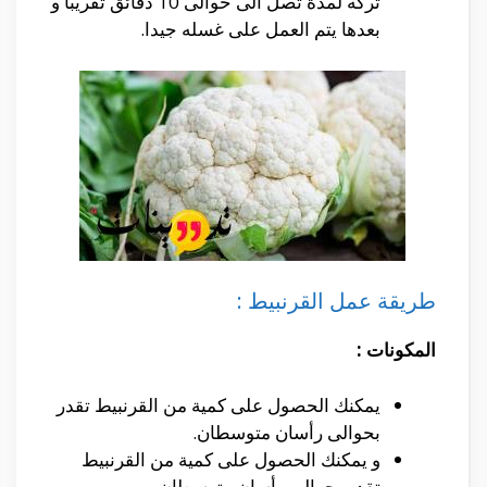
تركه لمدة تصل الى حوالى 10 دقائق تقريبا و
بعدها يتم العمل على غسله جيدا.
طريقة عمل القرنبيط :
المكونات :
يمكنك الحصول على كمية من القرنبيط تقدر
بحوالى رأسان متوسطان.
و يمكنك الحصول على كمية من القرنبيط
تقدر بحوالى رأسان متوسطان.