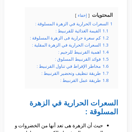
المحتويات
إخفاء
1
السعرات الحرارية في الزهرة المسلوقة :
1.1
القيمة الغذائية للقرنبيط :
1.2
كم سعرة حرارية فى الزهرة المسلوقة :
1.3
السعرات الحرارية في الزهرة المقلية :
1.4
اهمية القرنبيط للرجيم :
1.5
فوائد القرنبيط المسلوق :
1.6
مخاطر الإفراط في تناول القرنبيط :
1.7
طريقة تنظيف وتحضير القرنبيط :
1.8
طريقة عمل القرنبيط :
السعرات الحرارية في الزهرة
المسلوقة :
حيث أن الزهرة هى تعد أنها من الخضروات و