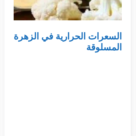
السعرات الحرارية في الزهرة
المسلوقة