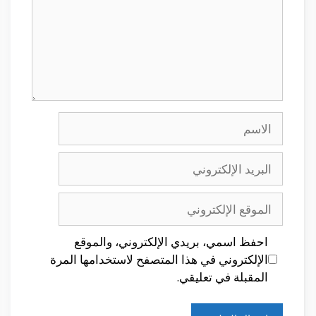
الاسم
البريد
الإلكتروني
الموقع
الإلكتروني
احفظ اسمي، بريدي الإلكتروني، والموقع
الإلكتروني في هذا المتصفح لاستخدامها المرة
المقبلة في تعليقي.