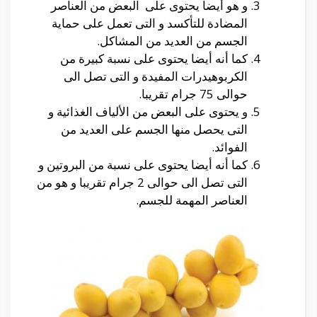
و هو أيضا يحتوى على البعض من العناصر
المضادة للتأكسد و التى تعمل على حماية
الجسم من العديد من المشاكل.
كما أنه أيضا يحتوى على نسبة كبيرة من
الكربوهيدرات المفيدة و التى تصل الى
حوالى 75 جرام تقريبا.
و يحتوى على البعض من الألياف الغذائية و
التى يحصل منها الجسم على العديد من
الفوائد.
كما أنه أيضا يحتوى على نسبة من البروتين و
التى تصل الى حوالى 2 جرام تقريبا و هو من
العناصر المهمة للجسم.