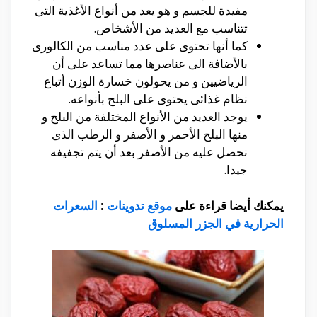
مفيدة للجسم و هو يعد من أنواع الأغذية التى
تتناسب مع العديد من الأشخاص.
كما أنها تحتوى على عدد مناسب من الكالورى
بالأضافة الى عناصرها مما تساعد على أن
الرياضيين و من يحولون خسارة الوزن أتباع
نظام غذائى يحتوى على البلح بأنواعه.
يوجد العديد من الأنواع المختلفة من البلح و
منها البلح الأحمر و الأصفر و الرطب الذى
نحصل عليه من الأصفر بعد أن يتم تجفيفه
جيدا.
يمكنك أيضا قراءة على
موقع تدوينات
:
السعرات
الحرارية في الجزر المسلوق