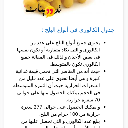
جدول الكالورى في أنواع البلح :
يحتوى جميع أنواع البلح على عدد من
الكالورى و التى تكاد متقاربة أو تكون نفسها
فى بعض الأحيان و لذلك فى المقالة جميع
الكالورى تكون بالمتوسط.
حيث أنه من العناصر التى تحمل قيمة غذائية
كبيرة و هى أيضا تحتوى على عدد قليل من
السعرات الحرارية حيث أن الثمرة المتوسطة
فى الحجم يمكنك الحصول منها على حوالى
70 سعرة حرارية.
و يمكنك الحصول على حوالى 277 سعرة
حرارية من 100 جرام من البلح.
يبلغ عدد الكالورى و التى تحصل عليها من