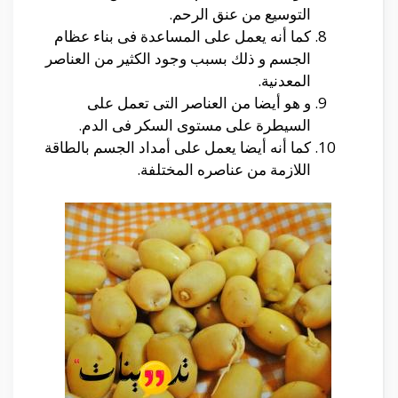
التوسيع من عنق الرحم.
كما أنه يعمل على المساعدة فى بناء عظام
الجسم و ذلك بسبب وجود الكثير من العناصر
المعدنية.
و هو أيضا من العناصر التى تعمل على
السيطرة على مستوى السكر فى الدم.
كما أنه أيضا يعمل على أمداد الجسم بالطاقة
اللازمة من عناصره المختلفة.