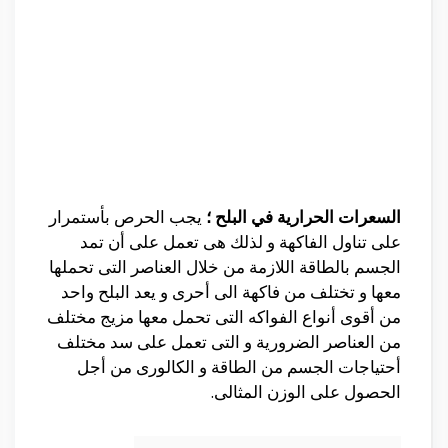
السعرات الحرارية في البلح ؛
يجب الحرص بأستمرار
على تناول الفاكهة و لذلك هى تعمل على أن تمد
الجسم بالطاقة اللازمة من خلال العناصر التى تحملها
معها و تختلف من فاكهة الى أحرى و يعد البلح واحد
من أقوى أنواع الفواكه التى تحمل معها مزيج مختلف
من العناصر الضرورية و التى تعمل على سد مختلف
أحتياجات الجسم من الطاقة و الكالورى من أجل
الحصول على الوزن المثالى.