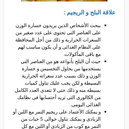
علاقة البلح و الريجيم :
يبحث الأشخاص الذين يريدون خسارة الوزن
على العناصر التى تحتوى على عدد صغير من
السعرات الحرارية و ذلك من أجل المحافظة
على النظام الغذائى و أن يكون مناسب لهم
مع باقى المأكولات.
حيث أن البلح بأنواعه هو من العناصر التى
يستخدمها من يحاول التخسيس و خسارة
الوزن و ذلك بسبب عدد سعراته الحرارية
البسيطة و لكن يجب عليك تناول كميات
بسيطة منه و ذلك حتى لا تتعدى العدد الكامل
من الكالورى التى تريد أحتسابها فى نظامك
الغذائى اليومى.
و يمكنك الأعتماد على ريجيم التمر مع اللبن أو
الزبادى و يمكنك تناول حوالى 5 حبات من
التمر مع كوب من الزبادى أو اللبن مع كل