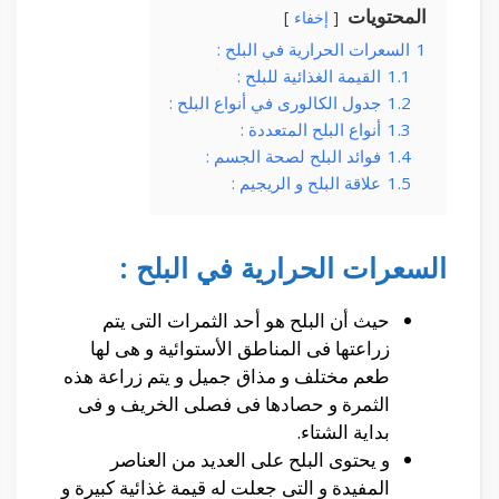
المحتويات
إخفاء
1
السعرات الحرارية في البلح :
1.1
القيمة الغذائية للبلح :
1.2
جدول الكالورى في أنواع البلح :
1.3
أنواع البلح المتعددة :
1.4
فوائد البلح لصحة الجسم :
1.5
علاقة البلح و الريجيم :
السعرات الحرارية في البلح :
حيث أن البلح هو أحد الثمرات التى يتم
زراعتها فى المناطق الأستوائية و هى لها
طعم مختلف و مذاق جميل و يتم زراعة هذه
الثمرة و حصادها فى فصلى الخريف و فى
بداية الشتاء.
و يحتوى البلح على العديد من العناصر
المفيدة و التى جعلت له قيمة غذائية كبيرة و