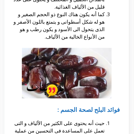
قليل من الألياف الغذائية.
كما أنه يكون هناك النوع ذو الحجم الصغير و
هو له شكل أسطوانى و يتمتع باللون الأصفر و
الذى يتحول الى الأسود و يكون رطب و هو
من الأنواع الخالية من الألياف.
فوائد البلح لصحة الجسم :
حيث أنه يحتوى على الكثير من الألياف و التى
تعمل على المساعدة فى التحسين من عملية