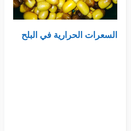
السعرات الحرارية في البلح