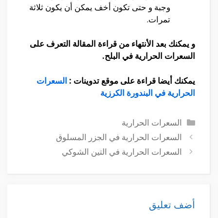
وجبة و حتى تكون أخف يمكن أن يكون ثلاثة
تمرات.
و يمكنك بعد الأنتهاء من قراءة المقالة التعرف على
السعرات الحرارية في البلح.
يمكنك أيضا قراءة على موقع تدوينات :
السعرات
الحرارية في البندورة الكرزية
التصنيفات
السعرات الحرارية
السعرات الحرارية في الجزر المسلوق
السعرات الحرارية في التين الشوكي
أضف تعليق