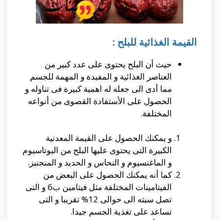
القيمة الغذائية للبلح :
حيث أن البلح يحتوى على عدد كبير من
العناصر الغذائية و المفيدة و المهمة للجسم
مما أدى الى جعله له اهمية كبيرة فى تناوله و
الحصول على الأستفادة القصوى من أنواعه
المختلفة.
و يمكنك الحصول على القيمة المعدنية
الكبيرة التى يحتوى عليها البلح من البوتاسيوم
و الماغنسيوم و النحاس و الحديد و المنجنيز.
كما أنه يمكنك الحصول على البعض من
الفيتامينات المختلفة مثل فيتامين ب6 و التى
تصل سبته الى حوالى 12% تقريبا و التى
تساعد على تغذية الجسم جيدا.