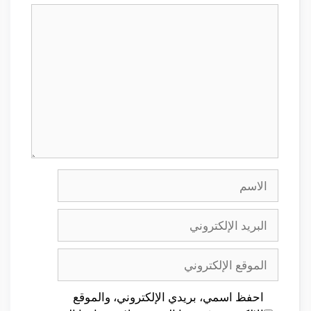
تعليق
الاسم
البريد
الإلكتروني
الموقع
الإلكتروني
احفظ اسمي، بريدي الإلكتروني، والموقع