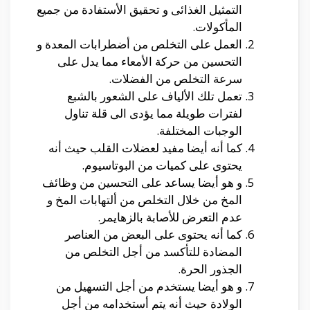
التمثيل الغذائى و تحقيق الأستفادة من جميع
المأكولات.
العمل على التخلص من أضطرابات المعدة و
التحسين من حركة الأمعاء مما يدل على
سرعة التخلص من الفضلات.
تعمل تلك الألياف على الشعور بالشبع
لفترات طويلة مما يؤدى الى قلة تناول
الوجبات المختلفة.
كما أنه أيضا مفيد لعضلات القلب حيث أنه
يحتوى على كميات من البوتاسيوم.
و هو أيضا يساعد على التحسين من وظائف
المخ من خلال التخلص من ألتهابات المخ و
عدم التعرض للأصابة بالزهايمر.
كما أنه يحتوى على البعض من العناصر
المضادة للتأكسد من أجل التخلص من
الجذور الحرة.
و هو أيضا يستخدم من أجل التسهيل من
الولادة حيث أنه يتم أستخدامه من أجل