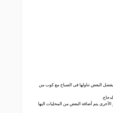
 يفضل البعض تناولها فى الصباح مع كوب من
لدجاج.
الأخرى يتم أضافة البعض من المحليات اليها