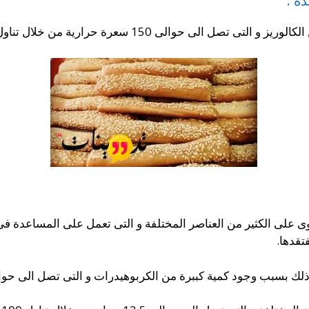
ة :
1 سعرة حرارية من خلال تناول أصبع واحد من البقسماط بالزبدة.
توى على الكثير من العناصر المختلفة و التى تعمل على المساعدة 
تقدها.