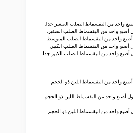
لى حوالى 74 سعرة حرارية من خلال تناول أصبع واحد من البقسماط اللين ذو الحجم
ى تصل الى حوالى 113 سعرة حرارية من خلال تناول أصبع واحد من البقسماط اللين ذو الحجم
ل الى حوالى 148 سعرة حرارية من خلال تناول أصبع واحد من البقسماط اللين ذو الحجم