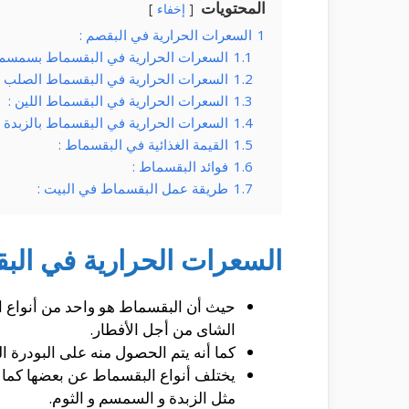
المحتويات
إخفاء
1
السعرات الحرارية في البقصم :
1.1
السعرات الحرارية في البقسماط بسمسم 
1.2
السعرات الحرارية في البقسماط الصلب :
1.3
السعرات الحرارية في البقسماط اللين :
1.4
السعرات الحرارية في البقسماط بالزبدة :
1.5
القيمة الغذائية في البقسماط :
1.6
فوائد البقسماط :
1.7
طريقة عمل البقسماط في البيت :
السعرات الحرارية في البق
حيث أن البقسماط هو واحد من أنواع الم
الشاى من أجل الأفطار.
كما أنه يتم الحصول منه على البودرة ا
يختلف أنواع البقسماط عن بعضها كما أن
مثل الزبدة و السمسم و الثوم.