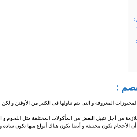
:
صم :
خبوزات المعروفة و التى يتم تناولها فى الكثير من الأوقتن و لكن
للازمة من أجل تتبيل البعض من المأكولات المختلفة مثل اللحوم و ا
 الأحجام تكون مختلفة و أيضا يكون هناك أنواع منها تكون سادة و 