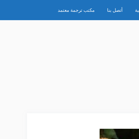
ة
أتصل بنا
مكتب ترجمة معتمد