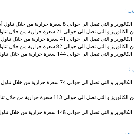
ب :
 حرارية من خلال تناول أصبع واحد من البقسماط الصلب الصغير جدا.
 سعرة حرارية من خلال تناول أصبع واحد من البقسماط الصلب الصغير.
رة حرارية من خلال تناول أصبع واحد من البقسماط الصلب المتوسط.
 سعرة حرارية من خلال تناول أصبع واحد من البقسماط الصلب الكبير.
ة حرارية من خلال تناول أصبع واحد من البقسماط الصلب الكبير جدا.
:
حيث أنه يمكنك الحصول على كمية من الكالوريز و التى تصل ا
و حيث أنه يمكنك الحصول على كمية من الكالوريز و الت
حيث أنه يمكنك الحصول على كمية من الكالوريز و التى تص