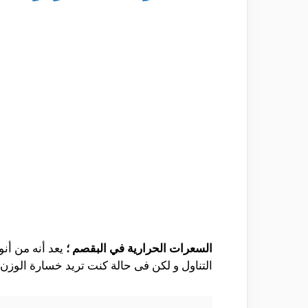
السعرات الحرارية في البقصم ؛
يعد أنه من أ
التناول و لكن فى حالة كنت تريد خسارة الوزن ي