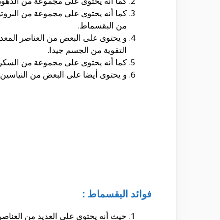
كما أنه يحتوى على مجموعة من الدهون المختلفة و التى تصل الى
من البقسماط.
و يحتوى على البعض من العناصر المعدن
التقوية من الجسم جيدا.
كما أنه يحتوى على مجموعة من السكريات و التى تصل الى حوالى 2
و يحتوى أيضا على البعض من النياسين و هو فيتامين ب3 و 
فوائد البقسماط :
حيث أنه يحتوى على العديد من العناصر 