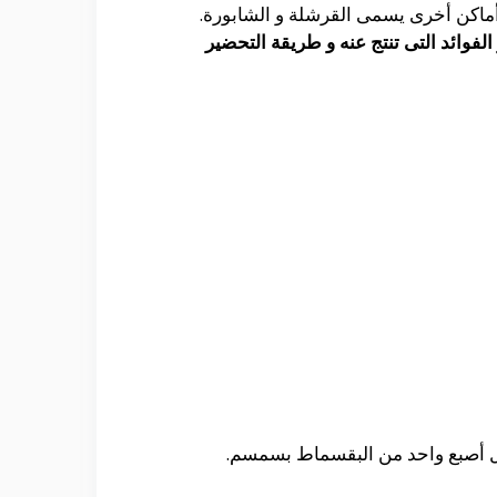
أماكن أخرى يسمى القرشلة و الشابورة.
لفوائد التى تنتج عنه و طريقة التحضير