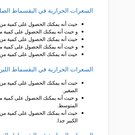
السعرات الحرارية في البقسماط الصل
حيث أنه يمكنك الحصول على كمية من الكالوريز و التى تصل الى حوالى 8 سعرة
و حيث أنه يمكنك الحصول على كمية من الكالوريز و التى تصل الى حوالى 21
حيث أنه يمكنك الحصول على كمية من الكالوريز و التى تصل الى حوالى 41 سع
و حيث أنه يمكنك الحصول على كمية من الكالوريز و التى تصل الى حوالى 82
حيث أنه يمكنك الحصول على كمية من الكالوريز و التى تصل الى حوالى 144 سعر
السعرات الحرارية في البقسماط اللين 
الصغير.
المتوسط.
الكبير جدا.