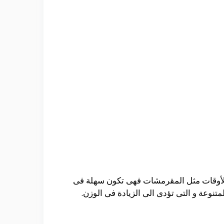
 الأوقات مثل المقرمشات فهى تكون سهلة فى
متنوعة و التى تؤدى الى الزيادة فى الوزن.