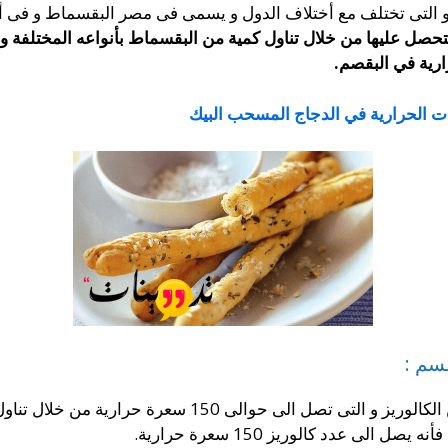
 و التى تختلف مع أختلاف الدول و يسمى فى مصر البقسماط و فى 
حصل عليها من خلال تناول كمية من البقسماط بأنواعه المختلفة و ا
ارية في البقصم.
ت الحرارية في الدجاج المسحب البيك
سم :
15 سعرة حرارية من خلال تناول أصبع واحد من البقسماط بسمسم.
الى عدد كالوريز 150 سعرة حرارية.