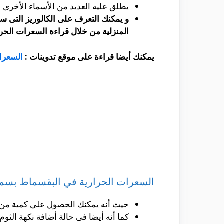
يطلق عليه العديد من الأسماء الأخرى
و يمكنك التعرف على الكالوريز التى ست
المنزلية من خلال قراءة السعرات الحر
يمكنك أيضا قراءة على موقع تدوينات :
السعرا
السعرات الحرارية في البقسماط بسم
حيث أنه يمكنك الحصول على كمية من الكالوريز و التى تصل الى حوالى 0
كما أنه أيضا فى حالة أضافة نكهة الثوم فأنه يصل 