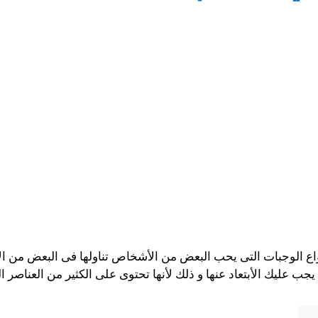
نواع الوجبات التى يحب البعض من الأشخاص تناولها فى البعض من
جب عليك الأبتعاد عنها و ذلك لأنها تحتوى على الكثير من العناصر ال