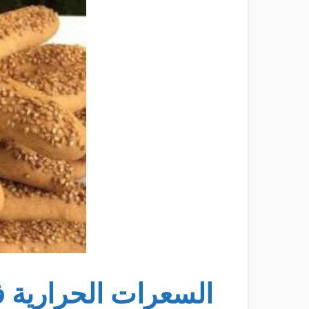
السعرات الحرارية 