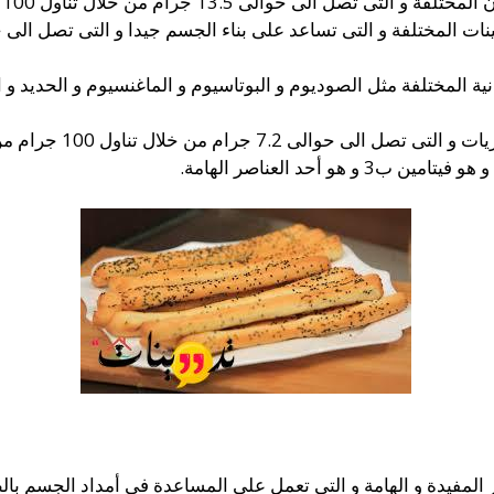
 حوالى 13.5 جرام من خلال تناول 100 جرام من البقسماط.
ية المختلفة مثل الصوديوم و البوتاسيوم و الماغنسيوم و الحديد و
7. جرام من خلال تناول 100 جرام من البقسماط.
هو أحد العناصر الهامة.
المفيدة و الهامة و التى تعمل على المساعدة فى أمداد الجسم بالط