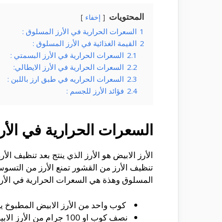
المحتويات
إخفاء
1
السعرات الحرارية في الأرز المسلوق :
2
القيمة الغذائية في الأرز المسلوق :
2.1
السعرات الحرارية في الأرز البسمتي :
2.2
السعرات الحرارية في الأرز الايطالي:
2.3
السعرات الحراريه في طبق ارز باللبن :
2.4
فؤائد الأرز للجسم :
السعرات الحرارية في الأر
الأرز الابيض هو الأرز الذي ينتج بعد تنظيف ال
تنظيف الأرز من القشور تمنع الأرز من التسوس
المسلوق وهذة هي السعرات الحرارية في الأرز
كوب واحد من الأرز الابيض المطبوخ يحتوي علي 205 سعر حراري يوفر هذا 10% من القيمة اليو
نصف كوب او 100 جرام من الأرز الابيض المسلوق يحتوي علي 123 سعر حراري.