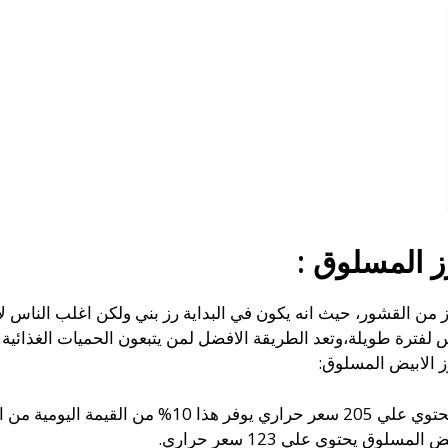
ز المسلوق :
أرز من القشور، حيث انه يكون في البداية رز بني ولكن اغلب الناس 
 لفترة طويلة،وتعد الطريقة الافضل لمن يتبعون الحميات الغذائية 
 الابيض المسلوق:
مية من السعرات الحرارية.