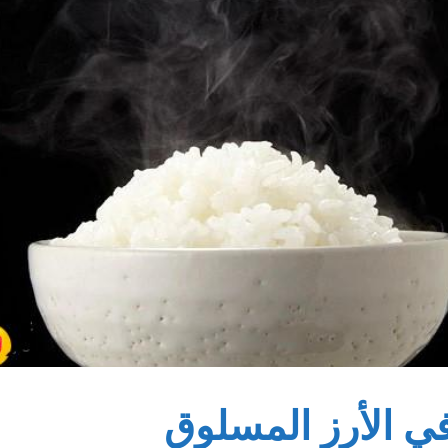
ي الأرز المسلوق