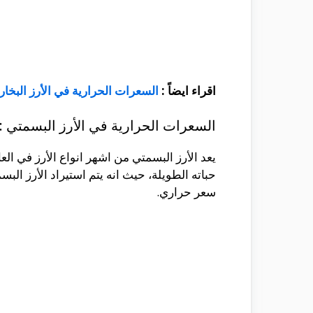
اقراء ايضاً :
السعرات الحرارية في الأرز البخار
السعرات الحرارية في الأرز البسمتي :
يعد الأرز البسمتي من اشهر انواع الأرز في العا
حباته الطويلة، حيث انه يتم استيراد الأرز الب
سعر حراري.