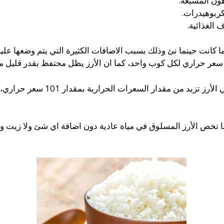
ا كانت حينما نئ وذلك بسبب الاضافات الكثيرة التي يتم وضعها علي
 تخص الأرز المسلوق في مياة عادية دون اضافة اي شئ ولا زيت ولا 