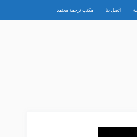
ة
أتصل بنا
مكتب ترجمة معتمد