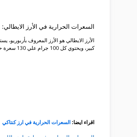
السعرات الحرارية في الأرز الايطالي:
الأرز الايطالي هو الأرز المعروف بأربوريو، يس
كبير، ويحتوي كل 100 جرام علي 130 سعرة حرارية.
اقراء ايضا:
السعرات الحرارية في ارز كنتاكي