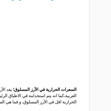
السعرات الحرارية في الأرز المسلوق؛
يعد الأر
العربية،كما انه يتم استخدامة في الاطباق الر
الحرارية اقل في الأرز المسلوق، و فما هي ال