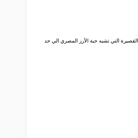
 القصيرة التي تشبه حبة الأرز المصري الي حد