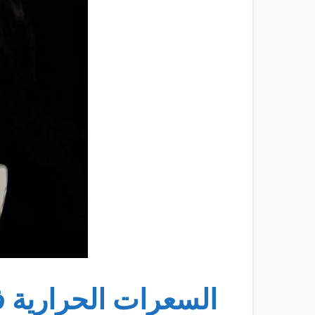
السعرات الحرارية ف