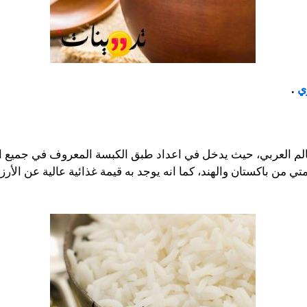
ي
.
لم العربي
، حيث يدخل في اعداد طبق الكبسة المعروف في جميع الدو
سمتي من باكستان والهند، كما انه يوجد به قيمة غذائية عالية عن الأ