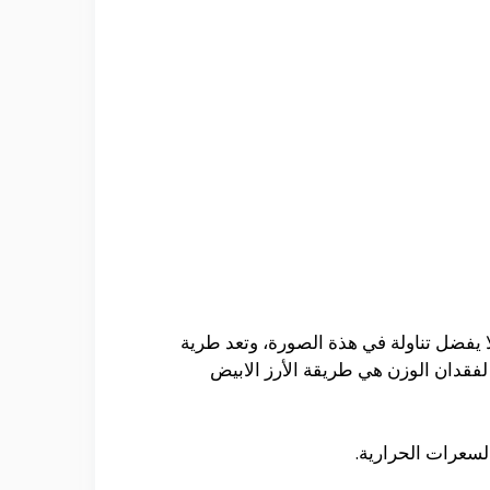
لا يفضل تناولة في هذة الصورة، وتعد طرية
لفقدان الوزن هي طريقة الأرز الابيض