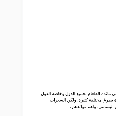
علي مائدة الطعام بجميع الدول وخاصة الدول
رة بطرق مختلفة كثيرة، ولكن السعرات
البسمتي، واهم فؤائدهم .