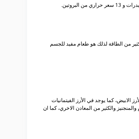
ثير من الطاقة لذلك هو طعام مفيد للجسم
ز الابيض، كما يوجد في الأرز الفيتمانيات
المنجنيز والكثير من المعادن الاخري، كما ان