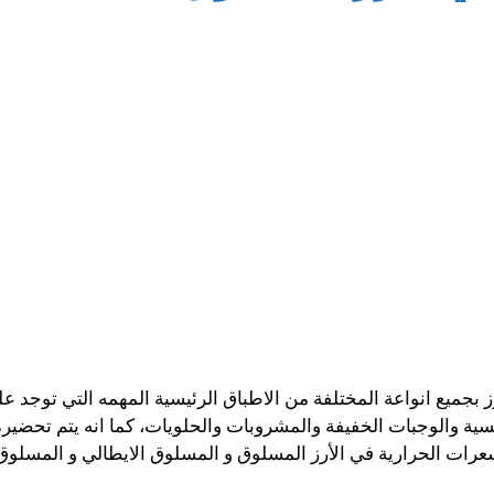
ز بجميع انواعة المختلفة من الاطباق الرئيسية المهمه التي توجد 
ئيسية والوجبات الخفيفة والمشروبات والحلويات، كما انه يتم تحضي
سعرات الحرارية في الأرز المسلوق و المسلوق الايطالي و المسلوق 