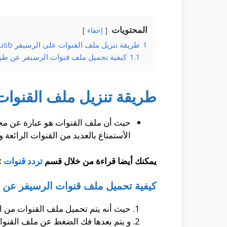
المحتويات
إخفاء
1
طريقة تنزيل ملف القنوات على الرسيفر usb :
1.1
كيفية تحميل ملف قنوات الرسيفر عن طري
طريقة تنزيل ملف القنوات عل
حيث أن ملف القنوات هو عبارة عن مجمو
الأستمتاع بالعديد من القنوات الرائعة و
يمكنك أيضا قراءة من خلال قسم
تردد قنوات
:
كيفية تحميل ملف قنوات الرسيفر عن 
حيث أنه يتم تحميل ملف القنوات من الأ
و يتم بعدها فك الضغط عن ملف القنوات و