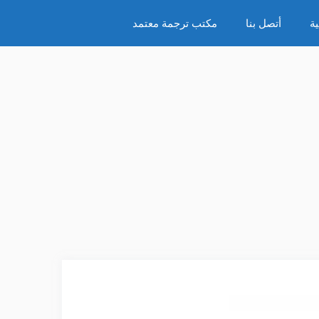
ة
أتصل بنا
مكتب ترجمة معتمد