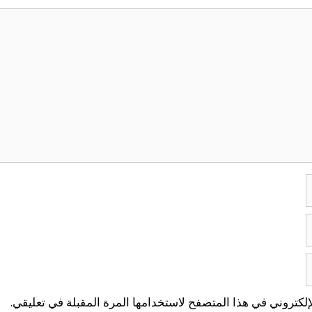
لكتروني في هذا المتصفح لاستخدامها المرة المقبلة في تعليقي.