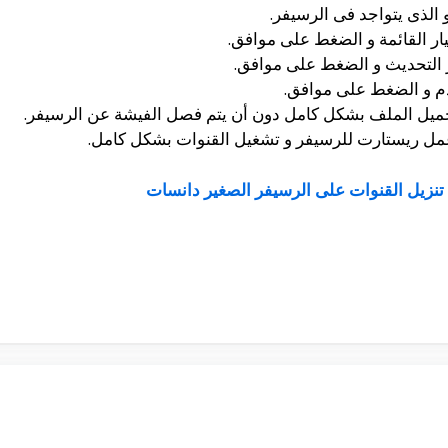
ار القائمة و الضغط على موافق.
ر التحديث و الضغط على موافق.
دم و الضغط على موافق.
حميل الملف بشكل كامل دون أن يتم فصل الفيشة عن الرسيفر.
 عمل ريستارت للرسيفر و تشغيل القنوات بشكل كامل.
تنزيل القنوات على الرسيفر الصغير دانسات