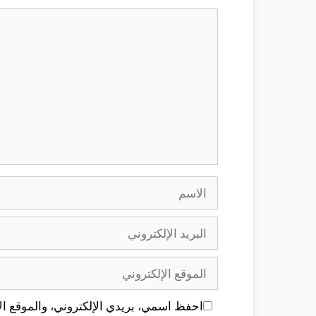
تعليق
الاسم
البريد
الإلكتروني
الموقع
الإلكتروني
احفظ اسمي، بريدي الإلكتروني، والموقع الإ