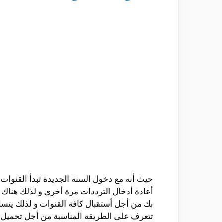
حيث أنه مع دخول السنة الجديدة تبدأ القنوات
أعادة أدخال الترددات مرة أخرى و لذلك هناك م
بك من أجل أستقبال كافة القنوات و لذلك يت
تتعرف على الطريقة المناسبة من أجل تحميل 