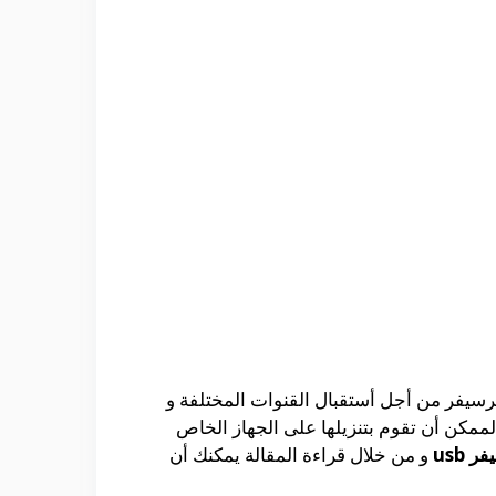
رسيفر من أجل أستقبال القنوات المختلفة و
لممكن أن تقوم بتنزيلها على الجهاز الخاص
usb
و من خلال قراءة المقالة يمكنك أن