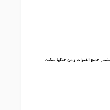
شمل جميع القنوات و من خلالها يمكنك