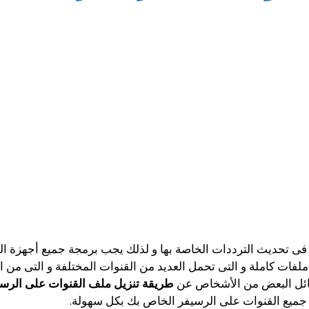
 فى تحديث الترددات الخاصة بها و لذلك يجب برمجة جميع أجهزة ال
لفات كاملة و التى تحمل العديد من القنوات المختلفة و التى من ا
سائل البعض من الأشخاص عن
طريقة تنزيل ملف القنوات على الرسيفر 
جميع القنوات على الرسيفر الخاص بك بكل سهولة.