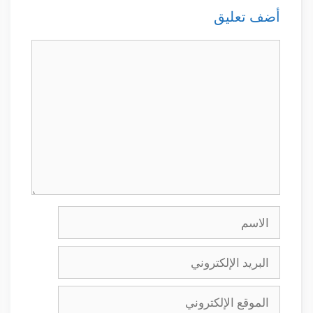
أضف تعليق
تعليق
الاسم
البريد
الإلكتروني
الموقع
الإلكتروني