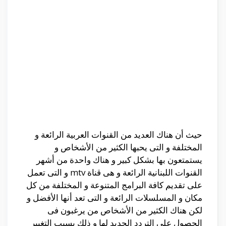
حيث أن هناك العديد من القنوات العربية الرائعة و
المختلفة و التى يحبها الكثير من الأشخاص و
يستمتعون بها بشكل كبير و هناك واحدة من أشهر
القنوات اللبنانية الرائعة و هى قناة mtv و التى تعمل
على تقديم كافة البرامج المتنوعة و المختلفة من كل
مكان و المسلسلات الرائعة و التى تعد أنها الأفضل و
لكن هناك الكثير من الأشخاص من يرغبون فى
الحصول على التردد الجديد لها و ذلك بسبب التغيير