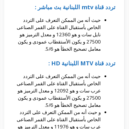
تردد قناة mtv اللبنانية بث مباشر :
حيث أنه من الممكن التعرف على التردد
الخاص بأستقبال القناة على القمر الصناعى
نايل سات و هو 12360 و معدل الترميز هو
27500 و يكون الأستقطاب عمودى و يكون
معامل تصحيح الخطأ هو 5/6.
تردد قناة MTV اللبنانية HD :
حيث أنه من الممكن التعرف على التردد
الخاص بأستقبال القناة على القمر الصناعى
عرب سات و هو 12092 و معدل الترميز هو
27500 و يكون الأستقطاب عمودى و يكون
معامل تصحيح الخطأ هو 5/6.
و حيث أنه من الممكن التعرف على التردد
الخاص بأستقبال القناة على القمر الصناعى
عرب سات و هو 11976 و معدل الترميز هو