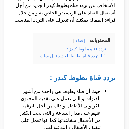
الأشخاص عن
تردد قناة بطوط كيدز
الجديد من أجل
أستقبال القناة على الريسيفر الخاص به و من خلال
قراءة المقالة يمكنك أن تتعرف على التردد المناسب.
المحتويات
إخفاء
1
تردد قناة بطوط كيدز :
1.1
تردد قناة بطوط الجديد نايل سات :
تردد قناة بطوط كيدز :
حيث أن قناة بطوط هى واحدة من أشهر
القنوات و التى تعمل على تقديم المحتوى
الكرتونى للأطفال و ذلك من أجل الترفيه
عنهم على مدار الساعة و التى يحب الكثير
من الأطفال مشاهدتها كما أنها تعمل على
تثقيف الأطفال و التوعية لهم.