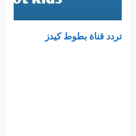
تردد قناة بطوط كيدز