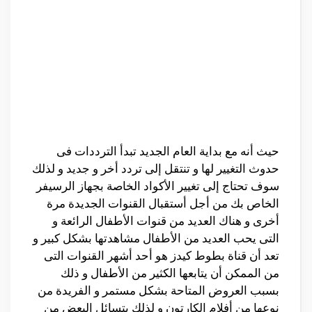
حيث أنه مع بداية العام الجديد تبدأ الترددات فى
حدوث التغيير لها و تنتقل إلى تردد أخر و جديد و لذلك
سوف تحتاج إلى تغيير الأكواد الخاصة بجهاز الرسيفر
الخاص بك من أجل أستقبال القنوات الجديدة مرة
أخرى و هناك العديد من قنوات الأطفال الرائعة و
التى يحب العديد من الأطفال مشاهدتها بشكل كبير و
تعد أن قناة بطوط كيدز هو أحد أشهر القنوات التى
من الممكن أن يتابعها الكثير من الأطفال و ذلك
بسبب العروض المتاحة بشكل مستمر و الفريدة من
نوعها من أفلام الكارتون و لذلك يتسائل البعض من