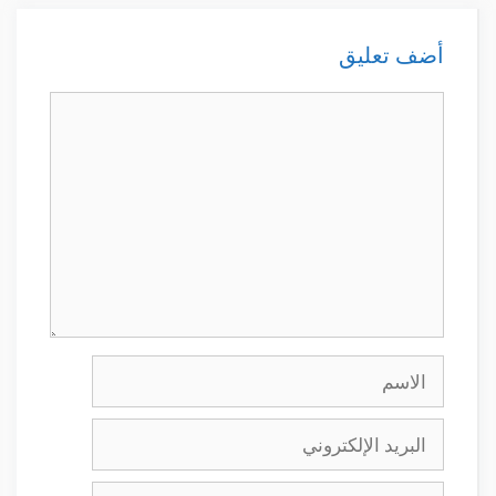
أضف تعليق
تعليق
الاسم
البريد
الإلكتروني
الموقع