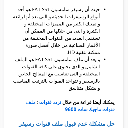
حيث أن رسيفر سامسون FAT SS1 هو أحد
أنواع الرسيفرات الحديثة و التى تعد أنها رائعة
و تمتلك الكثير من المميزات المختلفة و
الكثيرة و التى من خلالها من الممكن أن
تستقبل العديد من القنوات المختلفة من
الأقمار الصناعية من خلال أفضل صورة
ممكنة بتقنية HD.
و يعد أن ملف سامسون FAT SS1 هو الملف
الشامل و الذى يحتوى على كافة القنوات
المختلفة و التى تتناسب مع المعالج الخاص
بالرسيفر و تتواجد القنوات بالترتيب المناسب
و بشكل متناسق.
يمكنك أيضا قراءة من خلال
تردد قنوات
:
ملف
قنوات ماجيك سات 9600
حل مشكلة عدم قبول ملف قنوات رسيفر