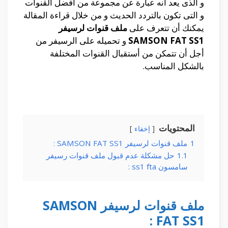
و الذى يعد أنه عبارة عن مجموعة من أفضل القنوات
و التى تكون بالتردد الحديث و من خلال قراءة المقالة
يمكنك أن تتعرف على
ملف قنوات لرسيفر
SAMSON FAT SS1
و تحميله على الرسيفر من
أجل أن تتمكن من أستقبال القنوات المختلفة
بالشكل المناسب.
المحتويات
إخفاء
1
ملف قنوات لرسيفر SAMSON FAT SS1 :
1.1
حل مشكلة عدم قبول ملف قنوات رسيفر
سامسون ss1 fta :
ملف قنوات لرسيفر SAMSON
FAT SS1 :