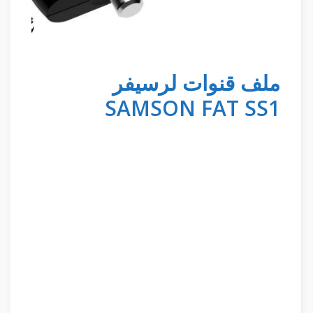
ملف قنوات لرسيفر
SAMSON FAT SS1