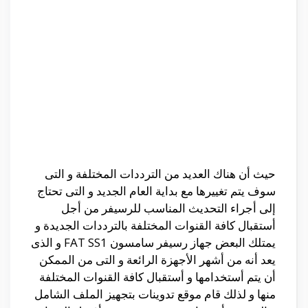
حيث أن هناك العديد من الترددات المختلفة و التى
سوف يتم تغييرها مع بداية العام الجديد و التى تحتاج
إلى أجراء التحديث المناسب للرسيفر من أجل
أستقبال كافة القنوات المختلفة بالترددات الجديدة و
يمتلك البعض جهاز رسيفر سامسون FAT SS1 و الذى
يعد أنه من أشهر الأجهزة الرائعة و التى من الممكن
أن يتم أستخدامها و أستقبال كافة القنوات المختلفة
منها و لذلك قام موقع تدوينات بتجهيز الملف الشامل