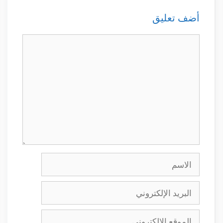
أضف تعليق
تعليق
الاسم
البريد
الإلكتروني
الموقع