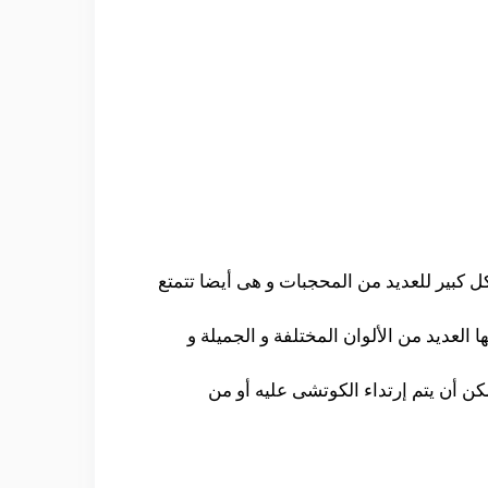
ل كبير للعديد من المحجبات و هى أيضا تتمتع
 العديد من الألوان المختلفة و الجميلة و
ن أن يتم إرتداء الكوتشى عليه أو من