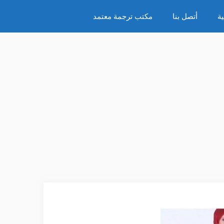
ة
أتصل بنا
مكتب ترجمة معتمد