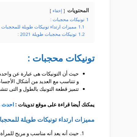
المحتويات
إخفاء
1
تونيكات محجبات :
1.1
مميزات ارتداء تونيكات طويلة للمحجبات :
1.2
تونيكات محجبات طويلة 2021 :
تونيكات محجبات :
حيث أن التونيكات هى عبارة عن واحدة
و تتناسب مع العديد من أشكال الأجسام 
تتميز قطعة التونيك بالطول و التى تتشا
يمكنك أيضا قراءة على موقع تدوينات :
احدث م
مميزات ارتداء تونيكات طويلة للمحجبا
حيث أنه يعد أنه مناسب و مريح للمرأة.