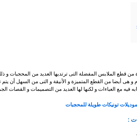
 من قطع الملابس المفضلة التى ترتديها العديد من المحجبات و ذ
و هى أيضا من القطع المتميزة و الأنيقة و التى من السهل أن يتم ت
به فيه مع العباءات و لكنها لها العديد من التصميمات و القصات الج
وديلات تونيكات طويلة للمحجبات
ت :