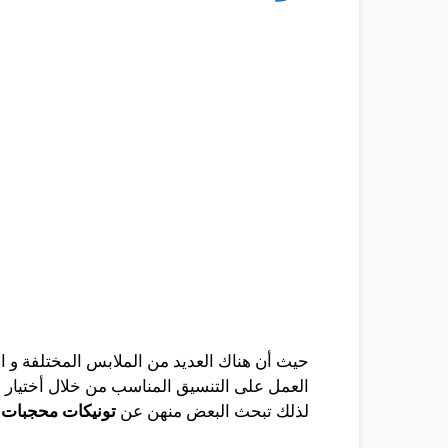
حيث أن هناك العديد من الملابس المختلفة و 
العمل على التنسيق المناسب من خلال أختيار ا
لذلك تبحث البعض منهن عن
تونيكات محجبات
و