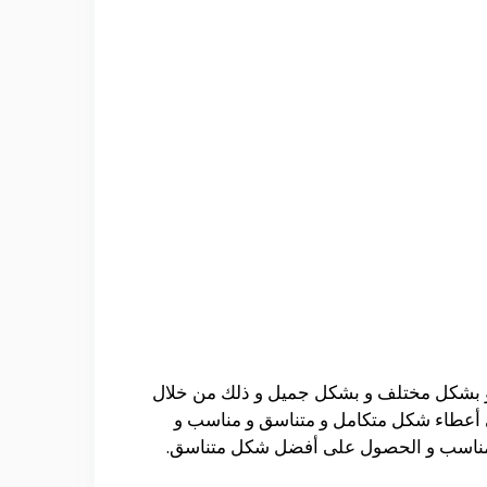
ر و بشكل مختلف و بشكل جميل و ذلك من خلال
لى أعطاء شكل متكامل و متناسق و مناسب و
لمناسب و الحصول على أفضل شكل متناسق.