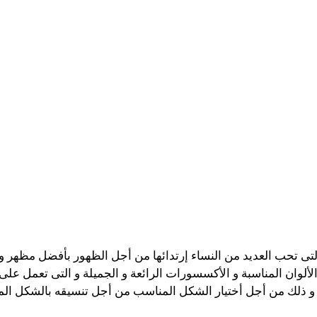
التى تحب العديد من النساء إرتدائها من أجل الظهور بأفضل مظه
لألوان المناسبة و الأكسسورات الرائعة و الجميلة و التى تعمل ع
 ذلك من أجل أختيار الشكل المناسب من أجل تنسيقه بالشكل ا