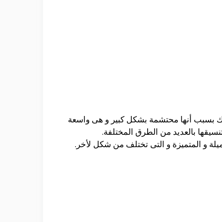
لك بسبب أنها محتشمة بشكل كبير و هى واسعة
نسيقها بالعديد من الطرق المختلفة.
ميلة و المتميزة و التى تختلف من شكل لأخر.