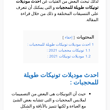
لذلك تبحث البعض من الفتيات عن
احدث موديلات
تونيكات طويلة للمحجبات
و التى يمكنك أن تتعرف
على التنسيقات المختلفة و ذلك من خلال قراءة
المقالة.
المحتويات
إخفاء
1
احدث موديلات تونيكات طويلة للمحجبات :
1.1
تونيكات محجبات 2021 :
1.2
موديلات تونيكات 2021 :
احدث موديلات تونيكات طويلة
للمحجبات :
حيث أن التونيكات هى البعض من التصميمات
لملابس المحجبات و التى تتشابه بعض الشئ
مع العباءة و لكنها تتميز بالأناقة و الشكل