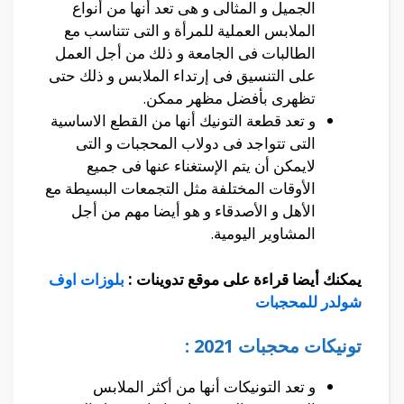
الجميل و المثالى و هى تعد أنها من أنواع
الملابس العملية للمرأة و التى تتناسب مع
الطالبات فى الجامعة و ذلك من أجل العمل
على التنسيق فى إرتداء الملابس و ذلك حتى
تظهرى بأفضل مظهر ممكن.
و تعد قطعة التونيك أنها من القطع الاساسية
التى تتواجد فى دولاب المحجبات و التى
لايمكن أن يتم الإستغناء عنها فى جميع
الأوقات المختلفة مثل التجمعات البسيطة مع
الأهل و الأصدقاء و هو أيضا مهم من أجل
المشاوير اليومية.
يمكنك أيضا قراءة على موقع تدوينات :
بلوزات اوف
شولدر للمحجبات
تونيكات محجبات 2021 :
و تعد التونيكات أنها من أكثر الملابس