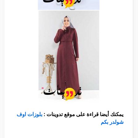
يمكنك أيضا قراءة على موقع تدوينات :
بلوزات اوف
شولدر بكم