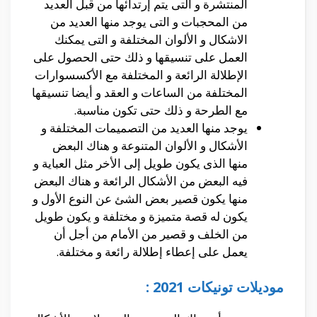
المنتشرة و التى يتم إرتدائها من قبل العديد
من المحجبات و التى يوجد منها العديد من
الاشكال و الألوان المختلفة و التى يمكنك
العمل على تنسيقها و ذلك حتى الحصول على
الإطلالة الرائعة و المختلفة مع الأكسسوارات
المختلفة من الساعات و العقد و أيضا تنسيقها
مع الطرحة و ذلك حتى تكون مناسبة.
يوجد منها العديد من التصميمات المختلفة و
الأشكال و الألوان المتنوعة و هناك البعض
منها الذى يكون طويل إلى الأخر مثل العباية و
فيه البعض من الأشكال الرائعة و هناك البعض
منها يكون قصير بعض الشئ عن النوع الأول و
يكون له قصة متميزة و مختلفة و يكون طويل
من الخلف و قصير من الأمام من أجل أن
يعمل على إعطاء إطلالة رائعة و مختلفة.
موديلات تونيكات 2021 :