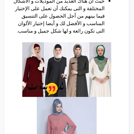
حيث أن هناك العديد من الموديلات و الأشكال
المختلفة و التى يمكنك أن تعمل على الإختيار
فيما بينهم من أجل الحصول على التنسيق
المناسب و الأفضل لك و أيضا إختيار الألوان
التى تكون رائعة و لها شكل جميل و مناسب.