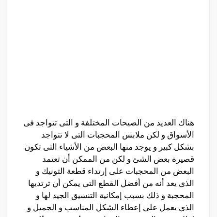
هناك العديد من الصيحات المختلفة و التى تتواجد فى
الأسواق و لكن ملابس المحجبات التى لا تتواجد
بشكل كبير و يوجد منها البعض من الأشياء التى تكون
قصيرة بعض الشئ و لكن من الممكن أن تعتمد
البعض من المحجبات على إرتداء قطعة التونيك و
الذى يعد أنه من أفضل القطع التى يمكن أن ترتديها
المحجبة و ذلك بسبب إمكانية التنسيق الجيد لها و
الذى يعمل على إعطاء الشكل المناسب و الجميل و