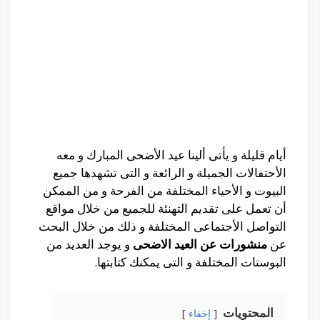
أيام قليلة و يأتى ألينا عيد الأضحى المبارك و معه
الأحتفالات الجميلة و الرائعة و التى تشهدها جميع
البيوت و الأحياء المختلفة من الفرحة و من الممكن
أن تعمل على تقديم التهنئة للجميع من خلال مواقع
التواصل الأجتماعى المختلفة و ذلك من خلال البحث
عن
منشورات عن العيد الاضحى
و يوجد العديد من
البوستات المختلفة و التى يمكنك كتابتها.
المحتويات
إخفاء