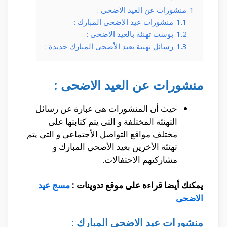
1
منشورات عن العيد الاضحى :
1.1
منشورات عيد الاضحى المبارك :
1.2
بوست تهنئة بالعيد الاضحى :
1.3
رسائل تهنئة بعيد الأضحى المبارك جديدة :
منشورات عن العيد الاضحى :
حيث أن المنشورات هى عبارة عن رسائل
التهنئة المختلفة و التى يتم كتابتها على
مختلف مواقع التواصل الأجتماعى و التى يتم
تهنئة الأخرين بعيد الأضحى المبارك و
مشاركتهم الاحتفالات.
يمكنك أيضا قراءة على موقع تدوينات :
مسج عيد
الاضحى
منشورات عيد الاضحى المبارك :