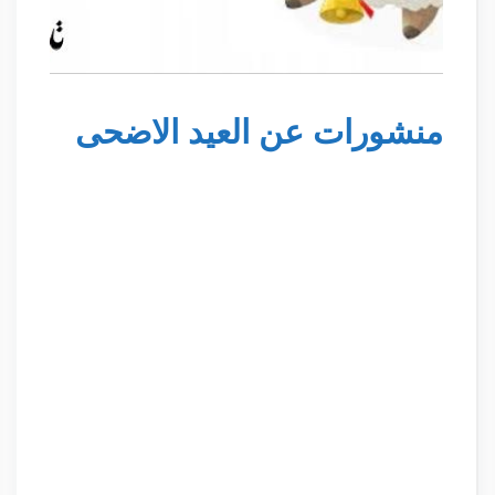
منشورات عن العيد الاضحى