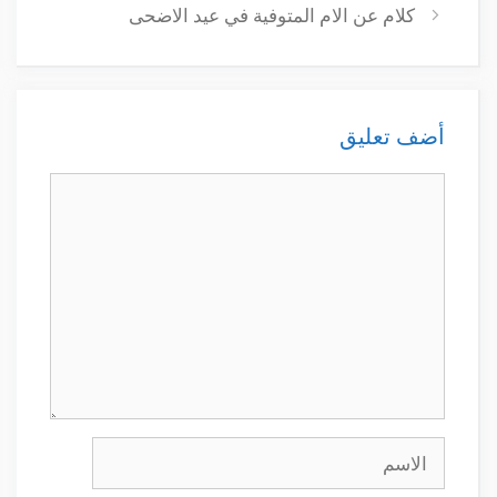
كلام عن الام المتوفية في عيد الاضحى
أضف تعليق
تعليق
الاسم