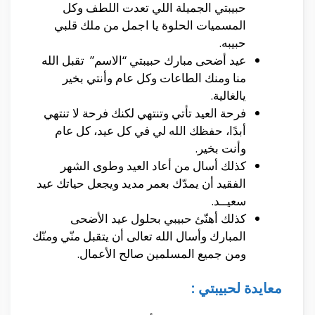
حبيبتي الجميلة اللي تعدت اللطف وكل
المسميات الحلوة يا اجمل من ملك قلبي
حبيبه.
عيد أضحى مبارك حبيبتي “الاسم” تقبل الله
منا ومنك الطاعات وكل عام وأنتي بخير
يالغالية.
فرحة العيد تأتي وتنتهي لكنك فرحة لا تنتهي
أبدًا، حفظك الله لي في كل عيد، كل عام
وأنت بخير.
كذلك أسال من أعاد العيد وطوى الشهر
الفقيد أن يمدّك بعمر مديد ويجعل حياتك عيد
سعيــد.
كذلك أهنّئ حبيبي بحلول عيد الأضحى
المبارك وأسال الله تعالى أن يتقبل منّي ومنّك
ومن جميع المسلمين صالح الأعمال.
معايدة لحبيبتي :