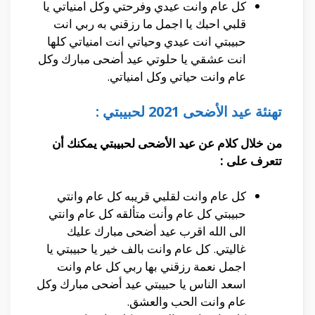
كل عام وانت عيدي وفرحتي وكل امنياتي يا
قلبي احبك يا اجمل ما رزقني به ربي انت
حبيبتي انت عيدي وحياتي انت امنياتي كلها
انت عشقي يا حلوتي عيد أضحى مبارك وكل
عام وانت حياتي وكل امنياتي.
تهنئة عيد الأضحى 2021 لحبيبتي :
من خلال كلام عن عيد الأضحى لحبيبتي يمكنك أن
تتعرف على :
كل عام وانت لقلبي قريبه كل عام وانتي
حبيبتي كل عام وأنت متألقه كل عام وانتي
الى الله اقرب عيد أضحى مبارك عليك
غاليتي. كل عام وانت بالف خير يا حبيبتي يا
اجمل نعمة رزقني بها ربي كل عام وانت
اسعد الناس يا حبيبتي عيد أضحى مبارك وكل
عام وانت الحب والعشق.