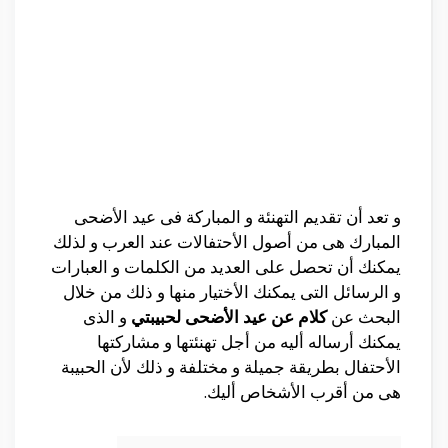
و تعد أن تقديم التهنئة و المباركة فى عيد الأضحى
المبارك هى من أصول الأحتفالات عند العرب و لذلك
يمكنك أن تحصل على العديد من الكلمات و العبارات
و الرسائل التى يمكنك الأختيار منها و ذلك من خلال
البحث عن
كلام عن عيد الأضحى لحبيبتي
و الذى
يمكنك أرساله أليه من أجل تهنئتها و مشاركتها
الأحتفال بطريقة جميلة و مختلفة و ذلك لأن الحبيبة
هى من أقرب الأشخاص أليك.