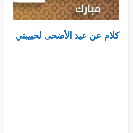
كلام عن عيد الأضحى لحبيبتي