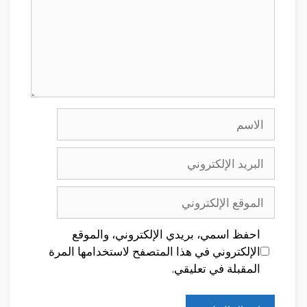
الاسم
البريد
الإلكتروني
الموقع
الإلكتروني
احفظ اسمي، بريدي الإلكتروني، والموقع
الإلكتروني في هذا المتصفح لاستخدامها المرة
المقبلة في تعليقي.