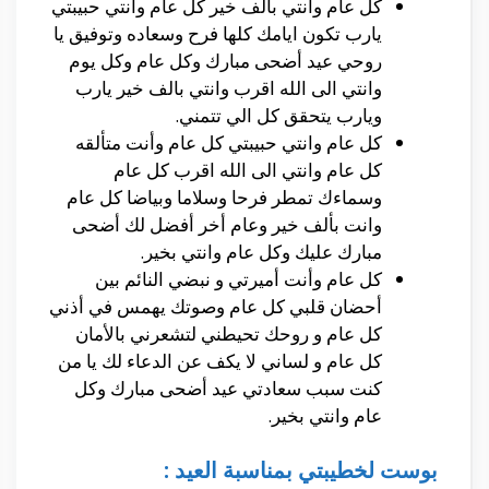
كل عام وانتي بالف خير كل عام وانتي حبيبتي
يارب تكون ايامك كلها فرح وسعاده وتوفيق يا
روحي عيد أضحى مبارك وكل عام وكل يوم
وانتي الى الله اقرب وانتي بالف خير يارب
ويارب يتحقق كل الي تتمني.
كل عام وانتي حبيبتي كل عام وأنت متألقه
كل عام وانتي الى الله اقرب كل عام
وسماءك تمطر فرحا وسلاما وبياضا كل عام
وانت بألف خير وعام أخر أفضل لك أضحى
مبارك عليك وكل عام وانتي بخير.
كل عام وأنت أميرتي و نبضي النائم بين
أحضان قلبي كل عام وصوتك يهمس في أذني
كل عام و روحك تحيطني لتشعرني بالأمان
كل عام و لساني لا يكف عن الدعاء لك يا من
كنت سبب سعادتي عيد أضحى مبارك وكل
عام وانتي بخير.
بوست لخطيبتي بمناسبة العيد :