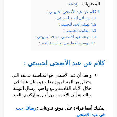
المحتويات
إخفاء
1
كلام عن عيد الأضحى لحبيبتي :
1.1
رسائل العيد لحبيبتي :
1.2
تهنئة العيد للحبيبة :
1.3
معايدة لحبيبتي :
1.4
تهنئة عيد الأضحى 2021 لحبيبتي :
1.5
بوست لخطيبتي بمناسبة العيد :
كلام عن عيد الأضحى لحبيبتي :
و يعد أن عيد الأضحى هو المناسبة الدينية التى
يحتفل بها المسلمون معا و هو يطل علينا فى
خلال الأيام القادمة و مع واجب أرسال التهنئة
و التحية إلى الأخرين من أجل مباركتهم بالعيد.
يمكنك أيضا قراءة على موقع تدوينات :
رسائل حب
في عيد الاضحى