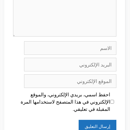
الاسم
البريد
الإلكتروني
الموقع
الإلكتروني
احفظ اسمي، بريدي الإلكتروني، والموقع
الإلكتروني في هذا المتصفح لاستخدامها المرة
المقبلة في تعليقي.