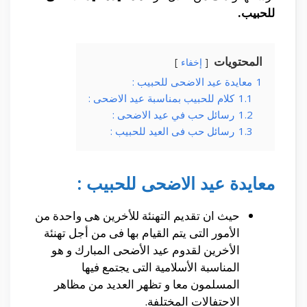
للحبيب.
المحتويات
إخفاء
1
معايدة عيد الاضحى للحبيب :
1.1
كلام للحبيب بمناسبة عيد الاضحى :
1.2
رسائل حب في عيد الاضحى :
1.3
رسائل حب فى العيد للحبيب :
معايدة عيد الاضحى للحبيب :
حيث ان تقديم التهنئة للأخرين هى واحدة من
الأمور التى يتم القيام بها فى من أجل تهنئة
الأخرين لقدوم عيد الأضحى المبارك و هو
المناسبة الأسلامية التى يجتمع فيها
المسلمون معا و تظهر العديد من مظاهر
الاحتفالات المختلفة.