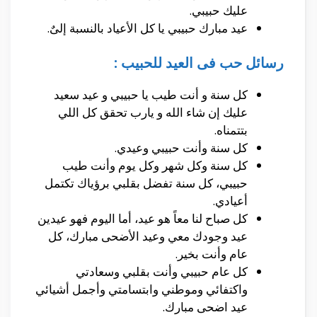
عليك حبيبي.
عيد مبارك حبيبي يا كل الأعياد بالنسبة إلىٌ.
رسائل حب فى العيد للحبيب :
كل سنة و أنت طيب يا حبيبي و عيد سعيد
عليك إن شاء الله و يارب تحقق كل اللي
بتتمناه.
كل سنة وأنت حبيبي وعيدي.
كل سنة وكل شهر وكل يوم وأنت طيب
حبيبي، كل سنة تفضل بقلبي برؤياك تكتمل
أعيادي.
كل صباح لنا معاً هو عيد، أما اليوم فهو عيدين
عيد وجودك معي وعيد الأضحى مبارك، كل
عام وأنت بخير.
كل عام حبيبي وأنت بقلبي وسعادتي
واكتفائي وموطني وابتسامتي وأجمل أشيائي
عيد اضحى مبارك.