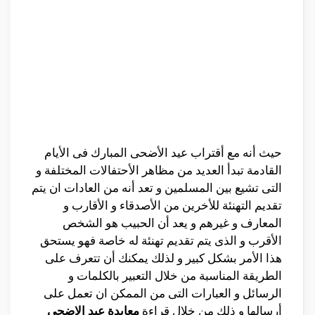
حيث أنه مع أقتراب عيد الأضحى المبارك فى الأيام
القادمة تبدأ العديد من مظاهر الأحتفالات المختلفة و
التى تشيع بين المسلمين و تعد أنه من العادات ان يتم
تقديم التهنئة للأخرين من الأصدقاء و الأقارب و
المعارف و غيرهم و يعد أن الحبيب هو الشخص
الأقرب و الذى يتم تقديم تهنئة له خاصة فهو يستحق
هذا الأمر بشكل كبير و لذلك يمكنك أن تتعرف على
الطريقة المناسبة من خلال التعبير بالكلمات و
الرسائل و العبارات التى من الممكن ان تعمل على
أرسالها و ذلك من خلال قراءة
معايدة عيد الاضحى