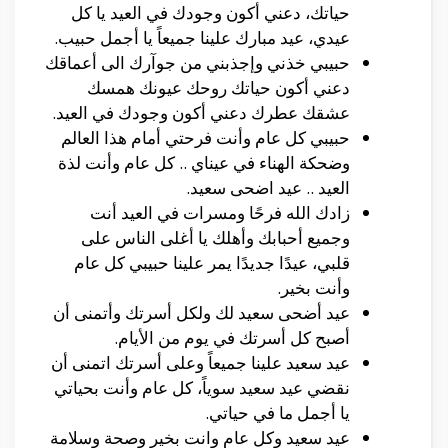
حياتك، دعني أكون وجودك في العيد يا كل
عيدي، عيد مبارك علينا جميعاً يا أجمل حبيب.
حبيبي خذني وإجذبني من جوآرك الى أعماقك
دعني أكون حياتك روحك عيونك همسك
عشقك عطرك دعني أكون وجودك في العيد.
حبيبي كل عام وأنت فرحتي أمام هذا العالم
وضحكة الهناء في عيناي .. كل عام وأنت لذة
العيد .. عيد اضحى سعيد.
زادك الله فرحًا ومسرات في العيد أنت
وجميع أحبابك وأهلك يا أغلى الناس على
قلبي، عيدًا جديدًا يمر علينا حبيبي كل عام
وأنت بخير.
عيد أضحى سعيد لك ولكل أسرتك وأتمنى أن
أصبح كل أسرتك في يوم من الأيام.
عيد سعيد علينا جميعاً وعلى أسرتك اتمنى أن
نقضي عيد سعيد سوياً، كل عام وأنت بحياتي
يا أجمل ما في حياتي.
عيد سعيد وكل عام وانت بخير وصحة وسلامة