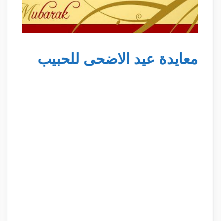
معايدة عيد الاضحى للحبيب