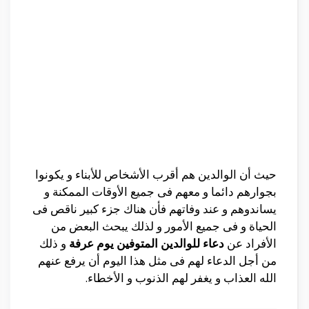
حيث أن الوالدين هم أقرب الأشخاص للأبناء و يكونوا
بجوارهم دائما و معهم فى جميع الأوقات الممكنة و
يساندوهم و عند وفاتهم فأن هناك جزء كبير ناقص فى
الحياة و فى جميع الأمور و لذلك يبحث البعض من
الأفراد عن
دعاء للوالدين المتوفين يوم عرفة
و ذلك
من أجل الدعاء لهم فى مثل هذا اليوم أن يرفع عنهم
الله العذاب و يغفر لهم الذنوب و الأخطاء.