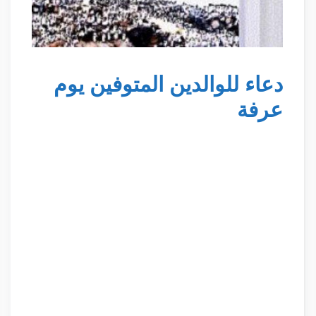
دعاء للوالدين المتوفين يوم
عرفة