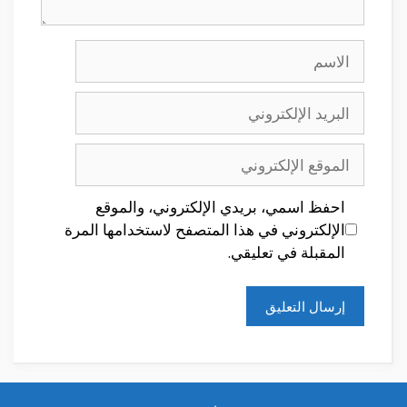
الاسم
البريد
الإلكتروني
الموقع
الإلكتروني
احفظ اسمي، بريدي الإلكتروني، والموقع
الإلكتروني في هذا المتصفح لاستخدامها المرة
المقبلة في تعليقي.