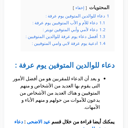
المحتويات
إخفاء
1
دعاء للوالدين المتوفين يوم عرفة :
1.1
دعاء للأم و الأب المتوفيين يوم عرفة :
1.2
دعاء لأمي وأبي المتوفين تويتر :
1.3
أفضل دعاء يوم عرفة للوالدين المتوفيين :
1.4
ادعية يوم عرفة لابي وامي المتوفيين :
دعاء للوالدين المتوفين يوم عرفة :
و يعد أن الدعاء للمقربين هو من أفضل الأمور
التى يقوم بها العديد من الأشخاص و منهم
المتوفيين و هناك العديد من الأشخاص من
يدعون للأموات من حولهم و منهم الأباء و
الأمهات.
يمكنك أيضا قراءة من خلال قسم
عيد الاضحى
:
دعاء