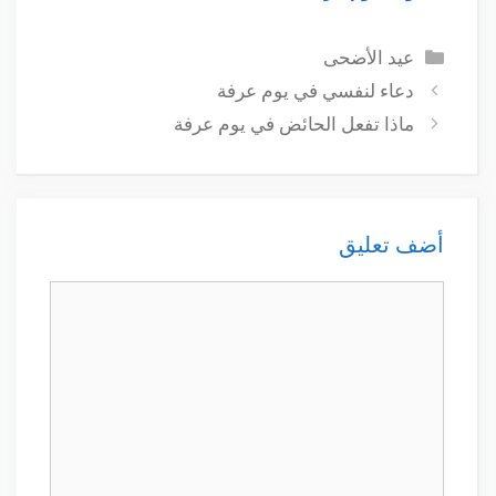
التصنيفات
عيد الأضحى
دعاء لنفسي في يوم عرفة
ماذا تفعل الحائض في يوم عرفة
أضف تعليق
تعليق