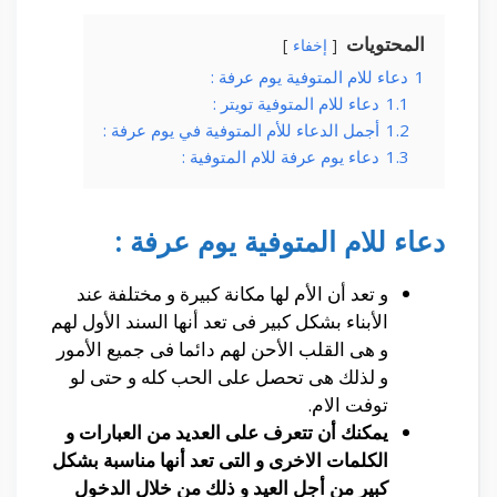
المحتويات
إخفاء
1
دعاء للام المتوفية يوم عرفة :
1.1
دعاء للام المتوفية تويتر :
1.2
أجمل الدعاء للأم المتوفية في يوم عرفة :
1.3
دعاء يوم عرفة للام المتوفية :
دعاء للام المتوفية يوم عرفة :
و تعد أن الأم لها مكانة كبيرة و مختلفة عند
الأبناء بشكل كبير فى تعد أنها السند الأول لهم
و هى القلب الأحن لهم دائما فى جميع الأمور
و لذلك هى تحصل على الحب كله و حتى لو
توفت الام.
يمكنك أن تتعرف على العديد من العبارات و
الكلمات الاخرى و التى تعد أنها مناسبة بشكل
كبير من أجل العيد و ذلك من خلال الدخول