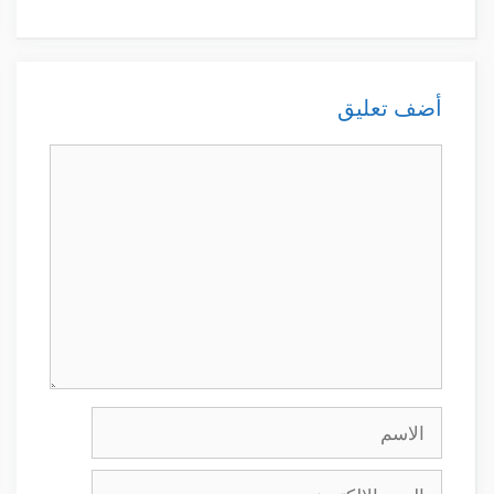
أضف تعليق
تعليق
الاسم
البريد