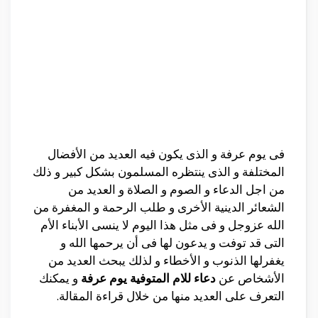
فى يوم عرفة و الذى يكون فيه العديد من الأفضال
المختلفة و الذى ينتظره المسلمون بشكل كبير و ذلك
من اجل الدعاء و الصوم و الصلاة و العديد من
الشعائر الدينية الأخرى و طلب الرحمة و المغفرة من
الله عزوجل و فى مثل هذا اليوم لا ينسى الأبناء الأم
التى قد توفت و يدعون لها فى أن يرحمها الله و
يغفرلها الذنوب و الأخطاء و لذلك يبحث العديد من
الأشخاص عن
دعاء للام المتوفية يوم عرفة
و يمكنك
التعرف على العديد منها من خلال قراءة المقالة.