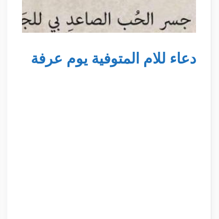
دعاء للام المتوفية يوم عرفة