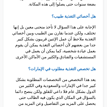
بضعة سنوات حتى يصلوا إلى هذه المكانة.
هل أخصائي التغذية طبيب؟
الإجابة على هذا السؤال لا تأخذ منحنى معين بل إنها
تختلف، ولكن عندما نقارن بين الطبيب وبين أخصائي
التغذية ملاحظ أن عمل الإثنين قريبون بشكل كبير
جدا من بعضهم لأن أخصائي التغذية يمكن أن يقوم
بعمل عيادة شخصية، كما يمكن أن يعمل في
المستشفيات والفنادق والكثير من الأماكن الأخرى.
هل تخصص التغذية مطلوب في الإمارات؟
يعد هذا التخصص من التخصصات المطلوبة بشكل
كبير جدا في الإمارات والسعودية وفي الكثير من
الدول بشكل عام فلا داعي للقلق ولكن ينصح دائما
بالسؤال في المكان الذي يكون فيه الطالب حتى
يحصل على المزيد من التفاصيل وعن المزيد من