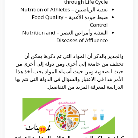
through Life Cycle
تغذية الرياضيين – Nutrition of Athletes
ضبط جودة الأغذية – Food Quality
Control
التغذية وأمراض العصر – Nutrition and
Diseases of Affluence
والجدير بالذكر أن المواد التي تم ذكرها يمكن أن
تختلف من جامعة إلى أخرى ومن دولة إلى أخرى من
حيث الصعوبة ومن حيث أسماء المواد يجب أخذ هذا
الأمر هذا في الاعتبار والسؤال في الدولة التي تتم بها
الدراسة لمعرفة المزيد من التفاصيل.