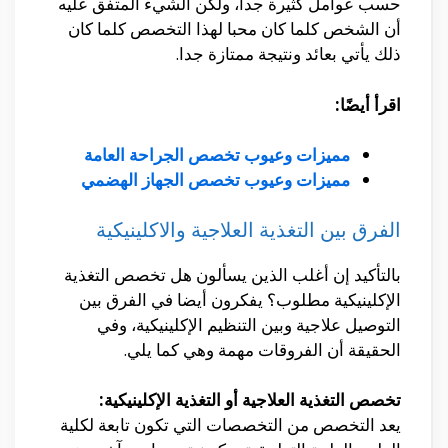
حسب عوامل كثيرة جدا، ولكن الشيء المتفق عليه
أن الشخص كلما كان محبا لهذا التخصص كلما كان
ذلك يأتي بعائد ونتيجة ممتازة جدا.
اقرأ أيضًا:
مميزات وعيوب تخصص الجراحة العامة
مميزات وعيوب تخصص الجهاز الهضمي
الفرق بين التغذية العلاجية والاكلينيكية
بالتأكيد إن أغلب الذين يسألون هل تخصص التغذية
الإكلينيكية مطلوب؟ يفكرون أيضا في الفرق بين
التوصيل علاجية وبين التنظيم الإكلينيكية، وفي
الحقيقة أن الفروقات مهمة وهي كما يلي.
تخصص التغذية العلاجية أو التغذية الإكلينيكية:
يعد التخصص من التخصصات التي تكون تابعة لكلية