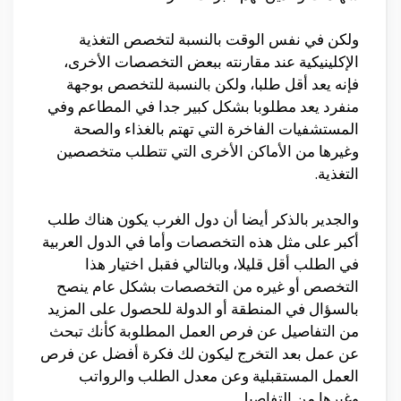
ولكن في نفس الوقت بالنسبة لتخصص التغذية
الإكلينيكية عند مقارنته ببعض التخصصات الأخرى،
فإنه يعد أقل طلبا، ولكن بالنسبة للتخصص بوجهة
منفرد يعد مطلوبا بشكل كبير جدا في المطاعم وفي
المستشفيات الفاخرة التي تهتم بالغذاء والصحة
وغيرها من الأماكن الأخرى التي تتطلب متخصصين
التغذية.
والجدير بالذكر أيضا أن دول الغرب يكون هناك طلب
أكبر على مثل هذه التخصصات وأما في الدول العربية
في الطلب أقل قليلا، وبالتالي فقبل اختيار هذا
التخصص أو غيره من التخصصات بشكل عام ينصح
بالسؤال في المنطقة أو الدولة للحصول على المزيد
من التفاصيل عن فرص العمل المطلوبة كأنك تبحث
عن عمل بعد التخرج ليكون لك فكرة أفضل عن فرص
العمل المستقبلية وعن معدل الطلب والرواتب
وغيرها من التفاصيل.