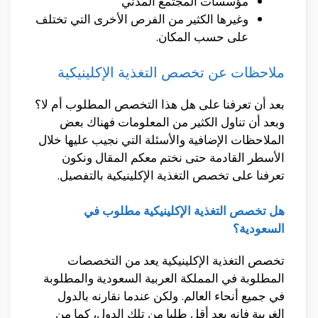
مؤسسات المجتمع المدني
وغيرها الكثير من الفرص الأخرى التي تختلف
على حسب المكان.
ملاحظات عن تخصص التغذية الإكلينيكية
بعد أن تعرفنا على هل هذا التخصص المطلوب أم لا؟
وبعد أن تناول الكثير من المعلومات فهناك بعض
الملاحظات الإضافية والأسئلة التي نجيب عليها خلال
الأسطر القادمة حتى نختم معكم المقال ونكون
تعرفنا على تخصص التغذية الإكلينيكية بالتفصيل.
هل تخصص التغذية الإكلينيكية مطلوب في
السعودية؟
تخصص التغذية الإكلينيكية يعد من التخصصات
المطلوبة في المملكة العربية السعودية والمطلوبة
في جميع أنحاء العالم. ولكن عندما نقارنه بالدول
الغربية فإنه يعد أقل طلبا من تلك الدول، كما من