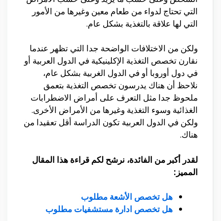
التي تحتاج لدواء من طعام معين وغيرها من الأمور
التي لها علاقة بالتغذية بشكل عام.
ولكن من الاختلافات الواضحة جدا التي تظهر عندما
نقارن تخصص التغذية الإكلينيكية في الدول العربية أو
في دول أوروبا أو في الدول الغربية بشكل عام،
نلاحظ أن هناك يدرسون تخصص التغذية بتعمق
ملحوظ جدا مثل التعرف على أمراض الاضطرابات
الغذائية وسوء التغذية وغيرها من الأمراض الأخرى.
ولكن في الدول العربية تكون الدراسة أقل تعقيدا من
هناك.
لقدر أكبر من الفائدة، نرشح لكم قراءة هذا المقال
المميز:
هل تخصص الأشعة مطلوب
هل تخصص ادارة مستشفيات مطلوب