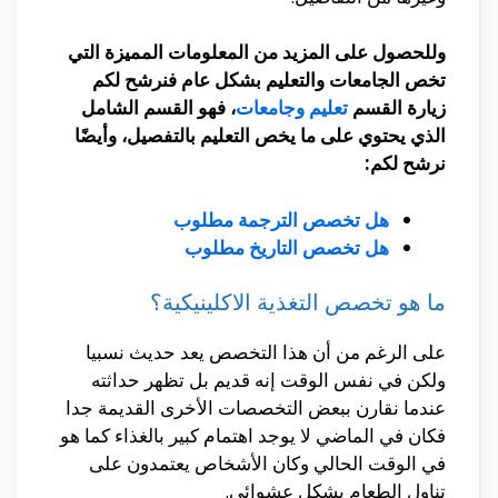
وللحصول على المزيد من المعلومات المميزة التي
تخص الجامعات والتعليم بشكل عام فنرشح لكم
زيارة القسم
تعليم وجامعات
،
فهو القسم الشامل
الذي يحتوي على ما يخص التعليم بالتفصيل، وأيضًا
نرشح لكم:
هل تخصص الترجمة مطلوب
هل تخصص التاريخ مطلوب
ما هو تخصص التغذية الاكلينيكية؟
على الرغم من أن هذا التخصص يعد حديث نسبيا
ولكن في نفس الوقت إنه قديم بل تظهر حداثته
عندما نقارن ببعض التخصصات الأخرى القديمة جدا
فكان في الماضي لا يوجد اهتمام كبير بالغذاء كما هو
في الوقت الحالي وكان الأشخاص يعتمدون على
تناول الطعام بشكل عشوائي.