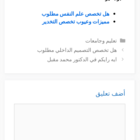
هل تخصص علم النفس مطلوب
مميزات وعيوب تخصص التخدير
التصنيفات
تعليم وجامعات
هل تخصص التصميم الداخلي مطلوب
ايه رايكم في الدكتور محمد مقبل
أضف تعليق
تعليق