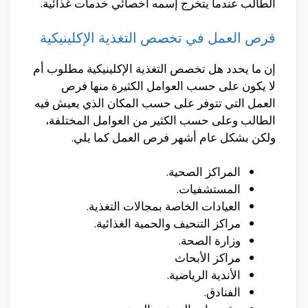
الطالب عندما يتخرج إسمه أخصائي خدمات غذائية.
فرص العمل في تخصص التغذية الإكلينيكية
إن ما يحدد هل تخصص التغذية الإكلينيكية مطلوب أم
لا يكون على حسب العوامل الكثيرة منها فرص
العمل التي تتوفر على حسب المكان الذي يعيش فيه
الطالب وعلى حسب الكثير من العوامل المختلفة،
ولكن بشكل عام أشهر فرص العمل كما يلي.
المراكز الصحية.
المستشفيات.
العيادات الخاصة بمجالات التغذية.
مراكز التنحيف والحمية الغذائية.
وزارة الصحة.
مراكز الأبحاث
الأندية الرياضية.
الفنادق.