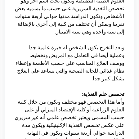
العلوم الطبية التطبيقية ويكون تحت اسم آخر وهو
تخصص التغذية السريرية على حسب ما يسميه بعض
الأشخاص وتكون الدراسة مدتها حوالي أربعة سنوات
تقريبا ويمكن أن تختلف من كلية إلى أخرى بالإضافة
إلى سنة واحدة وهي سنة الامتياز.
وبعد التخرج يكون الشخص له خبرة علمية جدا
وعملية أيضا في التعامل مع المريض وتخطيط
ووصف العلاج المناسب على حسب الأطعمة وإعطاء
نظام غذائي للحالة الصحية والتي يساعد على العلاج
بشكل كبير جدا.
تخصص علم التغذية:
وأما هذا التخصص فهو مختلف ويكون من خلال كلية
العلوم الزراعية أو كلية الإقتصاد المنزلي أو على
حسب المسمى ويعتبر تخصص علمي أنه غير سريري
على عكس تخصص التغذية الإكلينيكية ويكون مدة
الدراسة حوالي أربعة سنوات ويكون في النهاية