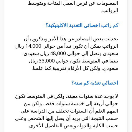
المعلومات عن فرص العمل المتاحة ومتوسط
الرواتب.
كم راتب اخصائي التغذية الاكلينيكية؟
تحدثت بعض المصادر عن هذا الأمر ويذكرون أن
الرواتب يمكن أن تكون تبدأ من حوالي 14,000 ريال
سعودي وتصل إلى حوالي 48,000 ريال سعودي،
بينما في المتوسط تكون حوالي 33,000 ريال
سعودي، ولكن كل الأرقام تقريبية كما علمنا.
اخصائي تغذية كم سنة؟
لا يوجد عدة سنوات معينة، ولكن في المتوسط تكون
حوالي أربعة إلى خمسة سنوات فقط، ولكن من
المهم العلم أن السنوات تختلف من الدراسة على
حسب النتيجة التي يريد أن يصل إليها الشخص وعلى
حسب الكلية والدولة وبعض التفاصيل الأخرى.