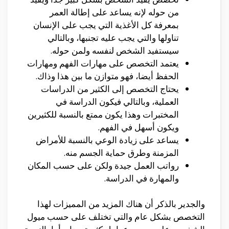
من حوله لإنه يساعد على إطالة العمر
بمعرفة كل الأغذية التي يجب على الإنسان
تناولها والتي يجب عليه تجنبها، وبالتالي
سيستفيد الشخص لنفسه ولمن حوله.
يعتمد التخصص على مهارات الفهم ومهارات
الحفظ أيضا، فهو متوازن ما بين هذا وذاك.
يحتاج التخصص إلى الكثير من الدراسات
العملية، وبالتالي فيكون الدراسة في
المختبرات وهذا يكون ممتع بالنسبة للكثيرين
ويكون أسهل في الفهم.
يساعد على زيادة الوعي بالنسبة للأمراض
المزمنة وطرق حماية الجسم منه.
رواتب العمل جيدة ولكن على حسب المكان
والمهارة في الدراسة.
والجدير بالذكر أن هناك المزيد من المميزات لهذا
التخصص بشكل عام والتي تختلف على حسب ميول