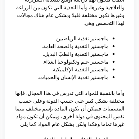
والعلاجية وغيرها، وأما التغذية التي تكون من الزراعة
وغيرها تكون مختلفة قليلا وبشكل عام هناك مجالات
لهذا التخصص وهي.
ماجستير تغذية الرياضيين.
ماجستير التغذية والصحة العامة.
ماجستير التغذية والطبّ البديل.
ماجستير علم وتكنولوجيا الغذاء.
ماجستير التغذية الإكلينيكية.
ماجستير تغذية الإنسان والحميات.
وأما بالنسبة للمواد التي تدرس في هذا المجال، فإنها
مختلفة بشكل كبير على حسب الدولة وعلى حسب
المسميات فيمكن أن تكون المادة بإسم مختلف بينما
نفس المحتوى في دولة أخرى، ويمكن أن تكون مواد
غيرها تماما وهكذا ولكن بشكل عام المواد كما يلي