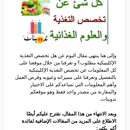
وإلى هنا ينتهي مقال اليوم عن هل تخصص التغذية
الإكلينيكية مطلوب؟ و تعرفنا من خلال موقعنا على
كل المعلومات عن تخصص التغذية الإكلينيكية
بالتفصيل وتعرفنا على مميزاته وعيوبه وفرص العمل
وأهم المعلومات التي تساعدكم على الاختيار
والمقارنة من مصدر واحد فقط وهو موقعكم
تدوينات
.
وبعد الانتهاء من هذا المقال، نقترح عليكم أيضًا
الاطلاع على المزيد من المقالات الإضافية لفائدة
أكبر بكثير: