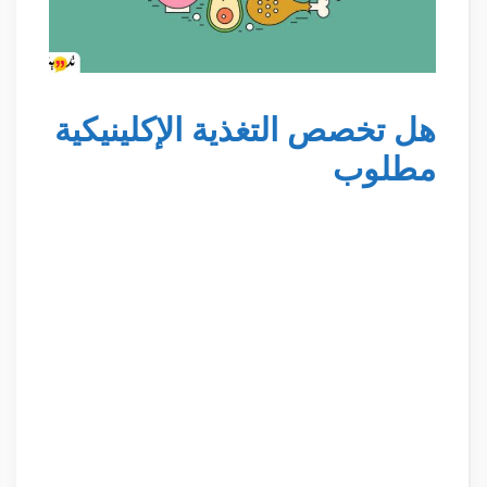
هل تخصص التغذية الإكلينيكية
مطلوب