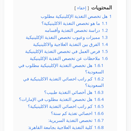
المحتويات
إخفاء
1
هل تخصص التغذية الإكلينيكية مطلوب
1.1
ما هو تخصص التغذية الاكلينيكية؟
1.2
دراسة تخصص التغذية وأقسامه
1.3
مميزات وعيوب تخصص التغذية الإكلينيكية
1.4
الفرق بين التغذية العلاجية والاكلينيكية
1.5
فرص العمل في تخصص التغذية الإكلينيكية
1.6
ملاحظات عن تخصص التغذية الإكلينيكية
1.6.1
هل تخصص التغذية الإكلينيكية مطلوب في
السعودية؟
1.6.2
كم راتب اخصائي التغذية الاكلينيكية في
السعودية؟
1.6.3
هل أخصائي التغذية طبيب؟
1.6.4
هل تخصص التغذية مطلوب في الإمارات؟
1.6.5
كم راتب اخصائي التغذية الاكلينيكية؟
1.6.6
اخصائي تغذية كم سنة؟
1.6.7
تخصص التغذية السريرية:
1.6.8
كلية التغذية العلاجية بجامعة القاهرة: