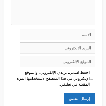
الاسم
البريد
الإلكتروني
الموقع
الإلكتروني
احفظ اسمي، بريدي الإلكتروني، والموقع
الإلكتروني في هذا المتصفح لاستخدامها المرة
المقبلة في تعليقي.