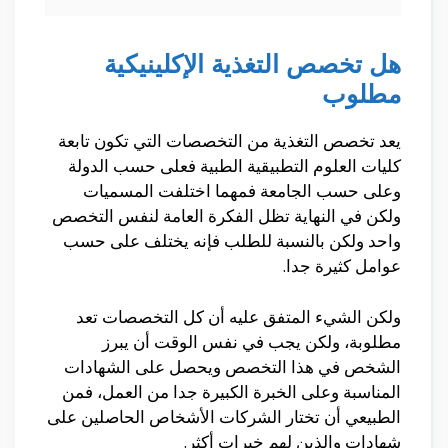
هل تخصص التغذية الإكلينيكية
مطلوب
يعد تخصص التغذية من التخصصات التي تكون تابعة
كليات العلوم التطبيقية الطبية فعلى حسب الدولة
وعلى حسب الجامعة فمهما اختلفت المسميات
ولكن في النهاية تظل الفكرة العامة لنفس التخصص
واحد ولكن بالنسبة للطلب فإنه يختلف على حسب
عوامل كثيرة جدا.
ولكن الشيء المتفق عليه أن كل التخصصات تعد
مطلوبة، ولكن يجب في نفس الوقت أن يبرز
الشخص في هذا التخصص ويحصل على الشهادات
المناسبة وعلى الخبرة الكبيرة جدا من العمل، فمن
الطبيعي أن تختار الشركات الأشخاص الحاصلين على
شهادات والذين لهم خبرات أكثر.