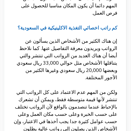
المهم دائما أن يكون المكان مناسبا للحصول على
فرص العمل.
كم راتب اخصائي التغذية الاكلينيكية في السعودية؟
إن هناك الكثير من الأشخاص الذين يسألون عن
الرواتب ويريدون معرفة التفاصيل عنها. كما نلاحظ
أيضا أن هناك العديد من الرواتب التي تنتشر والتي
يتناقلها الأشخاص مثل حوالي 33,000 ريال سعودي
وبعضها 20,000 ريال سعودي وغيرها الكثير من
الأجور المختلفة.
ولكن من المهم عدم الاعتماد على كل الرواتب التي
تنتشر لأنها قيمة متوسطة فقط، ويمكن أن تشعرك
بالإحباط عندما تنصدمون بالواقع لأن الرواتب تختلف
على حسب الخبرة وعلى حسب مكان العمل وعلى
حسب عوامل كثيرة جدا يجب أخذها في الاعتبار، وإن
الأشخاص الذين يصلون إلى رواتب عالية يظلون