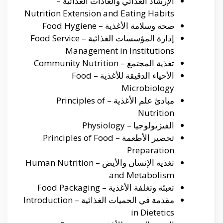
الإرشاد الغذائي والعادات الغذائية –
Nutrition Extension and Eating Habits
صحة وسلامة الأغذية – Food Hygiene
إدارة المؤسسات الغذائية – Food Service
Management in Institutions
تغذية المجتمع – Community Nutrition
الأحياء الدقيقة للأغذية – Food
Microbiology
مبادئ علم الأغذية – Principles of
Nutrition
الفيزيولوجيا – Physiology
تحضير الأطعمة – Principles of Food
Preparation
تغذية الإنسان والأيض – Human Nutrition
and Metabolism
تعبئة وتغلفة الأغذية – Food Packaging
مقدمة في الحميات الغذائية – Introduction
in Dietetics