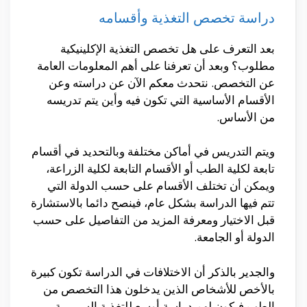
دراسة تخصص التغذية وأقسامه
بعد التعرف على هل تخصص التغذية الإكلينيكية
مطلوب؟ وبعد أن تعرفنا على أهم المعلومات العامة
عن التخصص. نتحدث معكم الآن عن دراسته وعن
الأقسام الأساسية التي تكون فيه وأين يتم تدريسه
من الأساس.
ويتم التدريس في أماكن مختلفة وبالتحديد في أقسام
تابعة لكلية الطب أو الأقسام التابعة لكلية الزراعة،
ويمكن أن تختلف الأقسام على حسب الدولة التي
تتم فيها الدراسة بشكل عام، فينصح دائما بالاستشارة
قبل الاختيار ومعرفة المزيد من التفاصيل على حسب
الدولة أو الجامعة.
والجدير بالذكر أن الاختلافات في الدراسة تكون كبيرة
بالأخص للأشخاص الذين يدخلون هذا التخصص من
الطب فيكون لهم دراسة أوسع للتغذية السريرية