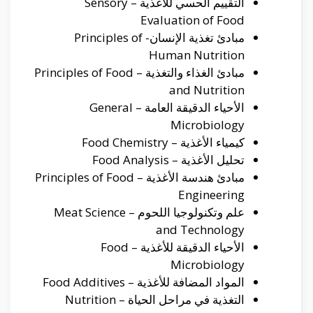
التقييم الحسي للأغذية – Sensory
Evaluation of Food
مبادئ تغذية الإنسان- Principles of
Human Nutrition
مبادئ الغذاء والتغذية – Principles of Food
and Nutrition
الأحياء الدقيقة العامة – General
Microbiology
كيمياء الأغذية – Food Chemistry
تحليل الأغذية – Food Analysis
مبادئ هندسة الأغذية – Principles of Food
Engineering
علم وتكنولوجيا اللحوم – Meat Science
and Technology
الأحياء الدقيقة للأغذية – Food
Microbiology
المواد المضافة للأغذية – Food Additives
التغذية في مراحل الحياة – Nutrition