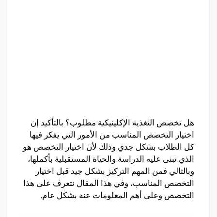
هل تخصص التغذية الإكلينيكية مطلوب؟ بالتأكيد إن
اختيار التخصص المناسب من الأمور التي يفكر فيها
كل الطلاب بشكل جدي وذلك لأن اختيار التخصص هو
الذي تبنى عليه الدراسة والحياة المستقبلية بأكملها،
وبالتالي فمن المهم التركيز بشكل جيد قبل اختيار
التخصص المناسب، وفي هذا المقال نتعرف على هذا
التخصص وعلى أهم المعلومات عنه بشكل عام.