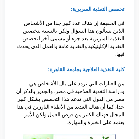
تخصص التغذية السريرية:
في الحقيقة إن هناك عدد كبير جدا من الأشخاص
الذين يسألون هذا السؤال ولكن بالنسبة لتخصص
التغذية السريرية يعد جزء أو مسمى آخر لتخصص
التغذية الإكلينيكية والتغذية عامة والعمل الذي يحدث
فيها.
كلية التغذية العلاجية بجامعة القاهرة:
من العبارات التي تردد على بال الأشخاص هي
ودراسة التغذية العلاجية في مصر، والجدير بالذكر أن
مصر من الدول التي تدعم هذا التخصص بشكل كبير
جدا، كما أن هناك العديد من الأطباء البارزين في هذا
المجال فهناك الكثير من فرص العمل ولكن الأمر
يعتمد على الخبرة والمهارة.