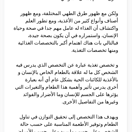
ولكن مع ظهور طرق الطهي المختلفة، ومع ظهور
أصناف وأنواع كثير من الأغذية، ومع تطور العلم
واكتشاف أن الغذاء له عامل مهم جدا في صحة وحياة
الإنسان، واستمراره في أن يكون بصحة جيدة،
فبالتالي بات هناك اهتمام أكبر بالتخصصات الغذائية
ومنها تخصصات التغذية.
و تخصص تغذية عبارة عن التخصص الذي يدرس فيه
الشخص كل ما له علاقة بالطعام الخاص بالإنسان و
بالأغذية للكائنات الحية بشكل عام أي أنه بعبارة
أخرى يدرس تأثير وأهمية هذا الطعام والتغيرات التي
يؤثرها على الجسم للإنسان وما الأضرار والفوائد
وغيرها من التفاصيل الأخرى.
ويهدف هذا التخصص إلى تحقيق التوازن في تناول
الطعام وتوفير الأطعمة المناسبة على حسب حالة
الشخص وعلى حسب ما يريد وعلى حسب الأمراض