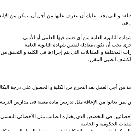
ة و التى يجب عليك أن تتعرف عليها من أجل أن تتمكن من الإلتحا
 فى :
ة الثانوية العامة من أى قسم فيها العلمى أو الأدبى.
رى يجب أن تكون معادلة لنفس شهادة الثانوية العامة.
ارات المختلفة و المقابلات التى يتم إجراءها فى الكلية و التحقق من
الكشف الطبى المقرر.
 من أجل العمل بعد التخرج من الكلية و الحصول على درجة البكال
من يعانوا من الإعاقة مثل تدريس مادة معينة فى مدارس التربية 
أخصائيين فى التخصص الذى يختاره الطالب مثل الأخصائى النفسى أو
شفيات الحكومية و الخاصة.
 المركز الخاص بهم فى حالة كان الشخص يفضل العمل الحر بشكل أكب