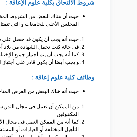
شروط الالتحاق بكلية علوم الإعاقة :
حيث أن هناك البعض من الشروط المختلف
المجلس الأعلى للجامعات و التى تتمثل
حيث أنه يجب أن يكون قد حصل على شهاد
فى حالة كنت تحمل الشهادة من بلاد أخ
كما أنه يجب أن يتم أجتياز جميع الإختب
و يجب أيضا أن يكون قادر على أجتياز 
وظائف كلية علوم إعاقة :
حيث أنه هناك البعض من الفرص المتاحة
من الممكن أن تعمل فى مجال التدريس ل
المكفوفين.
كما أنه من الممكن العمل فى مجال ال
التأهيل المختلفة أو العيادات أو المست
و من الممكن البدأ فى إجراءات أفتتاح