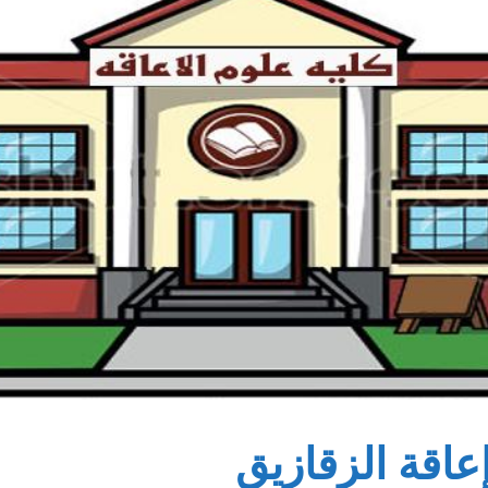
عاقة الزقازيق