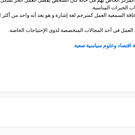
ب الخبرات المناسبة.
اقة السمعية العمل كمترجم لغة إشارة و هو يعد أنه واحد من أكث
 العمل فى أحد المجالات المتخصصة لذوى الإحتياجات الخاصة.
ة اقتصاد وعلوم سياسية صعبة