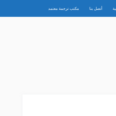
ة
أتصل بنا
مكتب ترجمة معتمد