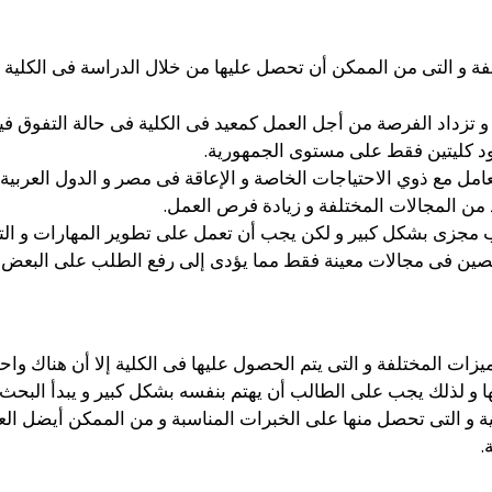
ة و التى من الممكن أن تحصل عليها من خلال الدراسة فى الكلية و 
 و تزداد الفرصة من أجل العمل كمعيد فى الكلية فى حالة التفوق فيه
د كليتين فقط على مستوى الجمهورية.
ل مع ذوي الاحتياجات الخاصة و الإعاقة فى مصر و الدول العربية و 
 من المجالات المختلفة و زيادة فرص العمل.
مجزى بشكل كبير و لكن يجب أن تعمل على تطوير المهارات و التن
صصين فى مجالات معينة فقط مما يؤدى إلى رفع الطلب على البعض
ات المختلفة و التى يتم الحصول عليها فى الكلية إلا أن هناك واحد
ا و لذلك يجب على الطالب أن يهتم بنفسه بشكل كبير و يبدأ البحث 
ية و التى تحصل منها على الخبرات المناسبة و من الممكن أيضل ا
.