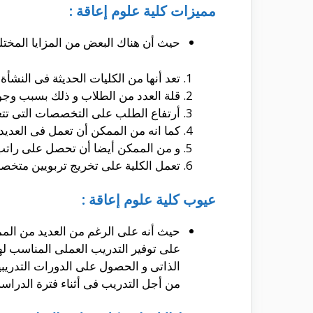
مميزات كلية علوم إعاقة :
حيث أن هناك البعض من المزايا المختلف
تعد أنها من الكليات الحديثة فى النشأة
قلة العدد من الطلاب و ذلك بسبب وجو
أرتفاع الطلب على التخصصات التى تتعام
كما انه من الممكن أن تعمل فى العديد
و من الممكن أيضا أن تحصل على راتب 
تعمل الكلية على تخريج تربويين متخ
عيوب كلية علوم إعاقة :
حيث أنه على الرغم من العديد من المميز
على توفير التدريب العملى المناسب له
الذاتى و الحصول على الدورات التدريب
من أجل التدريب فى أثناء فترة الدراسة