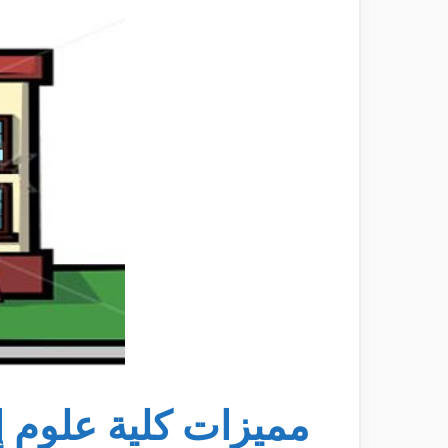
مميزات كلية علوم إ