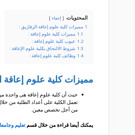
المحتويات
إخفاء
1
مميزات كلية علوم إعاقة الزقازيق :
1.1
مميزات كلية علوم إعاقة :
1.2
عيوب كلية علوم إعاقة :
1.3
شروط الالتحاق بكلية علوم الإعاقة :
1.4
وظائف كلية علوم إعاقة :
مميزات كلية علوم إعاقة ال
حيث أن كلية علوم إعاقة هى واحدة من
تعمل الكلية على أعداد الطلبة من خلا
من أجل تخصص معين.
يمكنك أيضا قراءة من خلال قسم
تعليم وجامع