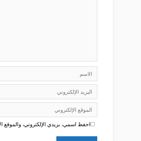
الاسم
البريد
الإلكتروني
الموقع
الإلكتروني
احفظ اسمي، بريدي الإلكتروني، والموقع الإ