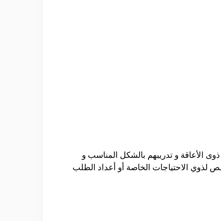
وى الأعاقة و تدريبهم بالشكل المناسب و
صص لذوي الاحتياجات الخاصة أو أعداد الطلب