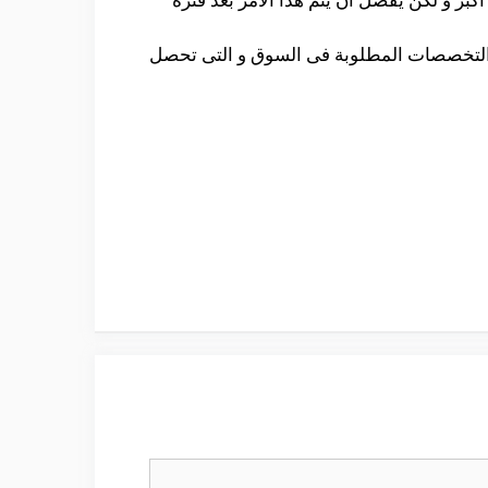
ر التخصصات المطلوبة فى السوق و التى تحصل