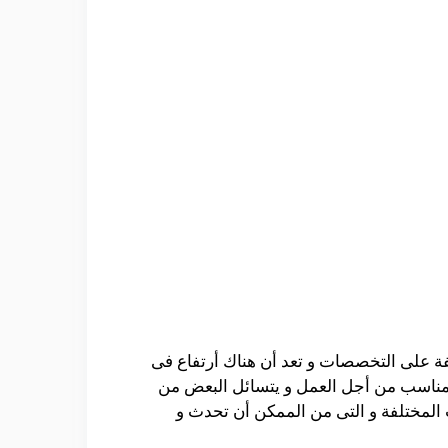
فة على التخصصات و تعد أن هناك أرتفاع فى
المناسب من أجل العمل و يتسائل البعض من
ب المختلفة و التى من الممكن أن تحدث و