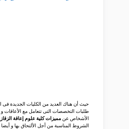
حيث أن هناك العديد من الكليات الجديدة فى 
طلبات التخصصات التى تتعامل مع الأعاقات و 
الأشخاص عن
مميزات كلية علوم إعاقة الزقاز
الشروط المناسبة من أجل الألتحاق بها و أيض