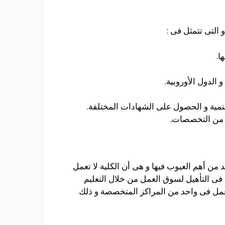
التى تتمثل فى :
ا.
الدول الأوروبية.
مية و الحصول على الشهادات المختلفة.
 من التخصصات.
 من أهم العيوب فيها و هى أن الكلية لا تعمل
فى التأهيل لسوق العمل من خلال التعليم
لعمل فى واحد من المراكز المتخصصة و ذلك