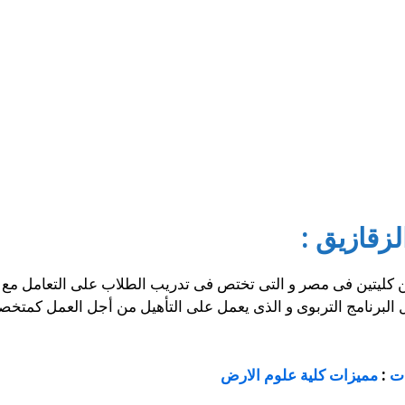
زقازيق :
 كليتين فى مصر و التى تختص فى تدريب الطلاب على التعامل مع ذ
ل البرنامج التربوى و الذى يعمل على التأهيل من أجل العمل كمتخ
ات
:
مميزات كلية علوم الارض