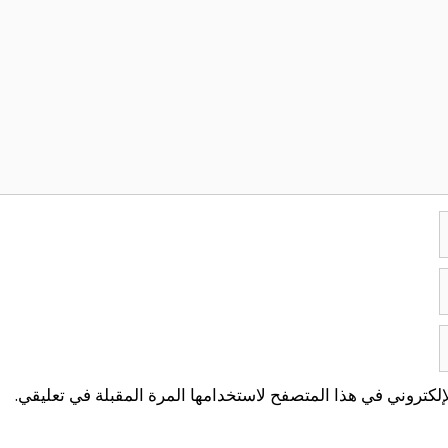
لكتروني في هذا المتصفح لاستخدامها المرة المقبلة في تعليقي.