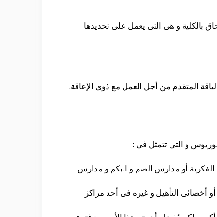
ق بالكلية و هى التى يعمل على تحديدها
 لياقة المتقدم من أجل العمل مع ذوى الإعاقة.
وريوس و التى تتمثل فى :
الفكرية أو مدارس الصم و البكم و مدارس
 أخصائى التأهيل و غيره فى أحد مراكز
ر و لكن يُفضل أن يتم هذا الأمر بعد فترة