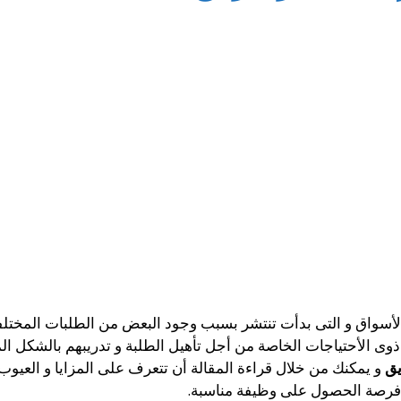
الأسواق و التى بدأت تنتشر بسبب وجود البعض من الطلبات المختل
ذوى الأحتياجات الخاصة من أجل تأهيل الطلبة و تدريبهم بالشكل 
يق
و يمكنك من خلال قراءة المقالة أن تتعرف على المزايا و العيو
ا فرصة الحصول على وظيفة مناسبة.