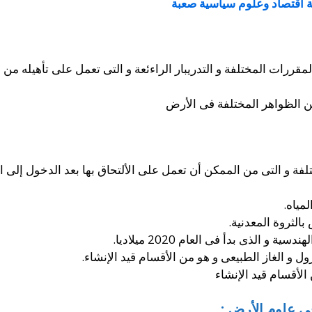
ة اقتصاد وعلوم سياسية صعبة
قررات المختلفة و التدريبار الراءئعة و التى تعمل على تأهيله من
 الظواهر المختلفة فى الأرض
فة و التى من الممكن أن تعمل على الألتحاق بها بعد الدخول إلى الك
مياه.
الثروة المعدنية.
 و الذى بدأ فى العام 2020 ميلاديا.
ل و الغاز الطبيعى و هو من الأقسام قيد الإنشاء.
الأقسام قيد الإنشاء
 علوم الأرض :