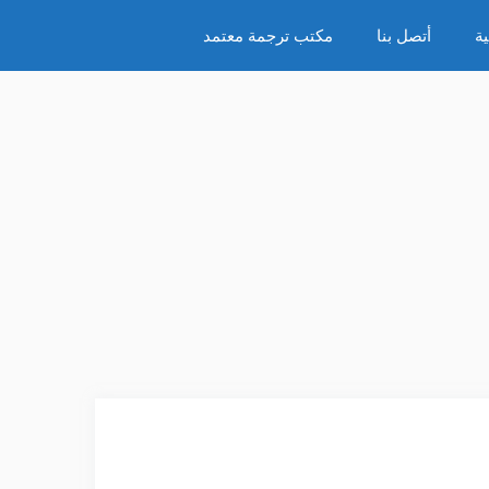
ة
أتصل بنا
مكتب ترجمة معتمد