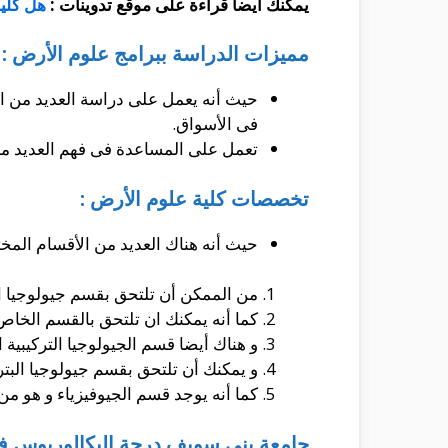
يمكنك أيضا قراءة على موقع تدوينات :
هل كلي
مميزات الدراسة ببرامج علوم الأرض :
حيث أنه يعمل على دراسة العديد من الم
فى الأسواق.
تعمل على المساعدة فى فهم العديد من
تخصصات كلية علوم الأرض :
حيث أنه هناك العديد من الأقسام المختل
من الممكن أن تلتحق بقسم جيولوجيا ال
كما أنه يمكنك ان تلتحق بالقسم الخاص ب
و هناك أيضا قسم الجيولوجيا التركيبية الهندسية
و يمكنك أن تلتحق بقسم جيولوجيا البترو
كما أنه يوجد قسم الجيوفيزياء و هو من 
جامعة بنى سويف درجة البكالوريوس فى