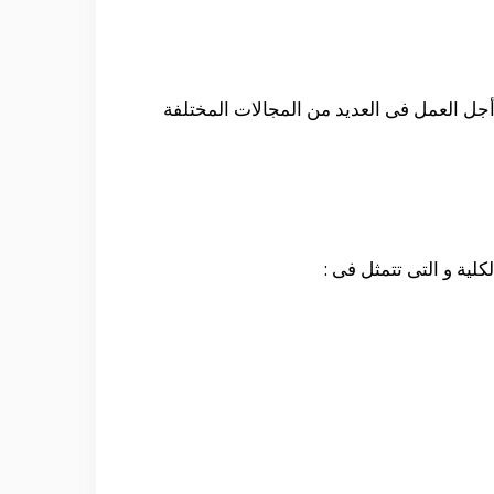
 أجل العمل فى العديد من المجالات المختلفة
لية و التى تتمثل فى :