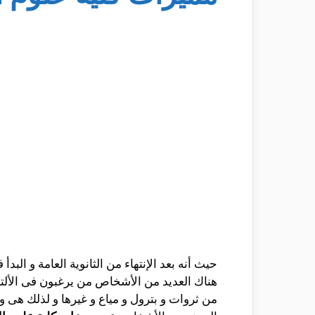
حيث أنه بعد الإنتهاء من الثانوية العامة و الب
هناك العديد من الأشخاص من يرغبون فى الألتح
من ثروات و بترول و مياع و غيرها و لذلك هى 