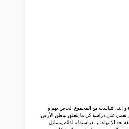
لفة و التى تتناسب مع المجموع الخاص بهم و
تى تعمل على دراسة كل ما يتعلق بباطن الأرض
بعد الإنتهاء من دراستها و لذلك يتسائل