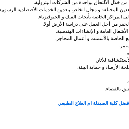
ن خلال الألتحاق بواحدة من الشركات البترولية.
دين المختلفة و مجال الخاص بتعدين الخدمات الأقتصادية الرسوبية
 المراكز الخاصة بأبحاث الفلك و الجيوفيزياء.
لحفر من أجل العمل على دراسة الأرض أولا.
أشغال العامة و الإنشاءات الهندسية.
 الخاصة بالأسمنت و أعمال المحاجر.
تمر.
.
ستكشافية للأثار.
 الأرصاد و حماية البيئة.
.
لق بالفضاء.
افضل كلية الصيدلة ام العلاج الطبيعي