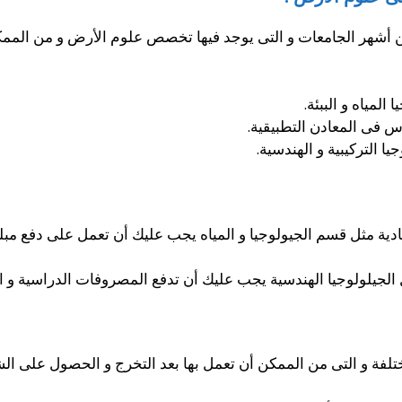
أشهر الجامعات و التى يوجد فيها تخصص علوم الأرض و من الممك
لمياه و الببئة.
س فى المعادن التطبيقية.
 التركيبية و الهندسية.
لوجيا الهندسية يجب عليك أن تدفع المصروفات الدراسية و التى تتجاوز مبلغ 0
لفة و التى من الممكن أن تعمل بها بعد التخرج و الحصول على الشه