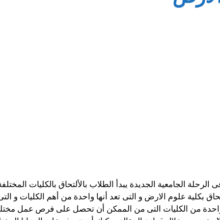
دأ فى الرحلة الجامعية الجديدة يبدأ الطلاب بالألتحاق بالكليات المخت
اق بكلية علوم الارض و التى تعد أنها واحدة من أهم الكليات و ال
واحدة من الكليات التى من الممكن أن تحصل على فرص عمل مختلفة 