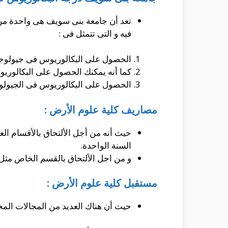
تعد أن جامعة بنى سويف هى واحدة من 
فيه و التى تتمثل فى :
الحصول على البكالوريوس فى جيولوجيا ا
كما أنه يمكنك الحصول على البكالوريو
الحصول على البكالوريوس فى الجيولوجيا
مصاريف كلية علوم الأرض :
السنة الواحدة.
و من اجل الألتحاق بالقسم الخاص مثل الجيلو
مستقبل كلية علوم الأرض :
حيث أن هناك العديد من المجالات المخت