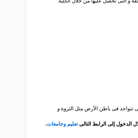
فة و التى تحصل عليها من خلال الكلية.
ى تتواجد فى باطن الأرض مثل الثروة و
ل الدخول إلى الرابط التالى
تعليم وجامعات
.