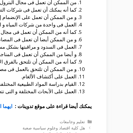
من الممكن أن تعمل فى مجال البترول م
كما أنه يمكنك أن تعمل فى شركات التع
و من الممكن أن تعمل على الإنضمام إلى
العمل فى واحدة من شركات المياه و ا
كما أنه من الممكن أن تعمل فى مجال ال
و من الممكن أيضا أن تعمل فى المصانع
العمل فى السدود و مراقبتها بشكل مس
و أيضا من الممكن أن تعمل فى المناجم
كما أنه من الممكن أن تلتحق بالفرق الأ
و من الممكن أن تلتحق بالعمل فى مصلحة
العمل على أكتشاف الألغام.
القيام بدراسة المواد الطبيعية المختلفة
العمل على الأبحاث المختلفة و التى تتع
يمكنك أيضا قراءة على موقع تدوينات :
ايهما 
التصنيفات
تعليم وجامعات
هل كلية اقتصاد وعلوم سياسية صعبة