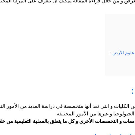
لارض
و من خلال قراءة المقالة يمكنك أن تتعرف على المزايا المختل
لوم الأرض :
الكليات و التى تعد أنها متخصصة فى دراسة العديد من الأمور الت
الجيولوجيا و غيرها من الأمور المختلفة.
عات و التخصصات الأخرى و كل ما يتعلق بالعملية التعليمية من خلا