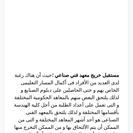
مستقبل خريج معهد فني صناعي ؛
حيث أن هناك رغبة
لدى العديد من الأفراد فى أكمال المسار التعليمى
الخاص بهم و حتى الحاصلين على دبلوم الصنايع و
لذلك يلتحق البعض منهم بالمعاهد الحكومية المختلفة
و التى تعمل على أعداد الطلبة من أجل كلية الهندسة
بأقسامها المختلفة و لذلك يلتحق بالمعهد الفنى
الصناعى هو أحد أشهر المعاهد المختلفة و التى من
الممكن أن يتم الألتحاق بها و من الممكن التخرج منها