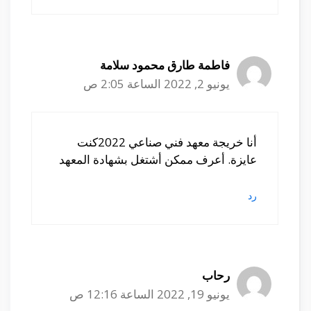
فاطمة طارق محمود سلامة
يونيو 2, 2022 الساعة 2:05 ص
أنا خريجة معهد فني صناعي 2022كنت
عايزة. أعرف ممكن أشتغل بشهادة المعهد
رد
رحاب
يونيو 19, 2022 الساعة 12:16 ص