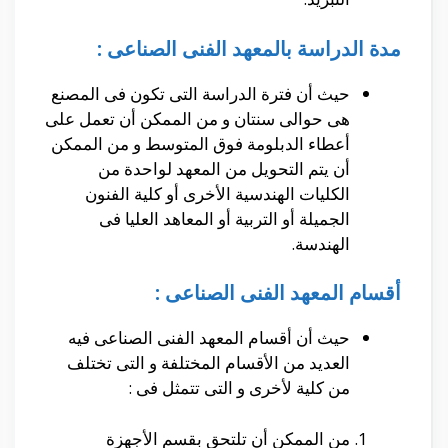
مدة الدراسة بالمعهد الفنى الصناعى :
حيث أن فترة الدراسة التى تكون فى المصنع
هى حوالى سنتان و من الممكن أن تعمل على
أعطاء الدبلومة فوق المتوسط و من الممكن
أن يتم التحويل من المعهد لواحدة من
الكليات الهندسية الأخرى أو كلية الفنون
الجميلة أو التربية أو المعاهد العليا فى
الهندسة.
أقسام المعهد الفنى الصناعى :
حيث أن أقسام المعهد الفنى الصناعى فيه
العديد من الأقسام المختلفة و التى تختلف
من كلية لأخرى و التى تتمثل فى :
من الممكن أن تلتحق بقسم الأجهزة