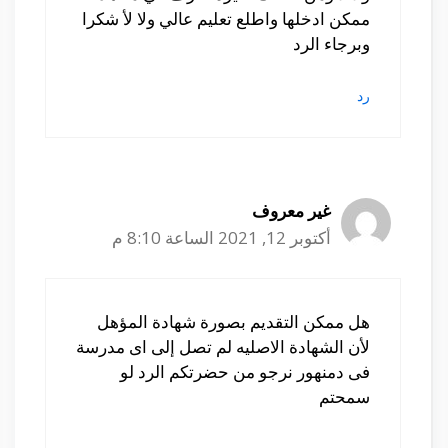
ممكن ادخلها واطلع تعليم عالي ولا لأ شكرا
وبرجاء الرد
رد
غير معروف
أكتوبر 12, 2021 الساعة 8:10 م
هل ممكن التقديم بصورة شهادة المؤهل
لأن الشهادة الاصليه لم تصل إلى اى مدرسة
فى دمنهور نرجو من حضرتكم الرد لو
سمحتم