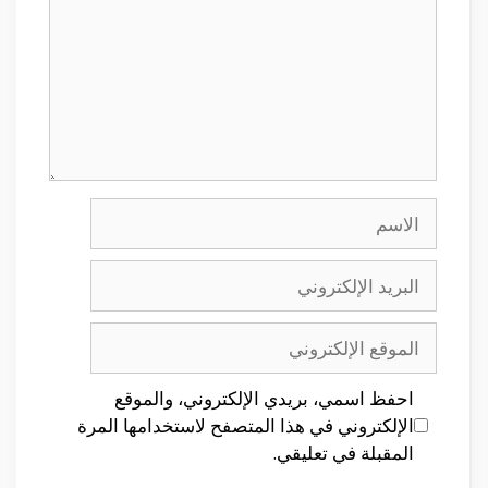
الاسم
البريد
الإلكتروني
الموقع
الإلكتروني
احفظ اسمي، بريدي الإلكتروني، والموقع
الإلكتروني في هذا المتصفح لاستخدامها المرة
المقبلة في تعليقي.