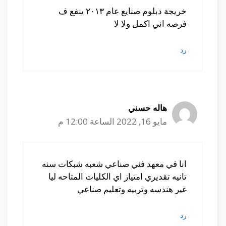
خريجة دبلوم صنايع عام ٢٠١٣ ينفع ف
فرصه اني اكمل ولا لا
رد
هاله حسني
مايو 16, 2022 الساعة 12:00 م
انا في معهد فني صناعي شعبه شبكات سنه
تانيه تقديري امتياز اي الكليات المتاحه ليا
غير هندسه وتربيه وتعليم صناعي
رد