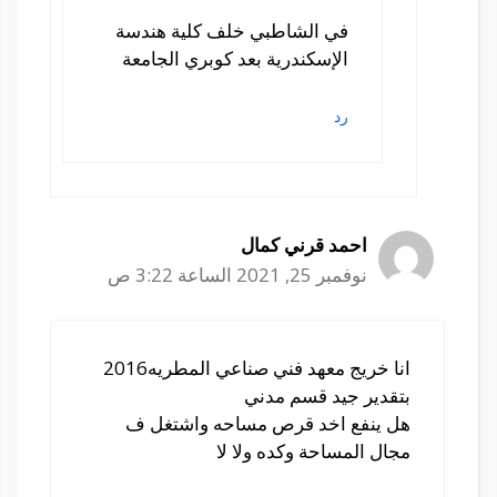
في الشاطبي خلف كلية هندسة
الإسكندرية بعد كوبري الجامعة
رد
احمد قرني كمال
نوفمبر 25, 2021 الساعة 3:22 ص
انا خريج معهد فني صناعي المطريه2016
بتقدير جيد قسم مدني
هل ينفع اخد قرص مساحه واشتغل ف
مجال المساحة وكده ولا لا