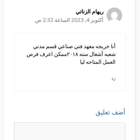
ريهام الزناتي
أكتوبر 4, 2023 الساعة 2:32 ص
أنا خريجه معهد فني صناعي قسم مدني
شعبه أشغال سنه ٢٠١٨ممكن اعرف فرص
العمل المتاحه ليا
رد
أضف تعليق
تعليق