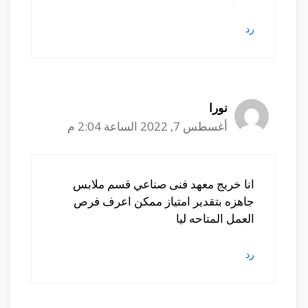
رد
نورا
أغسطس 7, 2022 الساعة 2:04 م
انا خريج معهد فنى صناعي قسم ملابس
جاهزه بتقدير امتياز ممكن اعرف فرص
العمل المتاحه ليا
رد