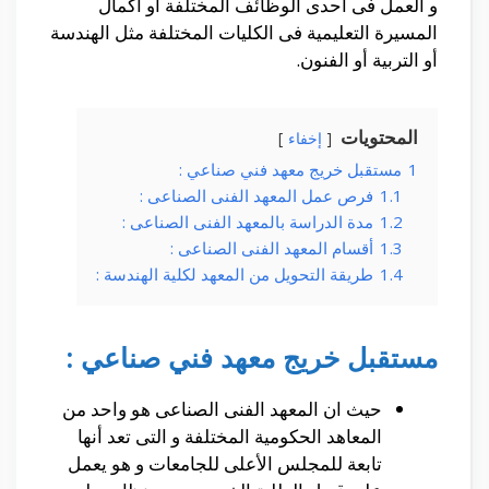
و العمل فى أحدى الوظائف المختلفة أو أكمال
المسيرة التعليمية فى الكليات المختلفة مثل الهندسة
أو التربية أو الفنون.
المحتويات
إخفاء
1
مستقبل خريج معهد فني صناعي :
1.1
فرص عمل المعهد الفنى الصناعى :
1.2
مدة الدراسة بالمعهد الفنى الصناعى :
1.3
أقسام المعهد الفنى الصناعى :
1.4
طريقة التحويل من المعهد لكلية الهندسة :
مستقبل خريج معهد فني صناعي :
حيث ان المعهد الفنى الصناعى هو واحد من
المعاهد الحكومية المختلفة و التى تعد أنها
تابعة للمجلس الأعلى للجامعات و هو يعمل