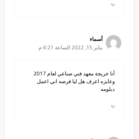
رد
أسماء
يناير 15, 2022 الساعة 6:21 م
أنا خريجة معهد فني صناعي لعام 2017
وعايزه اعرف هل ليا فرصه اني اعمل
دبلومه
رد