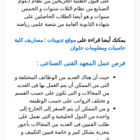
على قبول الطلبة الخريجين من نظام دبلوم
الصنايع من نظام الثلاث سنوات و الخمس
سنوات و هو أيضا الطلاب الحاصلين على
شهادة الثانوية العامة من شعبة علمى رياضة.
يمكنك أيضا قراءة على
موقع تدوينات
:
مصاريف كلية
حاسبات ومعلومات حلوان
فرص عمل المعهد الفنى الصناعى :
حيث أن هناك العديد من الوظائف المختلفة و
التى من الممكن أن يتم العمل بها فى العديد
من المجالات و التى تكون على حسب القسم
و تختلف الرواتب على حسب الوظيفة.
و من الممكن أن يتم السفر إلى الخارج إلى
واحدة من الدول الخليجية و التى تعمل على
طلب الفنيين فى العديد من المجالات بأجور
مجزية بشكل كبير و خاصة فنيين التكييف و
التبريد.