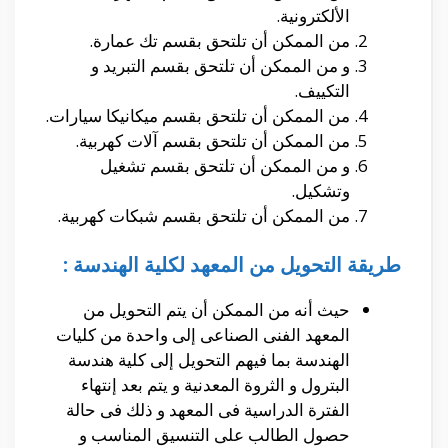
الألكترونية.
من الممكن أن تلتحق بقسم
تك عمارة.
و من الممكن أن تلتحق بقسم التبريد و
التكييف.
من الممكن أن تلتحق بقسم
ميكانيكا سيارات.
من الممكن أن تلتحق بقسم
آلات كهربية.
و من الممكن أن تلتحق بقسم
تشغيل
وتشكيل.
من الممكن أن تلتحق بقسم شبكات كهربية.
طريقة التحويل من المعهد لكلية الهندسة :
حيث أنه من الممكن أن يتم التحويل من
المعهد الفنى الصناعى إلى واحدة من كليات
الهندسة بما فيهم التحويل إلى كلية هندسة
البترول و الثروة المعدنية و يتم بعد إنتهاء
الفترة الدراسية فى المعهد و ذلك فى حالة
حصول الطالب على التنسيق المناسب و