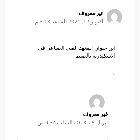
غير معروف
أكتوبر 12, 2021 الساعة 8:13 م
اين عنوان المعهد الفنى الصناعى فى
الاسكندرية بالضبط
رد
غير معروف
أبريل 25, 2023 الساعة 9:34 ص