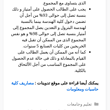
الذى يتساوى مع المجموع.
يجب على الطالب الحصول على أمتياز و ذلك
بنسبة تصل إلى حوالى 93% من أجل أن
تضمن دخول كلية الهندسة بينما بالنسبة
لهندسة البترول و التعدين يصل المجموع إلى
أمتياز بنسبة تصل إلى حوالى 98% و هو نفس
المجموع الذى من الممكن أن تقبل فيه
الخريجين من كليات الصنايع 5 سنوات.
كما أنه من الممكن أن يعمل الطالب على
القيام بالمعادلة و ذلك فى حالة عدم الحصول
على المجموع المناسب من أجل الألتحاق
بالكلية.
يمكنك أيضا قراءة على موقع تدوينات :
مصاريف كلية
حاسبات ومعلومات
التصنيفات
تعليم وجامعات