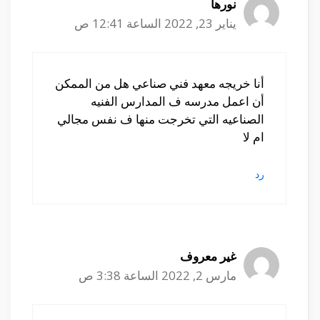
نورها
يناير 23, 2022 الساعة 12:41 ص
أنا خريجه معهد فني صناعي هل من الممكن
أن اعمل مدرسه ف المدارس الفنيه
الصناعيه التي تخرجت منها ف نفس مجالي
ام لا
رد
غير معروف
مارس 2, 2022 الساعة 3:38 ص