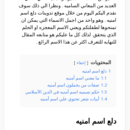
العديد من المعاني الساميه . ونظرا الي ذلك سوف
نقدم اليكم اليوم من خلال موقع تدوينات دلع اسم
امنيه . وهو واحد من اجمل الاسماء التي يمكن ان
تمنحوها لطفلتكم ويعني الاسم المعجزه او الحلم
الذي يتحقق. لذلك كل ما عليكم هو متابعه المقال
للنهايه للتعرف اكثر عن هذا الاسم الرائع .
المحتويات
إخفاء
1
دلع اسم امنيه
1.1
ما معني اسم أمنيه
1.2
صفات من يحملون اسم أمنيه
1.3
حكم تسميه اسم أمنيه في الدين الأسلامي
1.4
أبيات شعر تحتوي علي اسم أمنيه
دلع اسم امنيه