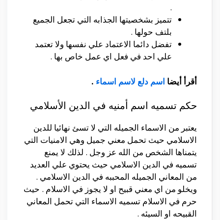
.
تتميز بشخصيتها الجذابه التي تجعل الجميع
بلتف حولها .
تفضل دائما الاعتماد علي نفسها ولا تعتمد
علي احد في فعل اي عمل خاص بها .
أقرأ أيضا
اسم دلع لاسم اسماء
.
حكم تسميه اسم أمنيه في الدين الأسلامي
يعتبر من الاسماء الجميله التي لا تسئ نهائيا للدين
الاسلامي حيث تحمل معني جميل وهي الامنيات التي
يتمناها الشخص من الله عز وجل . لذلك لا يمنع
تسميه في الدين الاسلامي حيث يحتوي علي العديد
من المعاني الجميله المحببه في الدين الاسلامي .
ويخلو من اي معني قبيح او لا يجوز في الاسلام . حيث
حرم في الاسلام تسميه الاسماء التي تحمل المعاني
القبيحه او السيئه .