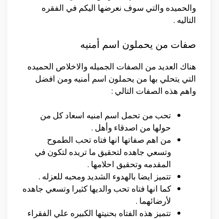
والحميده والتي سوف نعرضها اليكم في الفقره
التاليه .
صفات من يحملون اسم أمنيه
هناك العديد من الصفات الجميله والاخلاص الحميده
التي يتحلي بها من يحملون اسم أمنيه ومن افضل
واهم هذه الصفات التالي :
تحب من تحمل اسم امنيه اسعاد كل من
حولها من اصدقاء وأهل .
من اهم صفاتها انها فتاه تحب الطموح
وتسعي جاهده لتحقيق ما تريده لتكون في
المقدمه وتحقيق احلامها .
تتميز ايضا بالهدوء الشديد ومحبه للعزله .
كما انها فتاه تحب والديها كثيرا وتسعي جاهده
لأرضائهما .
تتميز هذه الفتاه بحنيتها الكبيره علي الفقراء