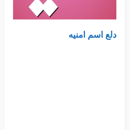
دلع اسم امنيه