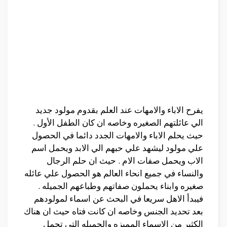
يفرح الاباء والامهات عند العلم بقدوم مولود جديد
الي عائلتهم الصغيره وخاصه ان كان الطفل الأول .
حيث يحلم الاباء والامهات الجدد دائما في الحصول
علي مولود ليشهد علي حبهم الي الابد ويحمل اسم
الاب ويحمل صفات الام . حيث ان حلم الرجال
والنساء في جميع انحاء العالم هو الحصول علي عائله
صغيره وابناء يحملون صفاتهم وطباعهم الجميله .
فيبدأ الاهل سريعا في البحث عن اسماء لمولودهم
بعد تحديد الجنس وخاصه ان كانت فتاه حيث ان هناك
الكثير من الاسماء المميزه والجميله التي تحمل