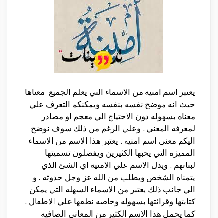
يعتبر اسم امنيه من الاسماء التي
يعلم الجميع معناها
حيث انه موضح نفسه بنفسه ويمكنكم التعرف علي
معناه بسهوله دون الاحتياج الي معجم او مصادر
لمعرفه المعني . وعلي الرغم من ذلك سوف نوضح
اليكم معني اسم امنيه . يعتبر هذا الاسم من الاسماء
المميزه التي يحبها الكثيرين ويفضلون تسميتها
لبناتهم . ويدل الاسم علي الامنيه اي الشئ الذي
يتمناه الشخص ويطلب من الله عز وجل حدوثه . و
الي جانب ذلك يعتبر من الاسماء السهله التي يمكن
كتابتها وقرائتها بسهوله وخاصه نطقها علي الاطفال .
كما يحمل هذا الاسم الكثير من المعاني الصافيه