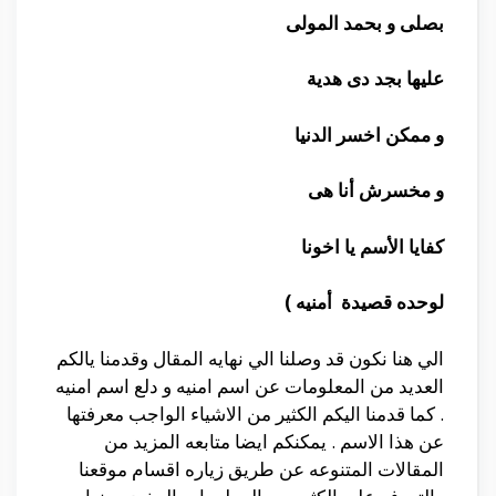
بصلى و بحمد المولى
عليها بجد دى هدية
و ممكن اخسر الدنيا
و مخسرش أنا هى
كفايا الأسم يا اخونا
لوحده قصيدة أمنيه )
الي هنا نكون قد وصلنا الي نهايه المقال وقدمنا يالكم
العديد من المعلومات عن اسم امنيه و دلع اسم امنيه
. كما قدمنا اليكم الكثير من الاشياء الواجب معرفتها
عن هذا الاسم . يمكنكم ايضا متابعه المزيد من
المقالات المتنوعه عن طريق زياره اقسام موقعنا