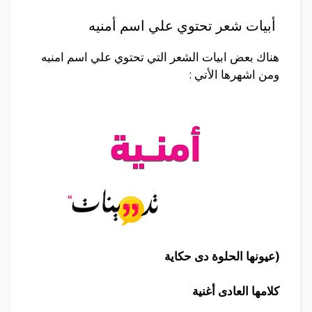
أبيات شعر تحتوي علي اسم أمنيه
هناك بعض ابيات الشعر التي تحتوي علي اسم امنيه
ومن اشهرها الأتي :
(عيونها الحلوة دى حكاية
كلامها العادى أغنية