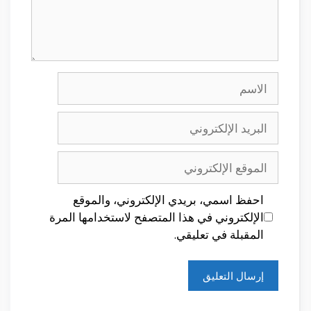
الاسم
البريد
الإلكتروني
الموقع
الإلكتروني
احفظ اسمي، بريدي الإلكتروني، والموقع
الإلكتروني في هذا المتصفح لاستخدامها المرة
المقبلة في تعليقي.