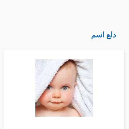
دلع اسم