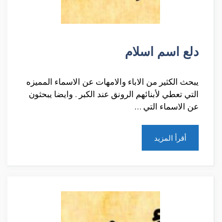
دلع اسم اسلام
يبحث الكثير من الاباء والامهات عن الاسماء المميزه
التي تعطي لأبنائهم الرونق عند الكبر . وايضا يبحثون
عن الاسماء التي …
أقرأ المزيد