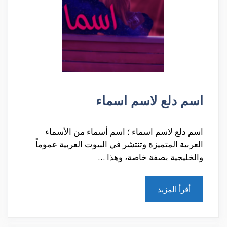
اسم دلع لاسم اسماء
اسم دلع لاسم اسماء ؛ اسم أسماء من الأسماء
العربية المتميزة وتنتشر في البيوت العربية عموماً
والخليجية بصفة خاصة، وهذا …
أقرأ المزيد