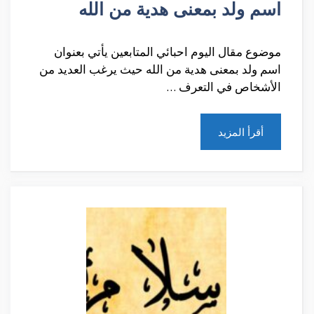
اسم ولد بمعنى هدية من الله
موضوع مقال اليوم احبائي المتابعين يأتي بعنوان
اسم ولد بمعنى هدية من الله حيث يرغب العديد من
الأشخاص في التعرف …
أقرأ المزيد