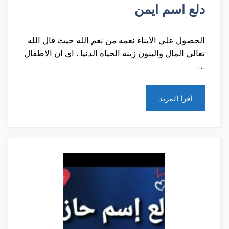
دلع اسم ايمن
الحصول علي الابناء نعمه من نعم الله حيث قال الله
تعالي المال والبنون زينه الحياه الدنيا . اي ان الاطفال
…
أقرأ المزيد