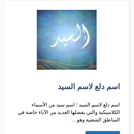
اسم دلع لاسم السيد
اسم دلع لاسم السيد ؛ اسم سيد من الأسماء
الكلاسيكية والتي يفضلها العديد من الآباء خاصة في
المناطق الشعبية وهو …