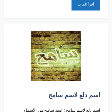
أقرأ المزيد
اسم دلع لاسم سامح
اسم دلع لاسم سامح ؛ اسم سامح من الأسماء