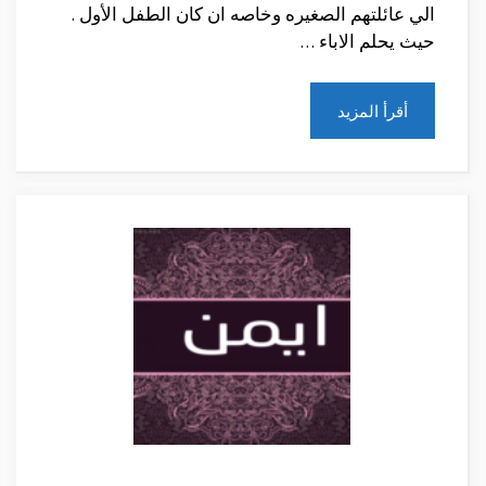
الي عائلتهم الصغيره وخاصه ان كان الطفل الأول .
حيث يحلم الاباء …
أقرأ المزيد