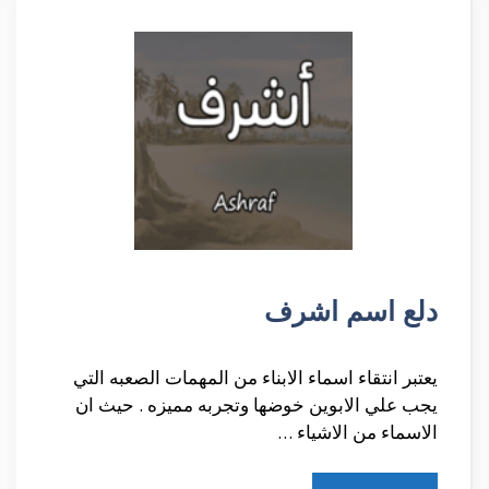
دلع اسم اشرف
يعتبر انتقاء اسماء الابناء من المهمات الصعبه التي
يجب علي الابوين خوضها وتجربه مميزه . حيث ان
الاسماء من الاشياء …