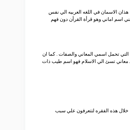
 هذان الاسمان في اللغه العربيه الي نفس
ني اسم اماني وهو قرأة القرأن دون فهم
ه التي تحمل اسمي المعاني والصفات . كما ان
 اي معاني تسئ الي الاسلام فهو اسم طيب ذات
ن خلال هذه الفقره لتتعرفون علي سبب