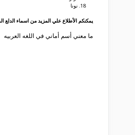
نونا
يمكنكم الأطلاع علي المزيد من اسماء الدلع ا
ما معني أسم أماني في اللغه العربيه