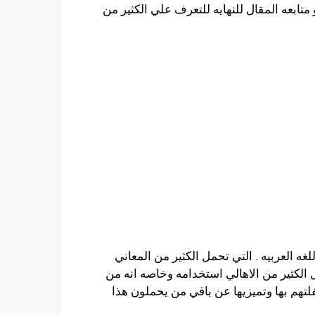
تابعه المقال للنهايه للتعرف علي الكثير من
ه العربيه . التي تحمل الكثير من المعاني
ل الكثير من الاهالي استخدامه وخاصه انه من
فلتهم بها وتميزيها عن باقي من يحملون هذا