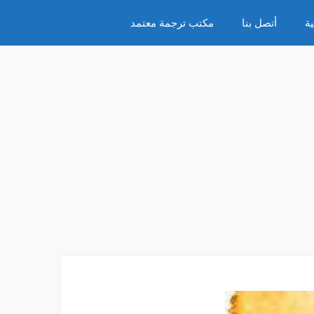
ة
أتصل بنا
مكتب ترجمة معتمد