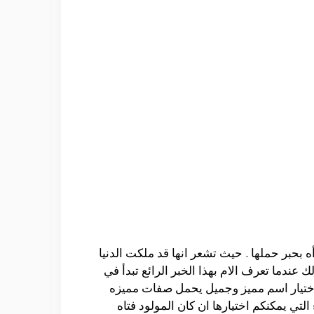
ه بحبر حملها . حيث تشعر انها قد ملكت الدنيا
ندما تعرف الام بهذا الخبر الرائع تبدأ في
واختيار اسم مميز وجميل يحمل صفات مميزه
تي يمكنكم اختيارها ان كان المولود فتاه