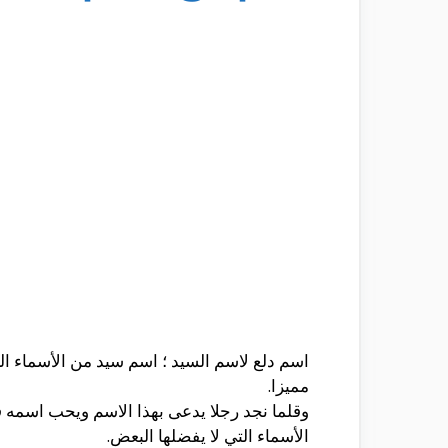
اسم دلع لاسم السيد ؛ اسم سيد من الأسماء الك
مميزا.
وقلما نجد رجلا يدعى بهذا الاسم ويحب اسمه 
الأسماء التي لا يفضلها البعض.