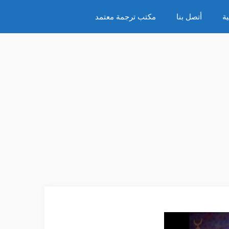
ة
أتصل بنا
مكتب ترجمة معتمد