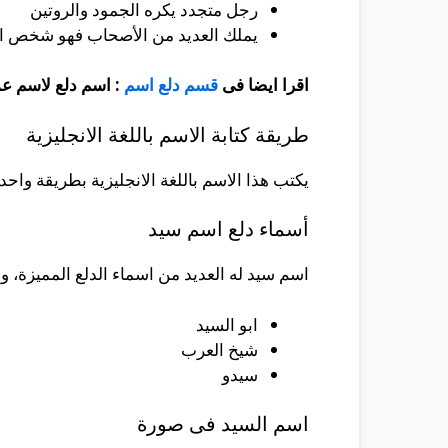
رجل متجدد يكره الجمود والروتين
يملك العديد من الأصحاب فهو شخص ا
اقرا ايضا فى
قسم دلع اسم
:
اسم دلع لاسم ع
طريقة كتابة الاسم باللغة الانجليزية
يكتب هذا الاسم باللغة الانجليزية بطريقة واحدة ف
أسماء دلع اسم سيد
اسم سيد له العديد من اسماء الدلع المميزة، وا
ابو السيد
شيخ العرب
سيدو
اسم السيد فى صورة