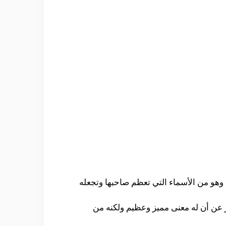
 وهو من الأسماء التي تعظم صاحبها وتجعله
 عن أن له معنى مميز وعظيم ولكنه من