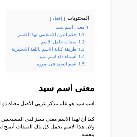
المحتويات
إخفاء
1
معنى اسم سيد
1.1
حكم الدين الإسلامي لهذا الاسم
1.2
صفات حامل الاسم
1.3
طريقة كتابة الاسم باللغة الانجليزية
1.4
أسماء دلع اسم سيد
1.5
اسم السيد فى صورة
معنى اسم سيد
اسم سيد هو علم مذكر عربي الأصل معناة
ذو ا
كما أن لهذا الاسم معنى مميز لدى المسيحيين 
ولان هذا الاسم يحمل كل تلك الصفات أصبح لدى ا
بنفسه.