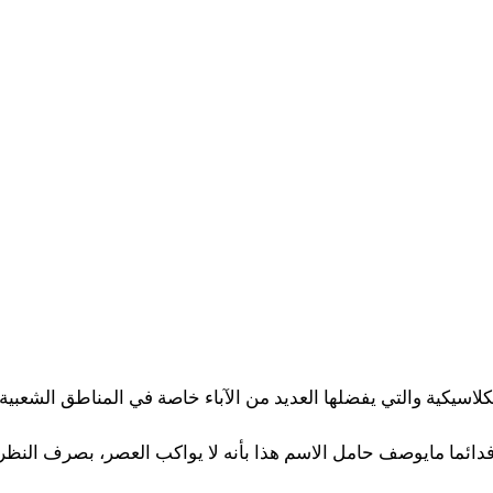
لاسيكية والتي يفضلها العديد من الآباء خاصة في المناطق الشعبية
فدائما مايوصف حامل الاسم هذا بأنه لا يواكب العصر، بصرف النظر