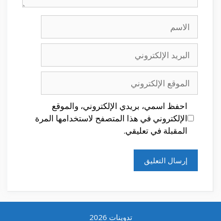
الاسم
البريد
الإلكتروني
الموقع
الإلكتروني
احفظ اسمي، بريدي الإلكتروني، والموقع
الإلكتروني في هذا المتصفح لاستخدامها المرة
المقبلة في تعليقي.
تدوينات 2026