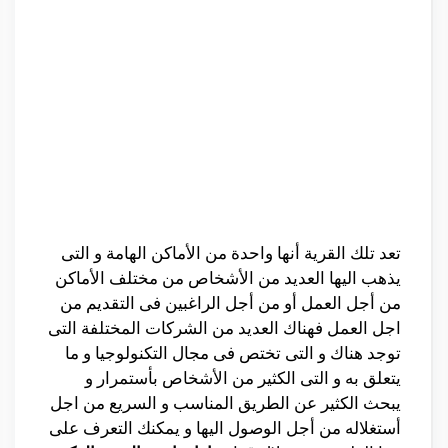
تعد تلك القرية أنها واحدة من الأماكن الهامة و التى
يذهب اليها العديد من الأشخاص من مختلف الأماكن
من أجل العمل أو من أجل الراغبين فى التقديم من
اجل العمل فهناك العديد من الشركات المختلفة التى
توجد هناك و التى تختص فى مجال التكنولوجيا و ما
يتعلق به و التى الكثير من الأشخاص بأستمرار و
يبحث الكثير عن الطريق المناسب و السريع من اجل
أستغلاله من أجل الوصول اليها و يمكنك التعرف على