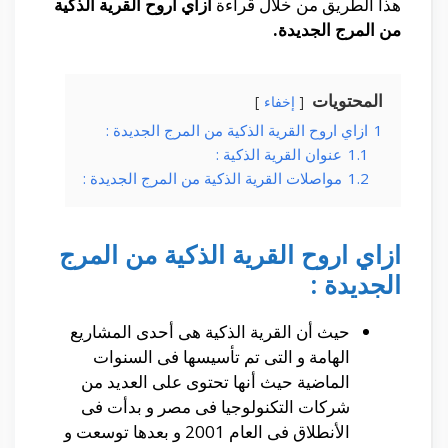
هذا الطريق من خلال قراءة
ازاي اروح القرية الذكية
من المرج الجديدة.
المحتويات
إخفاء
1
ازاي اروح القرية الذكية من المرج الجديدة :
1.1
عنوان القرية الذكية :
1.2
مواصلات القرية الذكية من المرج الجديدة :
ازاي اروح القرية الذكية من المرج
الجديدة :
حيث أن القرية الذكية هى أحدى المشاريع
الهامة و التى تم تأسيسها فى السنوات
الماضية حيث أنها تحتوى على العديد من
شركات التكنولوجيا فى مصر و بدأت فى
الأنطلاق فى العام 2001 و بعدها توسعت و