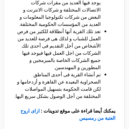
يوجد فيها العديد من مقرات شركات
الاتصالات المختلفة و شركات الانترنت و
البعض من شركات تكنولوجيا المعلومات و
العديد من المؤسسات الحكومية المختلفة.
تعد تلك القرية أنها أنطلاقة للكثير من فرص
العمل للشباب و لذلك هى فرصة للعديد من
الأشخاص من أجل التقديم فى أحدى تلك
الشركات من اجل العمل فيها فيوجد فيها
جميع الشركات الخاصة بالمبرمجين و
المطورين و المهندسين.
تم أنشاء القرية فى أحدى المناطق
الصحراوية البعيدة عن القاهرة و أزدحامها و
لكن قامت الحكومة بتسهيل المواصلات
المختلفة من أجل الوصول بشكل سريع اليها.
يمكنك أيضا قراءة على موقع تدوينات :
ازاى اروح
العتبة من رمسيس