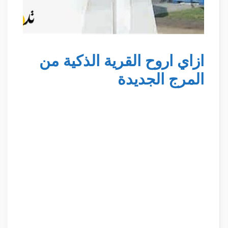
ازاي اروح القرية الذكية من
المرج الجديدة