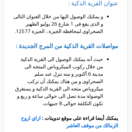
عنوان القرية الذكية :
و يمكنك الوصول اليها من خلال العنوان التالى
و الذى يقع فى 1 شارع 26 يوليو الظهير
الصحراوى لمحافظة الجيزة ، الجيزة 12577.
مواصلات القرية الذكية من المرج الجديدة :
حيث أنه يمكنك الوصول الى القرية الذكية
من خلال ركوب الميكروباص المتجه الى
مدينة 6 أكتوبر و منه تنزل عند سلم
الصحراوى و من هناك يمكنك أن تركب
ميكروباص متجه الى القرية الذكية و يستغرق
الوصولة مدة تصل الى حوالى ساعة و ربع و
تكون التكلفة حوالى 8 جنيهات.
يمكنك أيضا قراءة على موقع تدوينات :
ازاي اروح
الزمالك من موقف العاشر