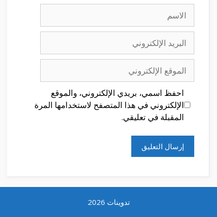
الاسم
البريد
الإلكتروني
الموقع
الإلكتروني
احفظ اسمي، بريدي الإلكتروني، والموقع
الإلكتروني في هذا المتصفح لاستخدامها المرة
المقبلة في تعليقي.
تدوينات 2026