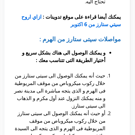
تحتاج اليه.
يمكنك أيضا قراءة على موقع تدوينات :
ازاي اروح
سيتي ستارز من 6 اكتوبر
مواصلات سيتى ستارز من الهرم :
و يمكنك الوصول الى هناك بشكل سريع و
أختيار الطريقة التى تتناسب معك :
حيث أنه يمكنك الوصول الى سيتى ستارز من
خلال ركوب ميكروباص من موقف المريوطية
فى الهرم و الذى يتجه مباشرة الى مدينة نصر
و منه يمكنك النزول عند أول مكرم و الذهاب
الى سيتى ستارز.
أو حيث أنه يمكنك الوصول الى سيتى ستارز
من خلال ركوب ميكروباص من موقف
المريوطية فى الهرم و الذى يتجه الى السيدة