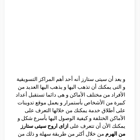
و يعد أن سيتى ستارز أنه أحد أهم المراكز التسويقية
و التى يمكنك أن تذهب اليها و يذهب اليها العديد من
الأفراد من مختلف الأماكن و هى دائما تستقبل أعداد
كبيرة من الأشخاص بأستمرار و يعمل موقع تدوينات
على أطلاق خدمة يمكنك من خلالها التعرف على
الأماكن الختلفة و كيفية الوصول اليها بأسرع شكل و
يمكنك الأن أن تتعرف على
ازاى اروح سيتى ستارز
من الهرم
من خلال أكثر من طريقة سهلة و ذلك من