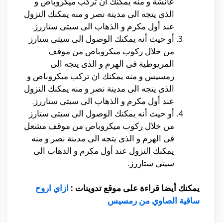
عائشة و منه يمكنك ان تركب ميكروباص و
الذى يتجه الى مدينة نصر و منه يمكنك النزول
عند أول مكرم و الذهاب الى سيتى ستاررز.
أو حيث أنه يمكنك الوصول الى سيتى ستارز
من خلال ركوب ميكروباص من موقف
المريوطية فى الهرم و الذى يتجه الى
رمسيس و منه يمكنك ان تركب ميكروباص و
الذى يتجه الى مدينة نصر و منه يمكنك النزول
عند أول مكرم و الذهاب الى سيتى ستاررز.
أو حيث أنه يمكنك الوصول الى سيتى ستارز
من خلال ركوب ميكروباص من موقف مشعل
فى الهرم و الذى يتجه الى مدينة نصر و منه
يمكنك النزول عند أول مكرم و الذهاب الى
سيتى ستاررز.
يمكنك أيضا قراءة على موقع تدوينات :
ازاي اروح
ساقية الصاوي من رمسيس