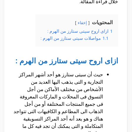
خلال فراءة المقالة.
المحتويات
إخفاء
1
ازاى اروح سيتى ستارز من الهرم :
1.1
مواصلات سيتى ستارز من الهرم :
ازاى اروح سيتى ستارز من الهرم :
حيث أن سيتى ستارز هو أحد أشهر المراكز
التجارية و التى يذهب اليها العديد من
الأشخاص من مختلف الأماكن من أجل
التسوق فى المحلات و الماركات المعروفة
فى جميع المنتجات المختلفة أو من أجل
الذهاب الى المطاعم و الكافيهات التى تتواجد
هناك و هو يعد أنه أحد المراكز التسويقية
المتكاملة و التى يمكنك أن تجد فيه كل ما