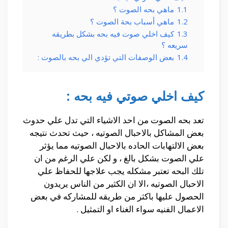
1.1
ماهي بحه الصوت ؟
1.2
ماهي أسباب بحة الصوت ؟
1.3
كيف اخلي صوت فيه بحه بشكل بطريقه
سريعه ؟
1.4
بعض الوصفات التي تؤدي الي بحه بالصوت :
كيف اخلي صوتي فيه بحه :
تعد بحه الصوت من احد الاشياء التي تدل علي حدوث
بعض المشاكل بالاحبال الصوتيه ، حيث تحدث نتيجه
بعض الالتهابات الحاده بالاحبال الصوتيه مما يؤثر
علي الصوت بشكل بالغ ، و لكن علي الرغم من ان
تلك البحه تعتبر مشكله يجب علاجها للحفاظ علي
الاحبال الصوتيه ،الا ان الكثير من الناس يريدون
الحصول عليها باكثر من طريقه للمشاركه في بعض
الاعمال الفنيه سواء الغناء او التمثيل .