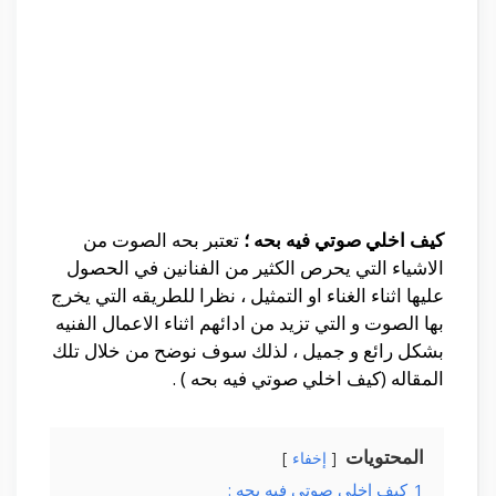
كيف اخلي صوتي فيه بحه ؛
تعتبر بحه الصوت من
الاشياء التي يحرص الكثير من الفنانين في الحصول
عليها اثناء الغناء او التمثيل ، نظرا للطريقه التي يخرج
بها الصوت و التي تزيد من ادائهم اثناء الاعمال الفنيه
بشكل رائع و جميل ، لذلك سوف نوضح من خلال تلك
المقاله (كيف اخلي صوتي فيه بحه ) .
المحتويات
إخفاء
1
كيف اخلي صوتي فيه بحه :