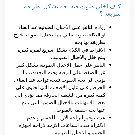
كيف اخلي صوت فيه بحه بشكل بطريقه
سريعه ؟
زياده التاثير علي الاحبال الصوتيه عند الغناء
او البكاء بصوت عالي مما يجعل الصوت يخرج
بطريقه بها بحه .
الافراط في الكلام بشكل سريع لفتره كبيره
ينتج خلل بالاحبال الصوتيه .
التاثير علي عمل الاحبال الصوتيه بشكل كبير
عن الضغط علي الرقبه وقت التحدث مما
يؤدي الي بحه الصوت نتيجه تواجد عند الغناء .
الحرص علي تناول الاطعمه التي تحتوي علي
كميه كبيره من الشطه الحارقه مما يؤدي الي
بعض الالتهابات بالاحبال الصوتيه التي ينتج
عنها بحه خفيفه بالصوت .
عدم توفير الراحه الازمه للجسم و عدم
الالتزام بعدد الساعات الازمه لاراحه اجهزه
الجسم و الاحبال الصوتيه .