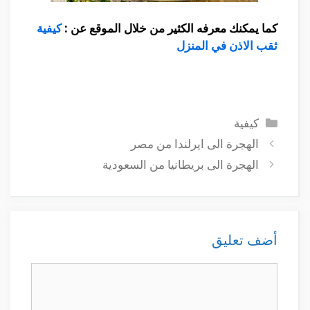
كما يمكنك معرفه الكثير من خلال الموقع عن :
كيفية
ثقب الاذن في المنزل
التصنيفات
كيفية
الهجرة الى ايرلندا من مصر
الهجرة الى بريطانيا من السعودية
أضف تعليق
تعليق