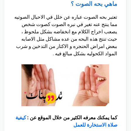
ماهي بحه الصوت ؟
تعتبر بحه الصوت عباره عن خلل في الاحبال الصوتيه
مما ينتج عنه تغير في نبره الصوت كصوت شخص
يصعب اخراج الكلام مع انخفاضه بشكل ملحوظ ،
حيث تنتج هذه البحه من عده مشاكل مثل الاصابه
ببعض امراض الحنجره و الاكثار من التدخين و شرب
المواد الكحوليه بشكل مبالغ فيه .
كما يمكنك معرفه الكثير من خلال الموقع عن :
كيفية
صلاة الاستخارة للعمل