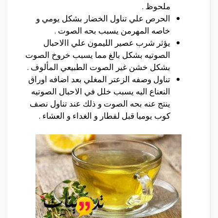
ملحوظ .
الحرص علي تناول الخضار بشكل يومي و
خاصه المهرمن يسبب بحه الصوت .
يؤثر شرب عصير الليمون علي االاحبال
الصوتيه بشكل بالغ مما يسبب خروخ الصوت
بشكل خشن غير الصوت الطبيعي المألوف .
تناول وصفه الزعتر المغلي بعد اضافه اوراق
النعناع اليه يسبب خلل في الاحبال الصوتيه
ينتج عنه بحه الصوت و ذلك عند تناول نصف
كوب يوميا قبل لفطار و الغداء و العشاء .