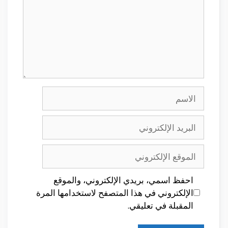
الاسم
البريد
الإلكتروني
الموقع
الإلكتروني
احفظ اسمي، بريدي الإلكتروني، والموقع
الإلكتروني في هذا المتصفح لاستخدامها المرة
المقبلة في تعليقي.