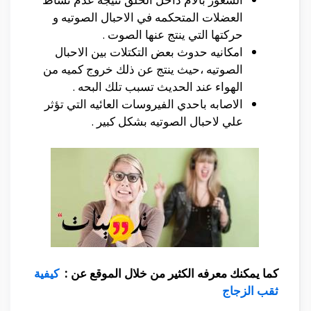
العضلات المتحكمه في الاحبال الصوتيه و
حركتها التي ينتج عنها الصوت .
امكانيه حدوث بعض التكتلات بين الاحبال
الصوتيه ،حيث ينتج عن ذلك خروج كميه من
الهواء عند الحديث تسبب تلك البحه .
الاصابه باحدي الفيروسات العائيه التي تؤثر
علي لاحبال الصوتيه بشكل كبير .
كما يمكنك معرفه الكثير من خلال الموقع عن :
كيفية
ثقب الزجاج