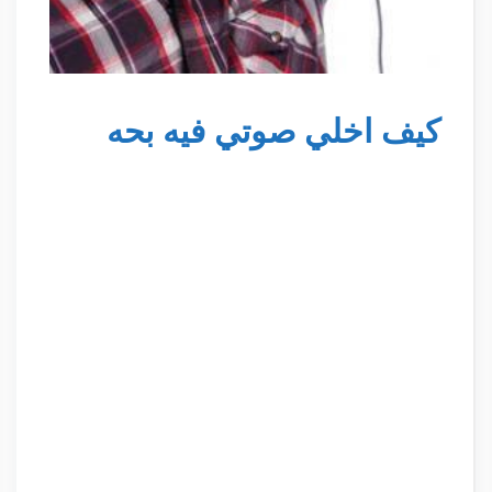
كيف اخلي صوتي فيه بحه