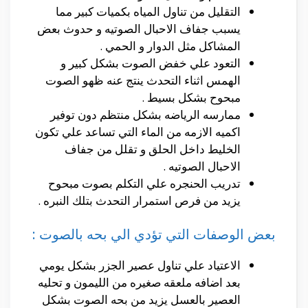
التقليل من تناول المياه بكميات كبير مما
يسبب جفاف الاحبال الصوتيه و حدوث بعض
المشاكل مثل الدوار و الحمي .
التعود علي خفض الصوت بشكل كبير و
الهمس اثناء التحدث ينتج عنه ظهو الصوت
مبحوح بشكل بسيط .
ممارسه الرياضه بشكل منتظم دون توفير
اكميه الازمه من الماء التي تساعد علي تكون
الخليط داخل الحلق و تقلل من جفاف
الاحبال الصوتيه .
تدريب الحنجره علي التكلم بصوت مبحوح
يزيد من فرص استمرار التحدث بتلك النبره .
بعض الوصفات التي تؤدي الي بحه بالصوت :
الاعتياد علي تناول عصير الجزر بشكل يومي
بعد اضافه ملعقه صغيره من الليمون و تحليه
العصير بالعسل يزيد من بحه الصوت بشكل