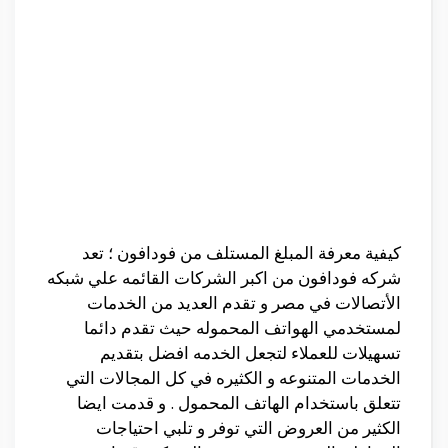
كيفية معرفة المبلغ المستلف من فودافون ؛ تعد
شركه فودافون من اكبر الشركات القائمه علي شبكه
الأتصالات في مصر و تقدم العديد من الخدمات
لمستخدمي الهواتف المحموله حيث تقدم دائما
تسهيلات للعملاء لتجعل الخدمه افضل بتقديم
الخدمات المتنوعه و الكثيره في كل المجالات التي
تتعلق باستخدام الهاتف المحمول . و قدمت ايضا
الكثير من العروض التي توفر و تلبي احتياجات