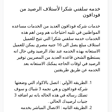
خدمه سلفني شكرا لأستلاف الرصيد من
فودافون
خدمات شركه فودافون العديد من الخدمات مساعده
المواطنين في تلبيه احتياجات هم ومن اهم هذه
الخدمات خدمه سلفني شكرا التي تتيح للعميل
استلاف مبلغ يصل الى 16 جنيه مصري يمكن للعميل
الاستعانه بهذه الخدمه عند نفاذ الرصيد وفي حال انه
يستطيع الشحن قاعده العديد من المصريين توفير
الرصيد في اوقات الحاجه يمكنك الاستعانه بعد
الخدمه عن طريق طريقتين
الطريقه الأولي : اتصل بالاكواد التي وضعتها
شركه فودافون و هي نجمه 3 شباك و سوف
تصلك رساله في هذه الحاله بانه تم اضافه 3
جنيات لرصيدك الحالي .
الطريقه الثانيه : الاتصال المباشر بخدمه