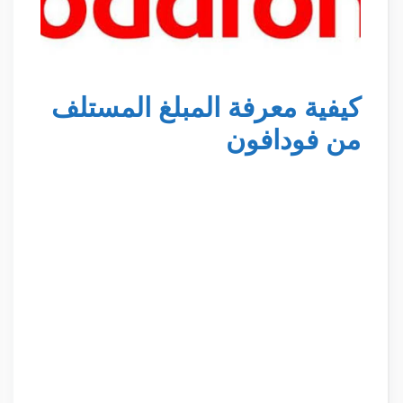
كيفية معرفة المبلغ المستلف
من فودافون