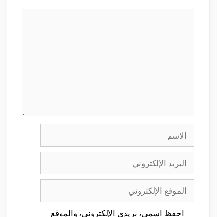
تعليق
الاسم
البريد
الإلكتروني
الموقع
الإلكتروني
احفظ اسمي، بريدي الإلكتروني، والموقع