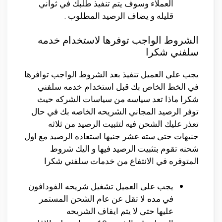
العملاء وسوف يتم تنفيذ طلبك في ثواني
قليله و يضاف الرصيد المطلوب .
الشروط الواجب توفرها لاستخدام خدمه
سلفني شكرا
يجب علي العميل تنفيذ بعد الشروط الواجب توافرها
في الخط الخاص بك قبل استخدام خدمه سلفني
شكرا ماذا تعد سياسه من سياسات الشركه حيث
توفر الرصيد المجاني الشريحه الخاصه بك في حال
تعذر عليك الشحن فيه لتثبيت الرصيد من ثلاثه
جنيهات حتى سته عشر جنيها استعاده الرصيد مع اول
شحنه تقوم بتثبيت الرصيد فيها و اليك شروط
المتوفره في الانتفاع من خدمات سلفني شكرا
يجب على العميل تشغيل شريحه الفودافون
في مده لا تقل عن عام الشحن المستمر
عليها حتى لا يتم ايقاف الشريحه