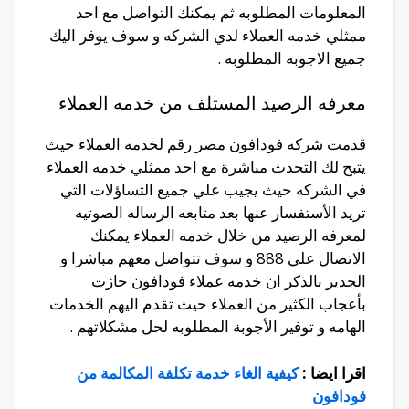
المعلومات المطلوبه ثم يمكنك التواصل مع احد
ممثلي خدمه العملاء لدي الشركه و سوف يوفر اليك
جميع الاجوبه المطلوبه .
معرفه الرصيد المستلف من خدمه العملاء
قدمت شركه فودافون مصر رقم لخدمه العملاء حيث
يتبح لك التحدث مباشرة مع احد ممثلي خدمه العملاء
في الشركه حيث يجيب علي جميع التساؤلات التي
تريد الأستفسار عنها بعد متابعه الرساله الصوتيه
لمعرفه الرصيد من خلال خدمه العملاء يمكنك
الاتصال علي 888 و سوف تتواصل معهم مباشرا و
الجدير بالذكر ان خدمه عملاء فودافون حازت
بأعجاب الكثير من العملاء حيث تقدم اليهم الخدمات
الهامه و توفير الأجوبة المطلوبه لحل مشكلاتهم .
اقرا ايضا :
كيفية الغاء خدمة تكلفة المكالمة من
فودافون