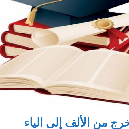
خرج من الألف إلى الياء