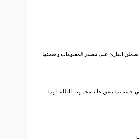
ي يطمئن القارئ علي مصدر المعلومات و صحتها
لي حسب ما يتفق عليه مجموعه الطلبه او ما
ا