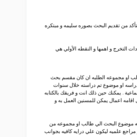
تأكد من تقديم البحث بصوره سليمه و مبتكره
ت التخرج و اهمها و النقطه الأولي هي
لطالب او مجموعه الطلبه ان كان مقسم بحث
دراسه او موضوع تم دراسته خلال سنوات
عية . يمكنك حين ذلك انت و فريقك بالكتابه
 اقامه اعمال يمكن للمسنين العمل به و
معه موضوع البحث الي طالب او مجموعه من
مراجع علميه ليكون علي درايه كافيه بجوانب