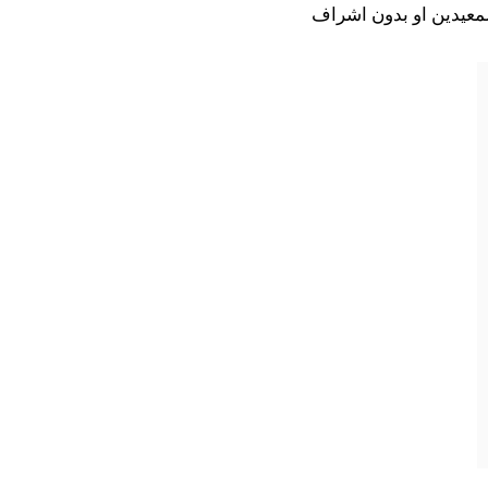
معيدين او بدون اشراف