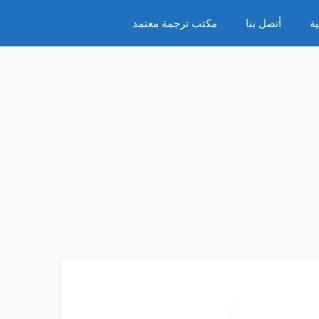
ة
أتصل بنا
مكتب ترجمة معتمد