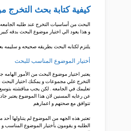
كيفية كتابة بحث التخرج من
البحث من أساسيات التخرج عند طلبه الجامعه ح
و هذا يعود الي اختيار موضوع البحث بدقه كبير
يلتزم لكتابه البحث بطريقه صحيحه و سليمه ب
أختيار الموضوع المناسب للبحث
يعتبر اختيار موضوع البحث من الأمور الهامه 
التخرج علي مجموعات و يمكنك اختيار البحث ب
تعليمك في الجامعه . لكن يجب مناقشته بتوسع
عن رعايه المسنين لان هذا الموضوع يعتبر جاد 
تتوافق مع صحتهم و اعمارهم
تعتبر هذه الجهه من الموضوع لم يتناولها أح
الطلبه و يقومون بأختيار الموضوع المناسب و 