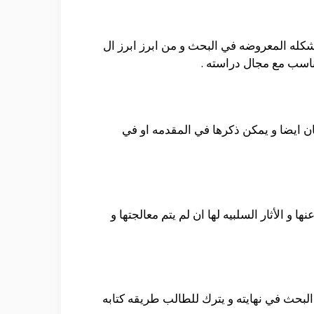
شكله المعروضه في البحث و من ابرز ابرز ال
يتناسب مع مجال دراسته .
ان ايضا و يمكن ذكرها في المقدمه او في
و الأثار السلبيه لها ان لم يتم معالجتها و
لبحث في نهايته و يترك للطالب طريقه كتابه