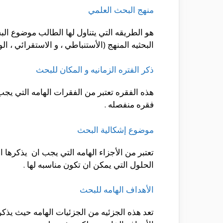
منهج البحث العلمي
هو الطريقه التي يتناول لها الطالب موضوع ال
البحثيه المنهج (الأستنباطي ، و الاستقرائي ، ا
ذكر الفتره الزمانيه و المكان للبحث
هذه الفقره تعتبر من الفقرات الهامه التي يجب
فقره منفصله .
موضوع إشكالية البحث
تعتبر من الأجزاء الهامه التي يجب ان يذكرها ال
الحلول التي يمكن ان تكون مناسبه لها .
الأهداف الهامه للبحث
تعد هذه الجزئيه من الجزئيات الهامه حيث يذك