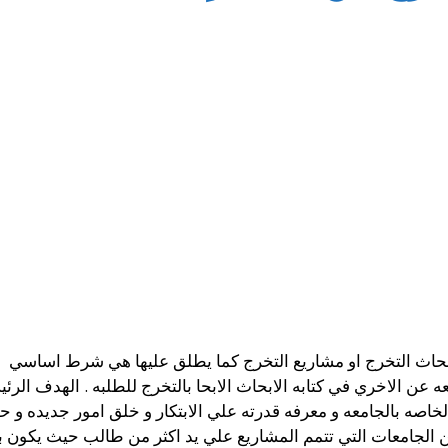
 ؛ ابحاث التخرج او مشاريع التخرج كما يطلق عليها هي شرط اساس
 عن الاخري في كتابه الابحاث الابحا بالتخرج للطلبه . الهدف الر
لخاصه بالجامعه و معرفه قدرته علي الابتكار و خلق امور جديده و 
 الجامعات التي تتمم المشاريع علي يد اكثر من طالب حيث يكون 