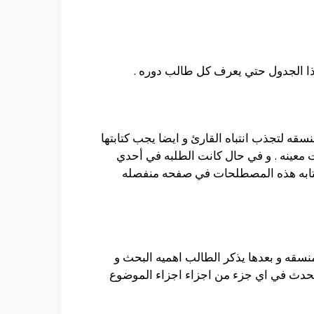
 هذا الجدول حتي يعرف كل طالب دوره .
قه لتجذب انتباه القارئ و ايضا يجب كتابتها
 معينه . و في حال كانت الطلبه في أحدي
 كتابه هذه المصطلحات في صفحه منفصله
سقه و بعدها يذكر الطالب اهميه البحث و
لتحدث في اي جزء من اجزاء اجزاء الموضوع