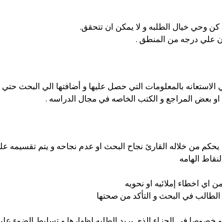
 كن وحي خيال الطلبه و لا يمكن ان تتحقق.
ن علي درجه من المنطق .
ي الاستعانه بالمعلومات التي حصل عليها و أضافتها الي البحث حت
او بعض المراجع و الكتب الخاصه في مجال الدراسه .
يحكم من خلاله القارئ نجاح البحث او عدم نجاحه و يتم تقسيمه ع
نقاط الهامه
 اي اخطاء إملائيه او نحويه
الطالب في البحث و التأكد من صحتها
خصوصا في الجزاء الذي يريد الطلبه اظهارها و تسليط الضوء عليه