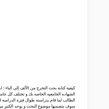
كيفية كتابة بحث التخرج من الألف إلى الياء
الشهاده الجامعيه الخاصه بك و تختلف كل جامعه
الطالب لما قام بدراسته طوال فتره الدراسه ا
سوف يتضمنها موضوع البحث و يوجد الكثير من