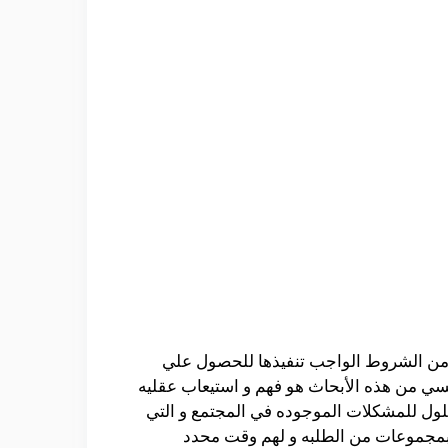
ي من الشروط الواجب تنفيذها للحصول علي
ئيسي من هذه الأبحاث هو فهم و استيعاب عقليه
حلول للمشكلات الموجوده في المجتمع و التي
بمجموعات من الطلبه و لهم وقت محدد