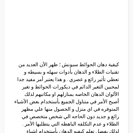
كيفية دهان الحوائط سبونش ؛ ظهر الأن العديد من
تقنيات الطلاء و الدهان بأدوات سهله و بسيطه و
تعطي تأثير رائع و عصري . و هذا يعتبر أمر مفيد جدا
لمحبين التغير الدائم في ديكورات الحوائط و تغير
الألوان الدهان الخاصه بمنازلهم او مكاتبهم لذلك
أصبح الأمر في متناول الجميع بأستخدام بعض الأشياء
المتوفره في اي منزل و الحصول منها علي مظهر
رائع و جديد دون الحاجه الي شخص متخصص في
الطلاء و عدم التكلفه الباهظه التي يتطلبها الأمر .
لذلك يفضل تعلم كيفيه الدهان بأستخدام اشياء