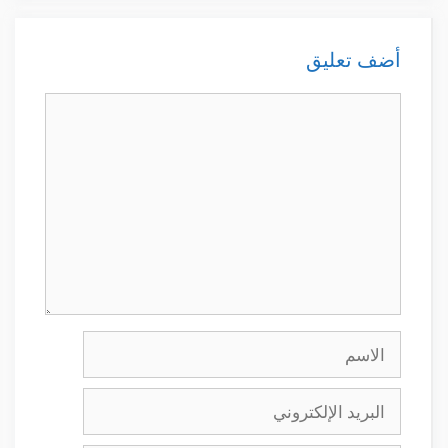
أضف تعليق
تعليق
الاسم
البريد
الإلكتروني