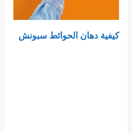
كيفية دهان الحوائط سبونش