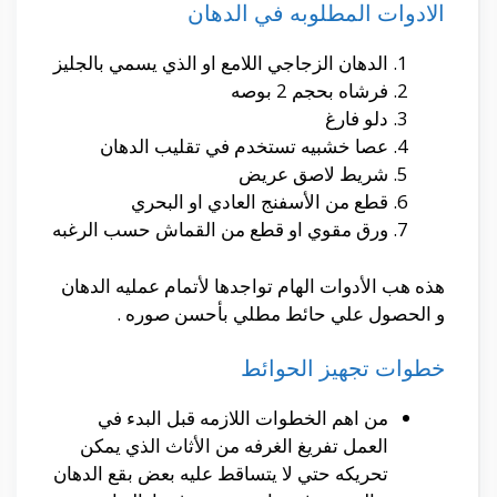
الادوات المطلوبه في الدهان
الدهان الزجاجي اللامع او الذي يسمي بالجليز
فرشاه بحجم 2 بوصه
دلو فارغ
عصا خشبيه تستخدم في تقليب الدهان
شريط لاصق عريض
قطع من الأسفنج العادي او البحري
ورق مقوي او قطع من القماش حسب الرغبه
هذه هب الأدوات الهام تواجدها لأتمام عمليه الدهان
و الحصول علي حائط مطلي بأحسن صوره .
خطوات تجهيز الحوائط
من اهم الخطوات اللازمه قبل البدء في
العمل تفريغ الغرفه من الأثاث الذي يمكن
تحريكه حتي لا يتساقط عليه بعض بقع الدهان