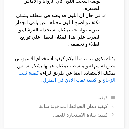
بوصه اسحب اللون تاي الزوايا و الاماكن
الصغيره .
في حال ان اللون قد وضع في منطقه بشكل
مكثف و اصبح اللون مختلف عن باقي الجدار
بطريقه واضحه يمكنك استخدام الفرشاه و
الضرب علي هذا المكان ليعمل علي توزيع
الطلاء و تخفيفه .
بذلك نكون قد قدمنا اليكم كيفيه استخدام الاسبونش
بطريقه سهله و مبسطه يمكنك عملها بشكل سلس
يمكنك الأستفاده ايضا عن طريق قراءه
كيفية ثقب
الزجاج
و
كيفية ثقب الاذن في المنزل
.
التصنيفات
كيفية
كيفية دهان الحوائط المدهونة سابقا
كيفية صلاة الاستخارة للعمل