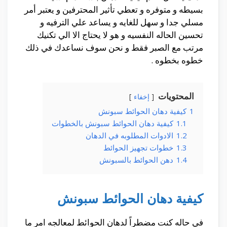
بسيطه و متوفره و تعطي تأثير المحترفين و يعتبر أمر
مسلي جدا و سهل للغايه و يساعد علي الترفيه و
تحسين الحاله النفسيه و هو لا يحتاج الا الي تكنيك
مرتب مع الصبر فقط و نحن سوف نساعدك في ذلك
خطوه بخطوه .
المحتويات
إخفاء
1
كيفية دهان الحوائط سبونش
1.1
كيفية دهان الحوائط سبونش بالخطوات
1.2
الادوات المطلوبه في الدهان
1.3
خطوات تجهيز الحوائط
1.4
دهن الحوائط بالسبونش
كيفية دهان الحوائط سبونش
في حاله كنت مضطراً لدهان الحوائط لمعالجه امر ما