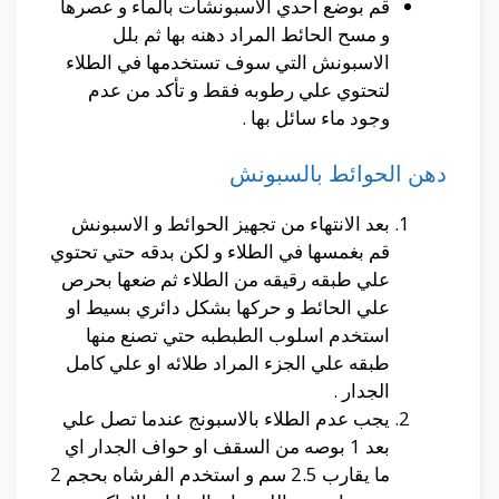
قم بوضع احدي الاسبونشات بالماء و عصرها
و مسح الحائط المراد دهنه بها ثم بلل
الاسبونش التي سوف تستخدمها في الطلاء
لتحتوي علي رطوبه فقط و تأكد من عدم
وجود ماء سائل بها .
دهن الحوائط بالسبونش
بعد الانتهاء من تجهيز الحوائط و الاسبونش
قم بغمسها في الطلاء و لكن بدقه حتي تحتوي
علي طبقه رقيقه من الطلاء ثم ضعها بحرص
علي الحائط و حركها بشكل دائري بسيط او
استخدم اسلوب الطبطبه حتي تصنع منها
طبقه علي الجزء المراد طلائه او علي كامل
الجدار .
يجب عدم الطلاء بالاسبونج عندما تصل علي
بعد 1 بوصه من السقف او حواف الجدار اي
ما يقارب 2.5 سم و استخدم الفرشاه بحجم 2