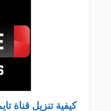
كيفية تنزيل قناة تا