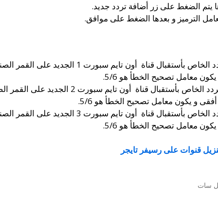
ا يتم الضغط على زر أضافة تردد جديد.
عامل الترميز و بعدها الضغط على موافق.
نزيل قنوات على رسيفر تايجر
يل سات