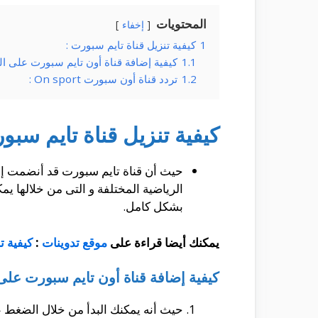
المحتويات
إخفاء
1
كيفية تنزيل قناة تايم سبورت :
1.1
كيفية إضافة قناة أون تايم سبورت على ال
1.2
تردد قناة أون سبورت On sport :
كيفية تنزيل قناة تايم سبو
حيث أن قناة تايم سبورت قد أنضمت إل
الرياضية المختلفة و التى من خلالها يم
بشكل كامل.
يمكنك أيضا قراءة على
موقع تدوينات
:
كيفية ت
كيفية إضافة قناة أون تايم سبورت على
حيث أنه يمكنك البدأ من خلال الضغط 