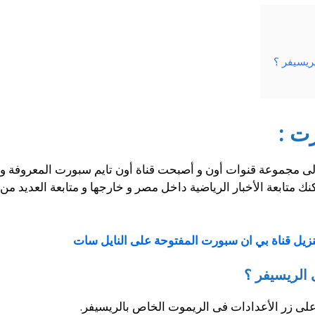
ريسيفر ؟
رت :
ى مجموعة قنوات أون و أصبحت قناة أون تايم سبورت المعروفة و ا
كنك متابعة الأخبار الرياضية داخل مصر و خارجها و متابعة العديد م
نزيل قناة بي ان سبورت المفتوحة على النايل سات
 الريسيفر ؟
على زر الأعدادات فى الريموت الخاص بالريسيفر.