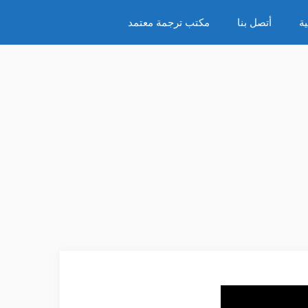
ة
أتصل بنا
مكتب ترجمة معتمد