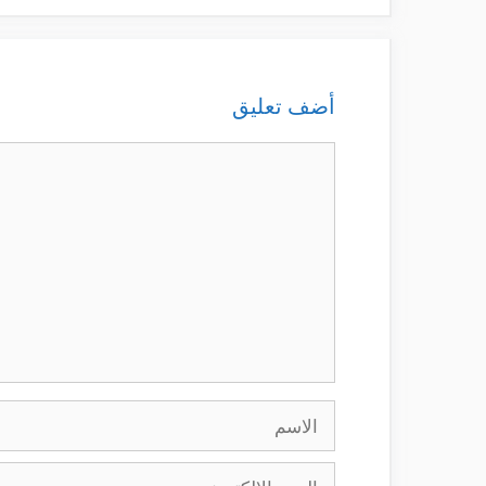
أضف تعليق
تعليق
الاسم
البريد