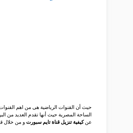
حيث أن القنوات الرياضية هى من اهم القنوات
الساحة المصرية حيث أنها تقدم العديد من الب
عن
كيفية تنزيل قناة تايم سبورت
و من خلال قر