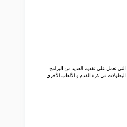
لتى تعمل على تقديم العديد من البرامج
ن البطولات فى كرة القدم و الألعاب الأخرى