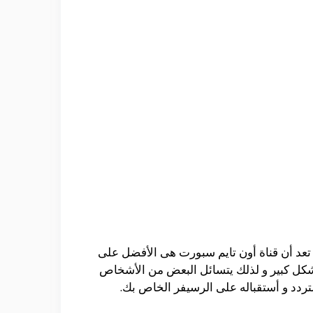
تعد أن قناة أون تايم سبورت هى الأفضل على
 بشكل كبير و لذلك يتسائل البعض من الأشخاص
ردد و أستقباله على الرسيفر الخاص بك.