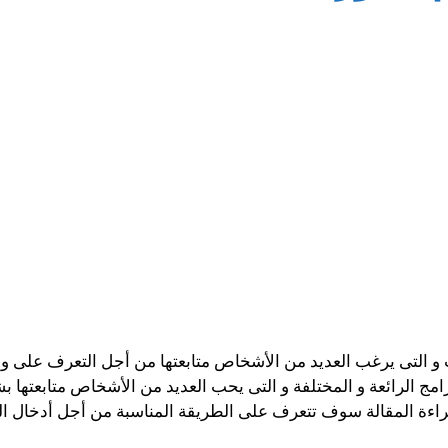
 و التى يرغب العديد من الأشخاص متابعتها من أجل التعرف على و 
رامج الرائعة و المختلفة و التى يحب العديد من الأشخاص متابعتها
اءة المقالة سوف تتعرف على الطريقة المناسبة من أجل أدخال الت