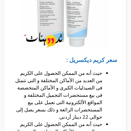
سعر كريم ديكسريل :
حيث أنه من الممكن الحصول على الكريم
من العديد من الأماكن المختلفة و التى تتمثل
فى الصيدليات الكبرى و الأماكن المتخصصة
فى بيع مستحضرات التجميل المختلفة و
المواقع الألكترونية التى تعمل على بيع
المستحضرات الرائعة و ذلك بسعر يصل إلى
حوالى 22 دينار أردنى.
حيث أنه من الممكن الحصول على الكريم