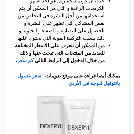
حيث أن كريم ديكسريل هو أحد أشهر
الكريمات الرائعة و التى من الممكن أن يتم
أستخدامها من أجل البشرة فى التخلص من
بعض المشاكل التى تظهر على البشرة و
الحصول على النضارة و الصفاء و الحيوية و
ذلك بسبب التركيبة القوية التى يحتوى عليها.
من الممكن أن تتعرف على الاسعار المختلفة
للعديد من المنتجات التى تبحث عنها و ذلك
من خلال الدخول إلى الرابط التالى
كم سعر
.
يمكنك أيضا قراءة على موقع تدوينات :
سعر غسول
بانثوفيل للوجه في الأردن