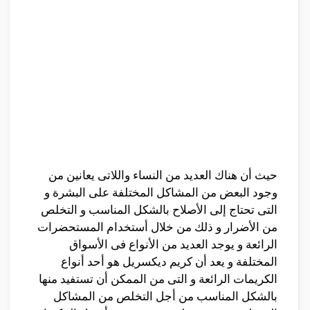
حيث أن هناك العديد من النساء واللاتى يعانين من
وجود البعض من المشاكل المختلفة على البشرة و
التى تحتاج إلى الأصلاح بالشكل المناسب و التخلص
من الأضرار و ذلك من خلال أستخدام المستحضرات
الرائعة و يوجد العديد من الأنواع فى الأسواق
المختلفة و يعد أن كريم ديكسريل هو أحد أنواع
الكريمات الرائعة و التى من الممكن أن تستفيد منها
بالشكل المناسب من أجل التخلص من المشاكل