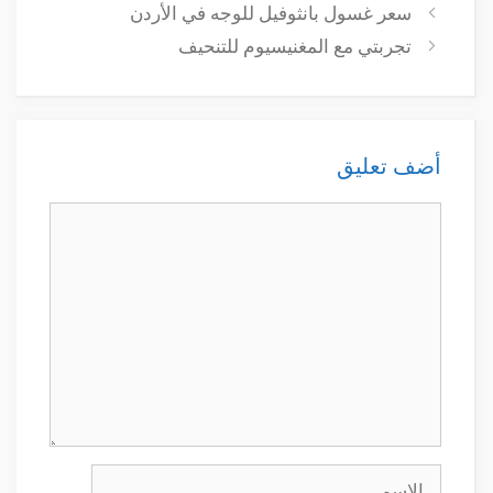
سعر غسول بانثوفيل للوجه في الأردن
تجربتي مع المغنيسيوم للتنحيف
أضف تعليق
تعليق
الاسم