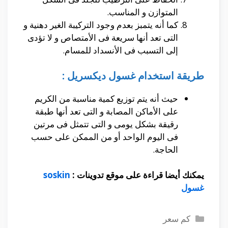
المتوازن و المناسب.
كما أنه يتمبز بعدم وجود التركيبة الغير دهنية و
التى تعد أنها سريعة فى الأمتصاص و لا تؤدى
إلى التسبب فى الأنسداد للمسام.
طريقة استخدام غسول ديكسريل :
حيث أنه يتم توزيع كمية مناسبة من الكريم
على الأماكن المصابة و التى تعد أنها طبقة
رقيقة بشكل يومى و التى تتمثل فى مرتين
فى اليوم الواحد أو من الممكن على حسب
الحاجة.
يمكنك أيضا قراءة على موقع تدوينات :
soskin
غسول
التصنيفات
كم سعر