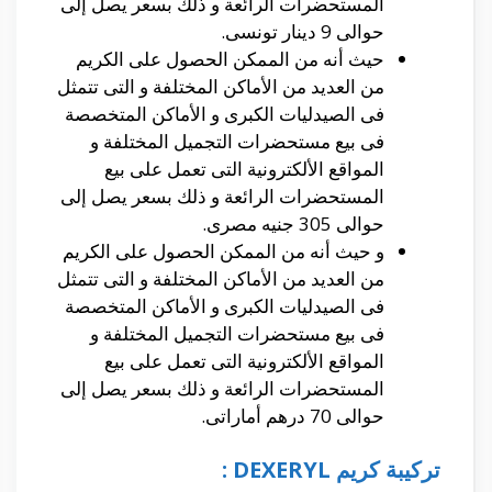
المستحضرات الرائعة و ذلك بسعر يصل إلى
حوالى 9 دينار تونسى.
حيث أنه من الممكن الحصول على الكريم
من العديد من الأماكن المختلفة و التى تتمثل
فى الصيدليات الكبرى و الأماكن المتخصصة
فى بيع مستحضرات التجميل المختلفة و
المواقع الألكترونية التى تعمل على بيع
المستحضرات الرائعة و ذلك بسعر يصل إلى
حوالى 305 جنيه مصرى.
و حيث أنه من الممكن الحصول على الكريم
من العديد من الأماكن المختلفة و التى تتمثل
فى الصيدليات الكبرى و الأماكن المتخصصة
فى بيع مستحضرات التجميل المختلفة و
المواقع الألكترونية التى تعمل على بيع
المستحضرات الرائعة و ذلك بسعر يصل إلى
حوالى 70 درهم أماراتى.
تركيبة كريم DEXERYL :