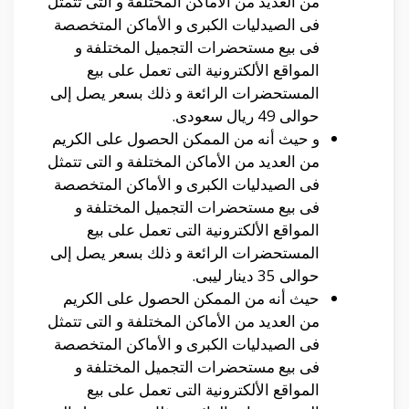
من العديد من الأماكن المختلفة و التى تتمثل
فى الصيدليات الكبرى و الأماكن المتخصصة
فى بيع مستحضرات التجميل المختلفة و
المواقع الألكترونية التى تعمل على بيع
المستحضرات الرائعة و ذلك بسعر يصل إلى
حوالى 49 ريال سعودى.
و حيث أنه من الممكن الحصول على الكريم
من العديد من الأماكن المختلفة و التى تتمثل
فى الصيدليات الكبرى و الأماكن المتخصصة
فى بيع مستحضرات التجميل المختلفة و
المواقع الألكترونية التى تعمل على بيع
المستحضرات الرائعة و ذلك بسعر يصل إلى
حوالى 35 دينار ليبى.
حيث أنه من الممكن الحصول على الكريم
من العديد من الأماكن المختلفة و التى تتمثل
فى الصيدليات الكبرى و الأماكن المتخصصة
فى بيع مستحضرات التجميل المختلفة و
المواقع الألكترونية التى تعمل على بيع