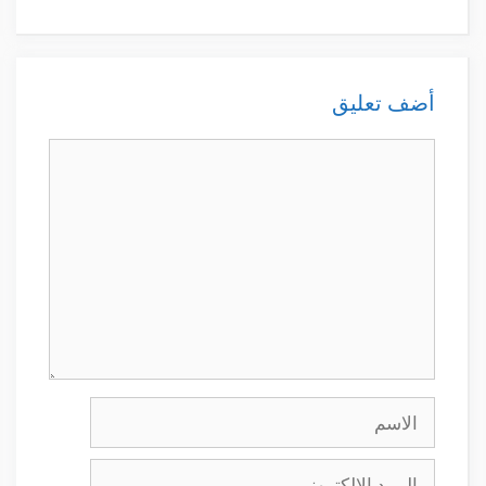
أضف تعليق
تعليق
الاسم
البريد