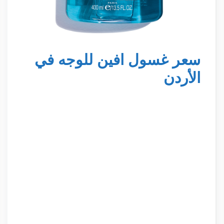
سعر غسول افين للوجه في
الأردن