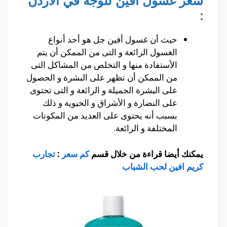
سعر غسول افين للوجه في الأردن
:
حيث أن غسول أفين جل هو أحد أنواع
الغسول الرائعة و التى من الممكن أن يتم
الأستفادة منها و التخلص من المشاكل التى
من الممكن أن تظهر على البشرة و الحصول
على البشرة الجميلة و الرائعة و التى تحتوى
على النضارة و الأشراق و الحيوية و ذلك
بسبب أنه يحتوى على العديد من المكونات
المختلفة و الرائعة.
يمكنك أيضا قراءة من خلال قسم
كم سعر
:
تجارب
كريم افين لحب الشباب