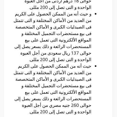
حوالى 18 درهم أردنى من أجل العبوة
الواحدة و التى تصل إلى 200 مللى.
و حيث أنه من الممكن الحصول على الكريم
من العديد من الأماكن المختلفة و التى تتمثل
فى الصيدليات الكبرى و الأماكن المتخصصة
فى بيع مستحضرات التجميل المختلفة و
المواقع الألكترونية التى تعمل على بيع
المستحضرات الرائعة و ذلك بسعر يصل إلى
حوالى 137 ريال سعودى من أجل العبوة
الواحدة و التى تصل إلى 200 مللى.
حيث أنه من الممكن الحصول على الكريم
من العديد من الأماكن المختلفة و التى تتمثل
فى الصيدليات الكبرى و الأماكن المتخصصة
فى بيع مستحضرات التجميل المختلفة و
المواقع الألكترونية التى تعمل على بيع
المستحضرات الرائعة و ذلك بسعر يصل إلى
حوالى 260 جنيه مصري من أجل العبوة
الواحدة و التى تصل إلى 200 مللى.