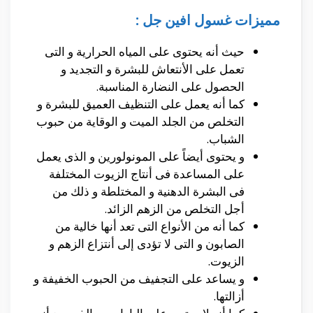
مميزات غسول افين جل :
حيث أنه يحتوى على المياه الحرارية و التى
تعمل على الأنتعاش للبشرة و التجديد و
الحصول على النضارة المناسبة.
كما أنه يعمل على التنظيف العميق للبشرة و
التخلص من الجلد الميت و الوقاية من حبوب
الشباب.
و يحتوى أيضاً على المونولورين و الذى يعمل
على المساعدة فى أنتاج الزيوت المختلفة
فى البشرة الدهنية و المختلطة و ذلك من
أجل التخلص من الزهم الزائد.
كما أنه من الأنواع التى تعد أنها خالية من
الصابون و التى لا تؤدى إلى أنتزاع الزهم و
الزيوت.
و يساعد على التجفيف من الحبوب الخفيفة و
أزالتها.