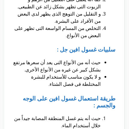
الزيوت التى تظهر بشكل زائد عن الطبيعى.
و التقليل من التوهج الذى يظهر لدى البعض
من الأفراد على البشرة.
التخلص من المسام الواسعة التى تظهر على
البعض من الأنواع.
سلبيات غسول افين جل :
حيث أنه من الأنواع التى يعد أن سعرها مرتفع
بشكل كبير عن غيره من الأنواع الأخرى.
و لا يكون مناسب للأستخدام للبشرة
المختلطة فى فصل الشتاء.
طريقة استعمال غسول افين على الوجه
والجسم :
حيث أنه يتم غسل المنطقة المصابة جيداً من
خلال أستخدام الماء.