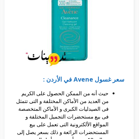
سعر غسول Avene في الأردن :
حيث أنه من الممكن الحصول على الكريم
من العديد من الأماكن المختلفة و التى تتمثل
فى الصيدليات الكبرى و الأماكن المتخصصة
فى بيع مستحضرات التجميل المختلفة و
المواقع الألكترونية التى تعمل على بيع
المستحضرات الرائعة و ذلك بسعر يصل إلى