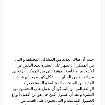
حيث أن هناك العديد من المشاكل المختلفة و التى
من الممكن أن تظهر على البشرة لدى البعض من
الأشخاص و خاصة الدهنية التى من الممكن أن تعانى
من العديد من السلبيات بشكل كبير و يعد أن هناك
العديد من المنتجات المختلفة و المستحضرات
الرائعة التى من الممكن أن تعمل على التحسين من
البشرة و بعد أن غسول أفين جل هو من أفضل أنواع
الغسول المناسبة و التى تحتوى على العديد من