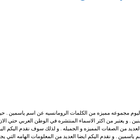
يوم مجموعه مميزه من الكلمات الرومانسيه عن اسم ياسمين . حيث ي
 . و يعتبر من اكثر الاسماء المنتشره في الوطن العربي حتي الان بي
لعديد من الصفات المميزه و الجميله . و لذلك سوف نقدم اليكم الي
م ياسمين . و نقدم اليكم ايضا العديد من المعلومات الهامه التي 