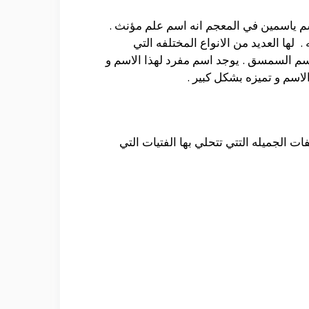
سم ياسمين في المعجم انه اسم علم مؤنث .
. لها العديد من الانواع المختلفه التي
بأسم السمسق . يوجد اسم مفرد لهذا الاسم و
لاسم و تميزه بشكل كبير .
ت الجميله التتي تتحلي بها الفتيات التي