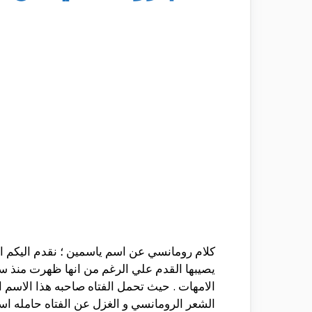
كلام رومانسي عن اسم ياسمين ؛ نقدم اليكم ال
يصيبها القدم علي الرغم من انها ظهرت منذ سنين
الامهات . حيث تحمل الفتاه صاحبه هذا الاسم ا
الشعر الرومانسي و الغزل عن الفتاه حامله اس