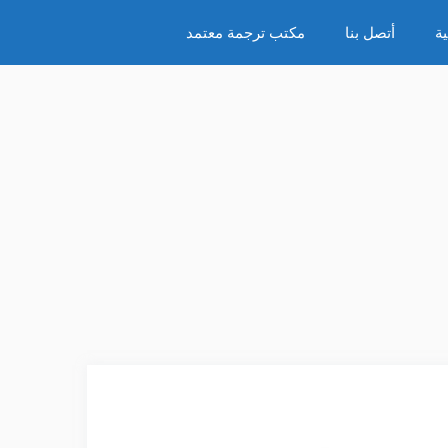
ة
أتصل بنا
مكتب ترجمة معتمد