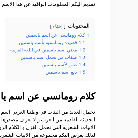
تقديم اليكم المعلومات الوافيه عن هذا الاسم و
المحتويات
إخفاء
1
كلام رومانسي عن اسم ياسمين
1.1
قصيده رومانسيه بأسم ياسمين
1.2
معني اسم ياسمين في اللغه العربيه
1.3
صفات من تحمل اسم ياسمين
1.4
صور لأسم ياسمين
1.5
دلع اسم ياسمين
كلام رومانسي عن اسم ي
تحمل العديد من البنات في وطننا العربي اسم ي
الحديثه القادمه من الغرب و لا نعرف مصدرها ا
الابيات الشعريه التي تحمل الغزل و الكلام ال
لذلك نعرض اليكم مجموعه من الابيات الشعريه