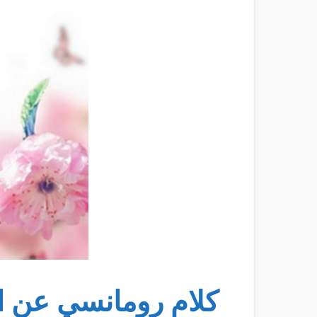
كلام رومانسي عن 