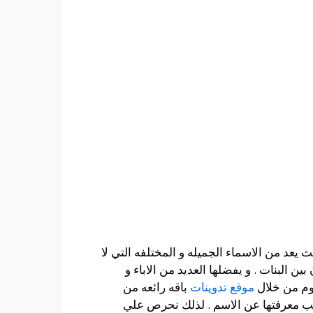
عد من الاسماء الجميله و المختلفه التي لا
ن البنات . و يفضلها العديد من الاباء و
وم من خلال
موقع تدوينات
باقه رائعه من
يجب معرفتها عن الاسم . لذلك نحرص علي