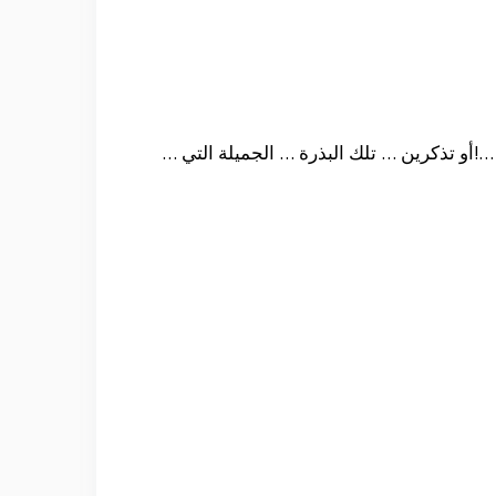
…!
أو تذكرين … تلك البذرة … الجميلة التي …