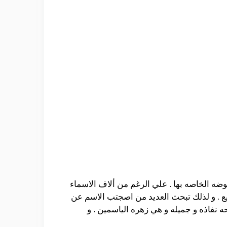
وضه الخاصه بها . علي الرغم من ألاف الاسماء
يع . و لذلك تبحث العديد من اصجتب الاسم عن
 نفاذه و جميله و هي زهره الياسمين . و