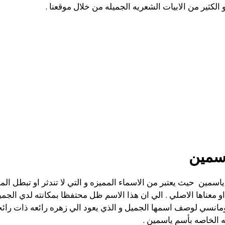
 الكثير من الابيات الشعريه الجميله من خلال موقعنا .
اسمين
اسمين حيث يعتبر من الاسماء المميزه و التي لا تندثر او تبطل الم
و معناها الاصلي . الي ان هذا الاسم ظل محتفظا بمكانته لدي الجم
رومانسي لوصف اسمها الجميل و الذي يعود الي زهره رائعه ذات رائحه
 الخاصه بأسم ياسمين .