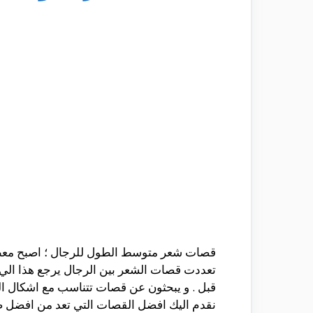
قصات شعر متوسط الطول للرجال ؛ اصبح معظم 
تعددت قصات الشعر بين الرجال يرجع هذا الي 
قبل . و يبحثون عن قصات تتناسب مع اشكال ال
نقدم اليك افضل القصات التي تعد من افضل صي