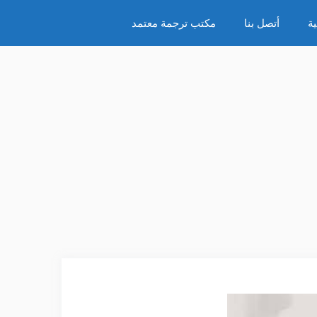
ة
أتصل بنا
مكتب ترجمة معتمد