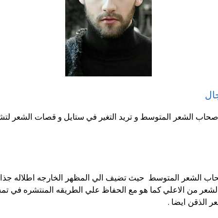
ال
حاب الشعر المتوسط و تريد التغير في ستايل و قصات الشعر لتشعر
اصحاب الشعر المتوسط حيث تضيف الي المظهر الخارجه اطلاله جذ
 الشعر من الاعلي كما هو مع الحفاظ علي الطريقه المنتشره في 
ر الذقن ايضا .