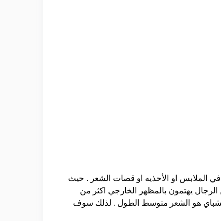
 الملابس او الأحذيه او قصات الشعر . حيث
الرجال يهتمون بالمظهر الخارجي اكثر من
الشباي هو الشعر متوسط الطول . لذلك سوف