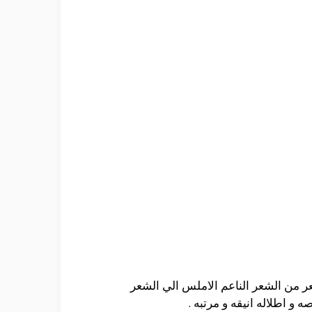
 من الشعر الناعم الاملس الي الشعر