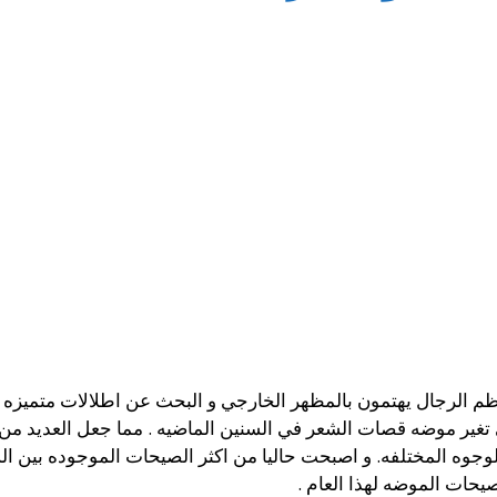
الرجال يهتمون بالمظهر الخارجي و البحث عن اطلالات متميزه في
تغير موضه قصات الشعر في السنين الماضيه . مما جعل العديد من 
وجوه المختلفه. و اصبحت حاليا من اكثر الصيحات الموجوده بين 
حات الموضه لهذا العام .