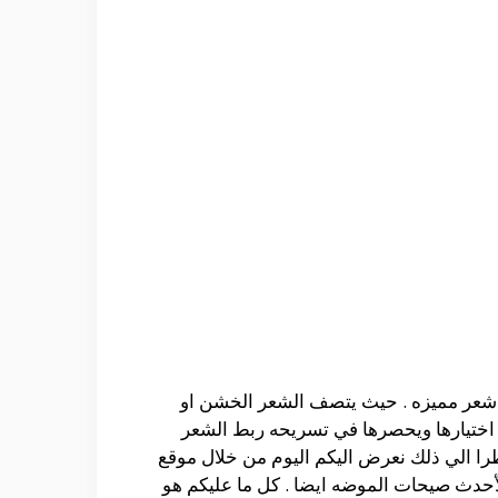
 شعر مميزه . حيث يتصف الشعر الخشن او
 اختيارها ويحصرها في تسريحه ربط الشعر
را الي ذلك نعرض اليكم اليوم من خلال موقع
لأحدث صيحات الموضه ايضا . كل ما عليكم هو