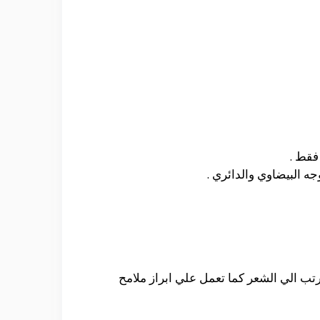
فقط .
 البيضاوي والدائري .
تب الي الشعر كما تعمل علي ابراز ملامح