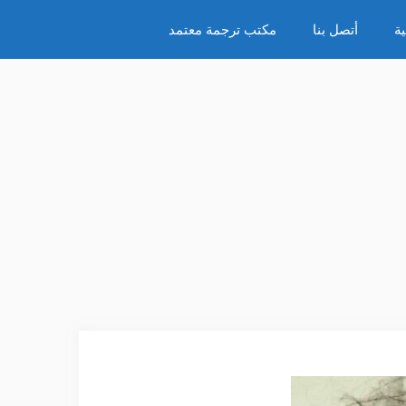
ة
أتصل بنا
مكتب ترجمة معتمد