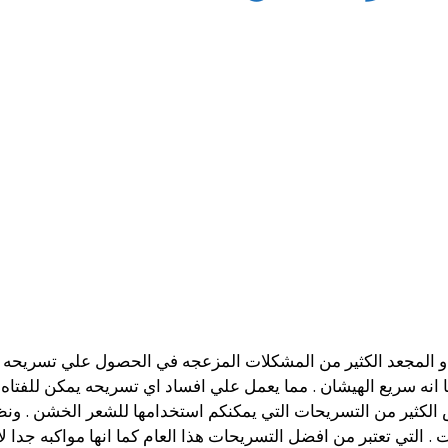
 او المجعد الكثير من المشكلات المزعجه في الحصول علي تسريحه
نه سريع الهيشان . مما يعمل علي افساد اي تسريحه يمكن للفتاه
الكثير من التسريحات التي يمكنكم استخدامها للشعر الخشن . ونظ
. التي تعتبر من افضل التسريحات هذا العام كما انها مواكبه جدا 