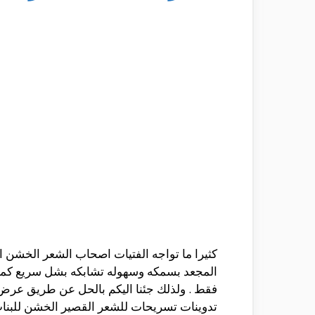
كثيرا ما تواجه الفتيات اصحاب الشعر الخشن
المجعد بسمكه وسهوله تشابكه بشل سريع كما ا
فقط . ولذلك جئنا اليكم بالحل عن طريق عرض 
تدوينات تسريحات للشعر القصير الخشن للبنات 