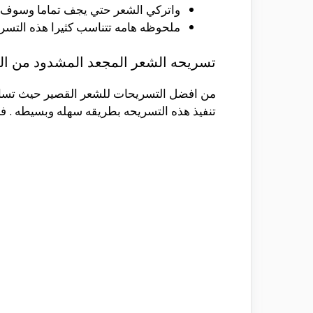
واتركي الشعر حتي يجف تماما وسوف 
ملحوظه هامه تتناسب كثيرا هذه التسري
تسريحه الشعر المجعد المشدود من ال
من افضل التسريحات للشعر القصير حيث تساعد
تنفيذ هذه التسريحه بطريقه سهله وبسيطه . 