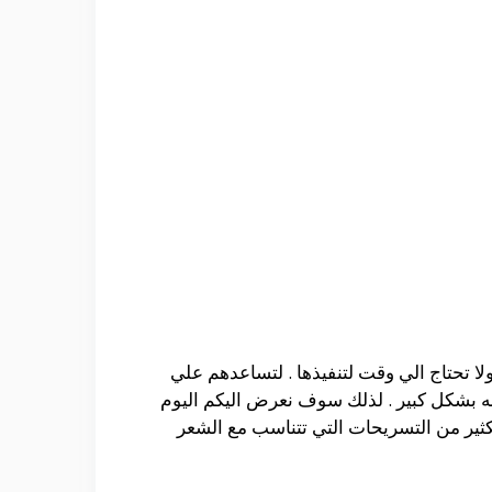
ا تحتاج الي وقت لتنفيذها . لتساعدهم علي
ه بشكل كبير . لذلك سوف نعرض اليكم اليوم
كثير من التسريحات التي تتناسب مع الشعر