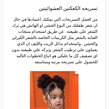
تسريحه الكعكتين العشوائيتين
من افضل التسريحات التي يمكنك اعتمادها في حال
ان شعر طفلتك من النوع الخشن او الهائش هي ترك
الشعر علي طبيعته . عن طريق استخدام منتجات
العنايه بالشعر مثل الكريمات الخاصه بالشعر الكيرلي
والخشن . واستخدام بدائل الزيت والليف ان الذي
يعملون علي ترطيب الشعر. وتركه علي طبيعته بدون
اي تصفيف كل ما عليكي هو اتباع الخطوات التاليه
للحصول علي تسريحه مرتبه ومتناسقه .