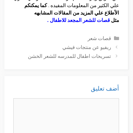
علي الكثير من المعلومات المفيده .
كما يمكنكم
الأطلاع علي المزيد من المقالات المشابهه
مثل
قصات للشعر المجعد للاطفال
.
التصنيفات
قصات شعر
ريفيو عن منتجات فيشي
تسريحات اطفال للمدرسه للشعر الخشن
أضف تعليق
تعليق