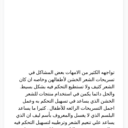
تواجهه الكثير من الامهات بعض المشاكل في
تسريحات الشعر الخشن لأطفالهن وخاصه ان كان
الشعر كثيف ولا تستطيع التحكم فيه بشكل بسيط.
والحل دائما يكمن في استخدام منتجات للشعر
الخشن الذي يساعد في تسهيل التحكم به وعمل
اجمل التسريحات الرائعه للأطفال . كثيرا ما يساعد
البلسم الذي لا يغسل والمعروف بأسم ليف ان الذي
يساعد علي تنعيم الشعر وترطيبه لتسهيل التحكم فيه