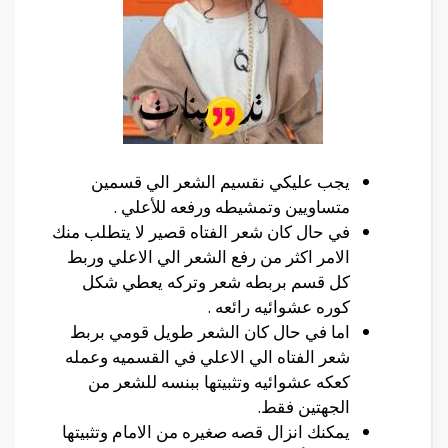
يجب عليكي نقسيم الشعر الي قسمين
متساويين وتمشيطه ورفعه للأعلي .
في حال كان شعر الفتاه قصير لا يتطلب منك
الامر اكثر من رفع الشعر الي الاعلي وربط
كل قسم بربطه شعر وتركه يعطي شكل
كوره عشوائيه رائعه .
اما في حال كان الشعر طويل قومي بربط
شعر الفتاه الي الاعلي في القسميه وعمله
كعكه عشوائيه وتثبيتها ببنسه للشعر من
الجهتين فقط.
يمكنك انزال قصه صغيره من الامام وتثبيتها