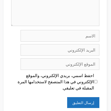
الاسم
البريد
الإلكتروني
الموقع
الإلكتروني
احفظ اسمي، بريدي الإلكتروني، والموقع
الإلكتروني في هذا المتصفح لاستخدامها المرة
المقبلة في تعليقي.