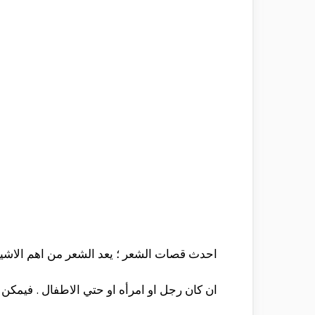
احدث قصات الشعر ؛ يعد الشعر من اهم الاشياء 
ان كان رجل او امرأه او حتي الاطفال . فيمكن 