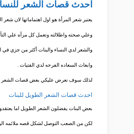
احدث قصات الشعر للنسا
يعتبر شعر المرأة هو اول اهتماماتها لان شعر ا
وعلي صحته واطلالته وتعمل كل مرأه علي الت
والشعر لدي النساء والبنات أكثر من جزي في ا
وابعاث السعاده الفرحه لدي الفتيات .
لذلك سوف نعرض عليكي بعض قصات الشعر الر
احدث قصات الشعر الطويل للبنات
بعض البنات يفضلون الشعر الطويل اما يعتقدوه 
لكن من الصعب التوصل لشكل قصه ملائمه الو