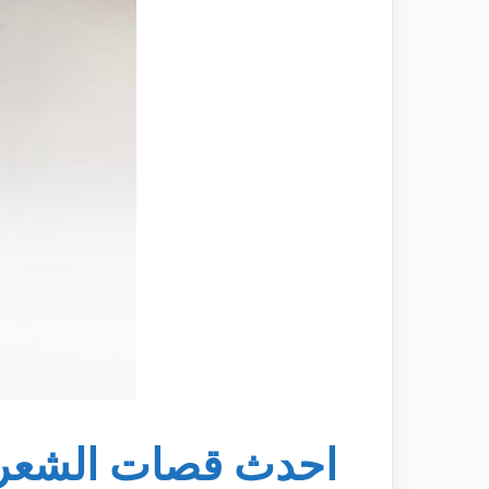
احدث قصات الشعر