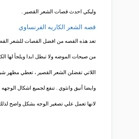
وليكي احدث قصات الشعر القصير .
قصه الشعر الكاريه الفرنساوي
تعد هذه القصه من افضل القصات للشعر القصير
من صيحات الموضه ولا تبطل ابدا ويلجأ لها الكث
اللاتي تفضلن الشعر القصير ، تعطي مظهر شب
وايضا أنيق وانثوي . تنفع لجميع اشكال الوجهه
لانها تعمل علي تصغير الوجه بشكل واضح لذلك 