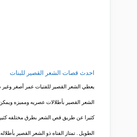
احدث قصات الشعر القصير للبنات
يعطي الشعر القصير للفتيات عمر أصغر وغير ذ
الشعر القصير بأطلالات عصريه ومميزه ويمكن 
كثيرا عن طريق قص الشعر بطرق مختلفه كثي
الطويل . تمتاز الفتاه ذو الشعر القصير بأطلاله 