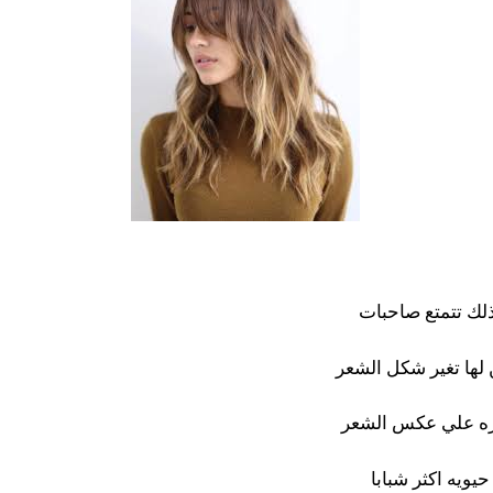
لك تتمتع صاحبات
لها تغير شكل الشعر
ره علي عكس الشعر
حيويه اكثر شبابا