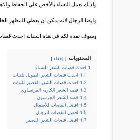
ولذلك تعمل النساء بالأخص علي الحفاظ والاهت
وايضا الرجال لانه بمكن ان يعطي للمظهر ال
وسوف نقدم لكم في هذه المقاله احدث قصات ا
المحتويات
إخفاء
1
احدث قصات الشعر للنساء
1.1
احدث قصات الشعر الطويل للبنات
1.2
احدث قصات الشعر القصير للبنات
1.3
قصه الشعر الكاريه الفرنساوي
1.4
قصه الشعر الجرسون
1.5
افضل القصات للأطفال
1.6
افضل القصات للرجال
1.7
افضل قصات الشعر القصير