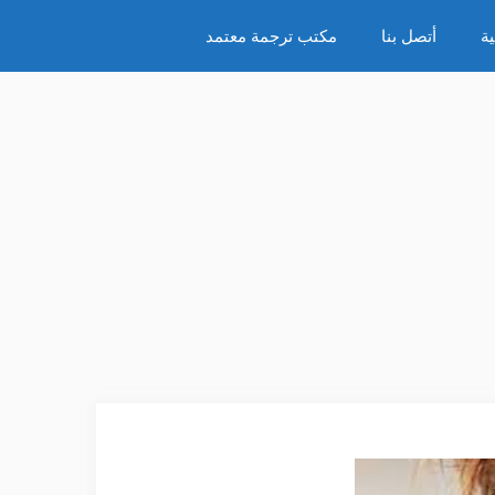
ة
أتصل بنا
مكتب ترجمة معتمد