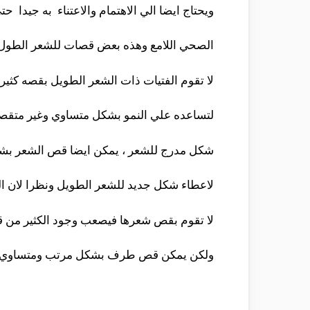
ويحتاج ايضا الي الاهتمام والاعتناء به جيدا 
الصحي اللامع وهذه بعض قصات للشعر الطول 
لا تقوم الفتيات ذات الشعر الطويل بقصه كثير
لتساعده علي النمو بشكل متساوي وغير متق
شكل مدرج للشعر ، يمكن ايضا قص الشعر بش
لاعطاء شكل جديد للشعر الطويل ونظرا لان ال
لا تقوم بقص شعرها فيصعب وجود الكثير من ق
ولكن يمكن قص طرف بشكل مرتب ومتساوي و