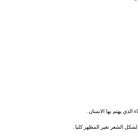
الذي يهتم بها الانسان .
لشكل الشعر تغير المظهر كليا .