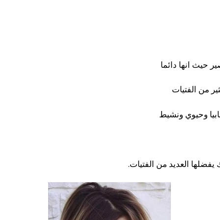
 حيث انها دائما
ير من الفتيات
ابيا وحيوي ونشيط
يفضلها العديد من الفتيات.