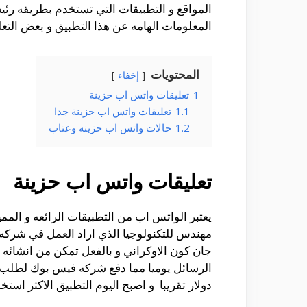
المواقع و التطبيقات التي تستخدم بطريقه رئ
المعلومات الهامه عن هذا التطبيق و بعض التع
المحتويات
إخفاء
1
تعليقات واتس اب حزينة
1.1
تعليقات واتس اب حزينة جدا
1.2
حالات واتس اب حزينه وعتاب
تعليقات واتس اب حزينة
مهندس للتكنولوجيا الذي اراد العمل في شركه
جان كون الاوكراني و بالفعل تمكن من انشائه 
دولار تقريبا و اصبح اليوم التطبيق الاكثر است