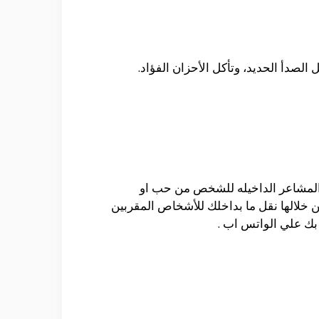
الصدأ الحديد، وتأكل الأحزان الفؤاد.
ن المشاعر الداخيله للشخص من حب او
ن خلالها نقل ما بداخلك للأشخاص المقربين
ه بك علي الواتس اب .