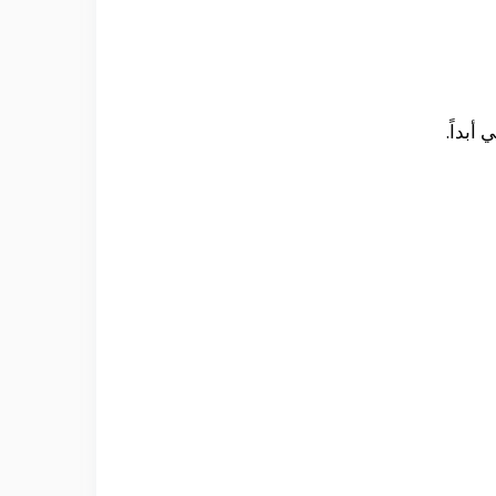
أبداً.