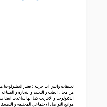
تعليقات واتس اب حزينة ؛ تعتبر التطنولوجيا 
من مجال الطب و التعليم و التجاره و الصناع
التكنولوجيا و الانترنت كما انها ساعدت ايضا
مواقع التواصل الاجتماعي المختلفه و التطبيق