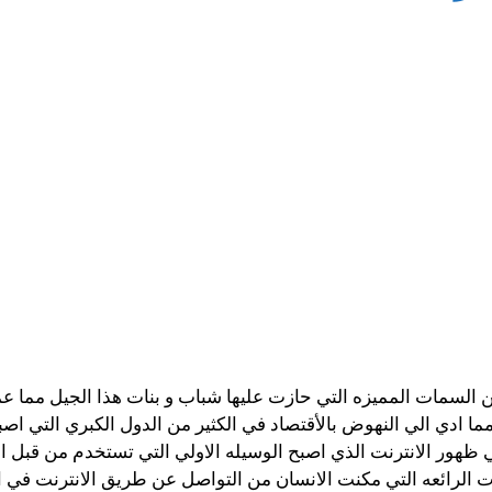
من السمات المميزه التي حازت عليها شباب و بنات هذا الجيل مما ع
ه مما ادي الي النهوض بالأقتصاد في الكثير من الدول الكبري الت
 في ظهور الانترنت الذي اصبح الوسيله الاولي التي تستخدم من قب
ات الرائعه التي مكنت الانسان من التواصل عن طريق الانترنت في 