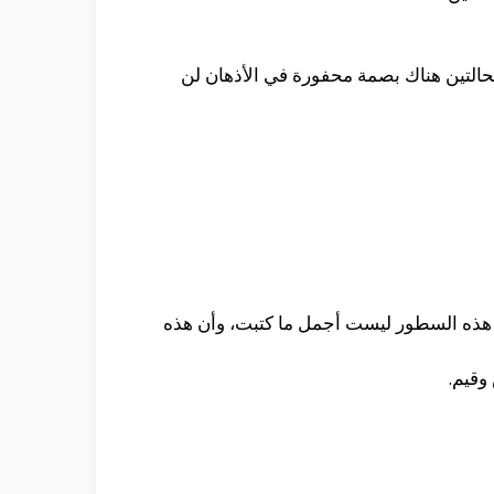
التين هناك بصمة محفورة في الأذهان لن
نّ هذه السطور ليست أجمل ما كتبت، وأن هذه
وقيم.