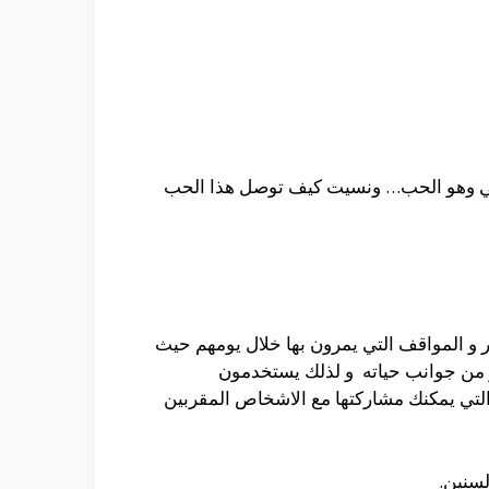
 شي وهو الحب… ونسيت كيف توصل هذا الحب
 و المواقف التي يمرون بها خلال يومهم حيث
ير من جوانب حياته و لذلك يستخدمون
 التي يمكنك مشاركتها مع الاشخاص المقربين
سنين.