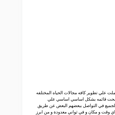
ملت علي تطوير كافه مجالات الحياه المختلفه
ي اصبحت قائمه بشكل اساسي اساسي علي
ل الجميع في التواصل ببعضهم البعض عن طريق
اي وقت و مكان و في ثواني معدودة و من ابرز