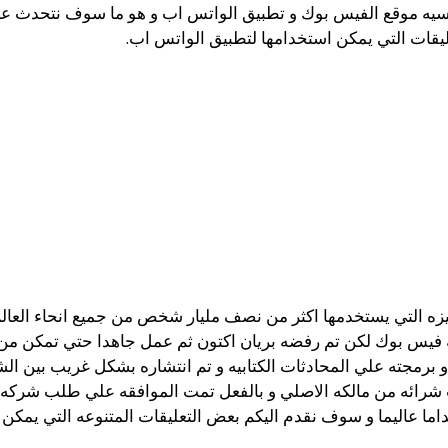
يسيه موقع الفيس بوك و تطبيق الواتس اب و هو ما سوف نتحدث عن
ليقات التي يمكن استخدامها لتطبيق الواتس اب.
 فيس بوك لكن تم رفضه بريان اكتون ثم عمل جاهدا حتي تمكن من 
و برمجته علي المحادثات الكتابيه و تم انتشاره بشكل غريب بين ال
خداما عاليما و سوف نقدم اليكم بعض التعليقات المتنوعه التي يمكن