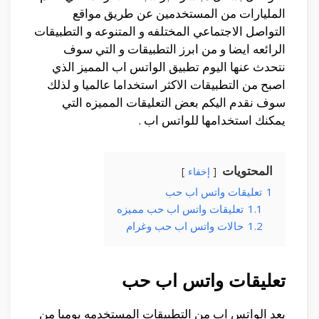
المليارات من المستخدمين عن طريق مواقع
التواصل الاجتماعي المختلفه و المتنوعه و التطبيقات
الرائعه ايضا و من ابرز التطبيقات و التي سوف
نتحدث عنها اليوم تطبيق الواتس اب المميز الذي
اصبح من التطبيقات الاكثر استخداما عالميا و لذلك
سوف نقدم اليكم بعض التعليقات المميزه التي
يمكنك استخدامها للواتس اب .
المحتويات
إخفاء
1
تعليقات واتس اب حب
1.1
تعليقات واتس اب حب مميزه
1.2
حالات واتس اب حب وغرام
تعليقات واتس اب حب
يعد الواتس اب من التطبيقات المستخدمه يوميا من