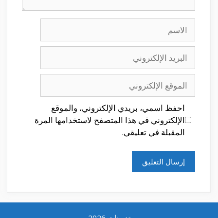
الاسم
البريد
الإلكتروني
الموقع
الإلكتروني
احفظ اسمي، بريدي الإلكتروني، والموقع
الإلكتروني في هذا المتصفح لاستخدامها المرة
المقبلة في تعليقي.
تدوينات 2026