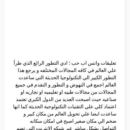
تعليقات واتس اب حب ؛ ادي التطور الرائع الذي طرأ
علي العالم في كافه المجالات المختلفه و يرجع هذا
التطور الكبير الي التكنولوجيا الحديثة التي ساعدت
العالم اجمع في النهوض و التطور و التقدم في جميع
المجالات من مجالات طبيه او تعليميه او تجاريه او
صناعيه حيث اصبحت العديد من الدول الكبري تعتمد
اعتماد كلي علي التقنيات التكنولوجية الحديثة كما انها
ساعدت ايضا علي تحويل العالم من مكان كبير و
ضخم الي مكان صغير اصبح في امكان سكانه
التواصل بشكل مباشر عبر شبكه الانترنت التي تضم