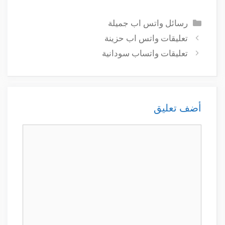
التصنيفات
رسائل واتس اب جميلة
تعليقات واتس اب حزينة
تعليقات واتساب سودانية
أضف تعليق
تعليق