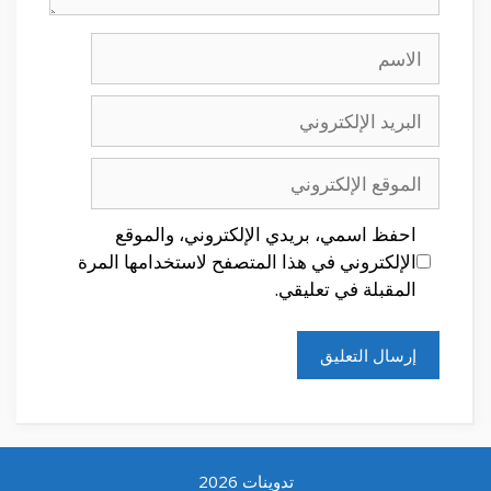
الاسم
البريد
الإلكتروني
الموقع
الإلكتروني
احفظ اسمي، بريدي الإلكتروني، والموقع
الإلكتروني في هذا المتصفح لاستخدامها المرة
المقبلة في تعليقي.
تدوينات 2026