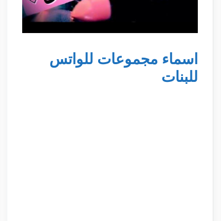
اسماء مجموعات للواتس
للبنات