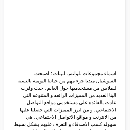
اسماء مجموعات للواتس للبنات ؛ اصبحت
السوشيال ميديا جزء مهم من حياتنا اليوميه بالنسبه
للملايين من مستخدميها حول العالم . حيث وفرت
الينا العديد من المميزات الرائعه و المتنوعه التي
عادت بالفائده علي مستخدمي مواقع التواصل
الاجتماعي . و من ابرز المميزات التي حصلنا عليها
من الانترنت و مواقع الاتواصل الاجتماعي . هي
سهوله كسب الاصدقاء و التعرف عليهم بشكل بسيط