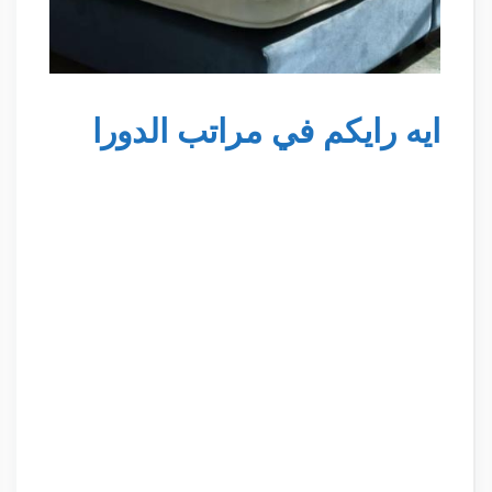
ايه رايكم في مراتب الدورا