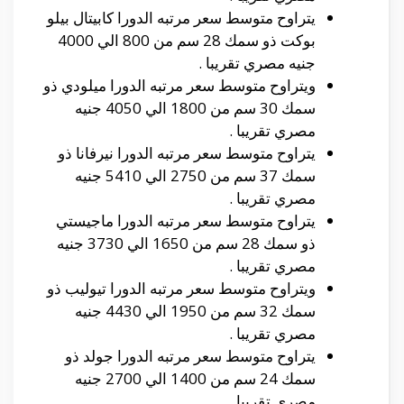
يتراوح متوسط سعر مرتبه الدورا كابيتال بيلو
بوكت ذو سمك 28 سم من 800 الي 4000
جنيه مصري تقريبا .
ويتراوح متوسط سعر مرتبه الدورا ميلودي ذو
سمك 30 سم من 1800 الي 4050 جنيه
مصري تقريبا .
يتراوح متوسط سعر مرتبه الدورا نيرفانا ذو
سمك 37 سم من 2750 الي 5410 جنيه
مصري تقريبا .
يتراوح متوسط سعر مرتبه الدورا ماجيستي
ذو سمك 28 سم من 1650 الي 3730 جنيه
مصري تقريبا .
ويتراوح متوسط سعر مرتبه الدورا تيوليب ذو
سمك 32 سم من 1950 الي 4430 جنيه
مصري تقريبا .
يتراوح متوسط سعر مرتبه الدورا جولد ذو
سمك 24 سم من 1400 الي 2700 جنيه
مصري تقريبا .