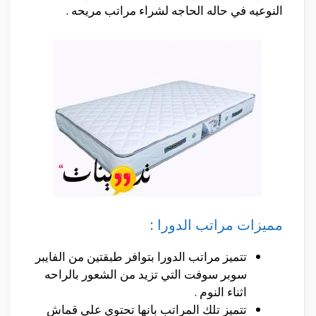
النوعيه في حاله الحاجه لشراء مراتب مريحه .
مميزات مراتب الدورا :
تتميز مراتب الدورا بتوافر طبقتين من الفايبر
سوبر سوفت التي تزيد من الشعور بالراحه
اثناء النوم .
تتميز تلك المراتب بانها تحتوي علي قماش