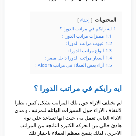
المحتويات
إخفاء
1
ايه رايكم في مراتب الدورا ؟
1.1
مميزات مراتب الدورا :
1.2
عيوب مراتب الدورا :
1.3
انواع مراتب الدورا :
1.4
أسعار مراتب الدورا داخل مصر :
1.5
آراء بعض العملاء في مراتب Aldora :
ايه رايكم في مراتب الدورا ؟
لم تختلف الاراء حول تلك المراتب بشكل كبير ، نظرا
لالتفاف الاراء حول المميزات الهائله للمرتبه ، و مدي
الاداء العالي تعمل به ، حيث انها تساعد علي نوم
هادئ خالي من الحركه الكثيره الناتجه من المراتب
الاخري ، لذلك ينصح معظم العملاء باختيار تلك