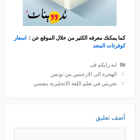
كما يمكنك معرفه الكثير من خلال الموقع عن :
اسعار
كوفرتات المجد
التصنيفات
ايه رايكم فى
الهجرة الى الارجنتين من تونس
تجربتي في تعلم اللغة الانجليزية بنفسي
أضف تعليق
تعليق