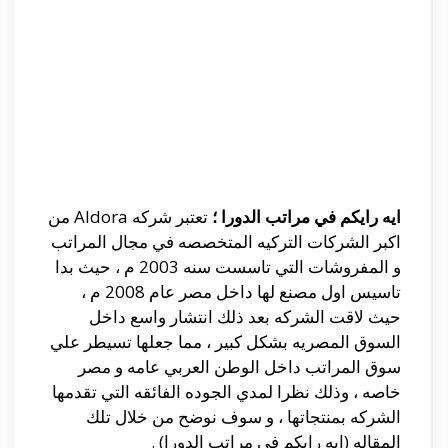
ايه رايكم في مراتب الدورا ؛
تعتبر شركه Aldora من
اكبر الشركات التركيه المتخصصه في مجال المراتب
و المفروشات التي تاسست سنه 2003 م ، حيث بدا
تاسيس اول مصنع لها داخل مصر عام 2008 م ،
حيث لاقت الشركه بعد ذلك انتشار واسع داخل
السوق المصريه بشكل كبير ، مما جعلها تسيطر علي
سوق المراتب داخل الوطن العربي عامه و مصر
خاصه ، وذلك نظرا لمدي الجوده الفائقه التي تقدمها
الشركه بمنتجاتها ، و سوف نوضح من خلال تلك
المقاله (ايه رايكم في مراتب الدورا) .