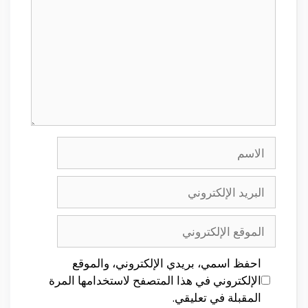
الاسم
البريد
الإلكتروني
الموقع
الإلكتروني
احفظ اسمي، بريدي الإلكتروني، والموقع
الإلكتروني في هذا المتصفح لاستخدامها المرة
المقبلة في تعليقي.