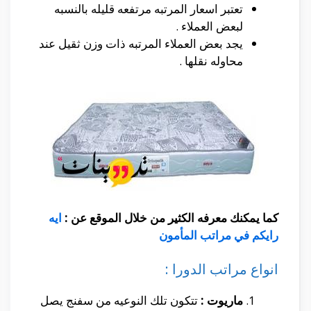
تعتبر اسعار المرتبه مرتفعه قليله بالنسبه
لبعض العملاء .
يجد بعض العملاء المرتبه ذات وزن ثقيل عند
محاوله نقلها .
كما يمكنك معرفه الكثير من خلال الموقع عن :
ايه
رايكم في مراتب المأمون
انواع مراتب الدورا :
ماريوت :
تتكون تلك النوعيه من سفنج يصل