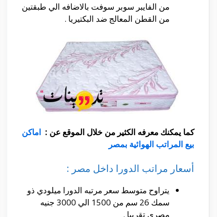
من الفايبر سوبر سوفت بالاضافه الي طبقتين
من القطن المعالج ضد البكتيريا .
كما يمكنك معرفه الكثير من خلال الموقع عن :
اماكن
بيع المراتب الهوائية بمصر
أسعار مراتب الدورا داخل مصر :
يتراوح متوسط سعر مرتبه الدورا ميلودي ذو
سمك 26 سم من 1500 الي 3000 جنيه
مصري تقريبا .