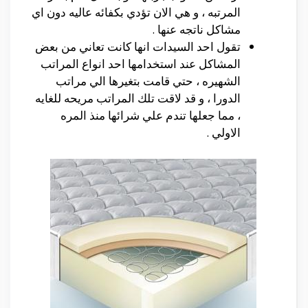
المرتبه ، و هي الان تؤدي بكفائه عاليه دون اي
مشاكل ناتجه عنها .
تقول احد السيدات انها كانت تعاني من بعض
المشاكل عند استخدامها احد انواع المراتب
الشهيره ، حتي قامت بتغيرها الي مراتب
الدورا ، و قد لاقت تلك المراتب مريحه للغايه
، مما جعلها تندم علي شرائها منذ المره
الاولي .