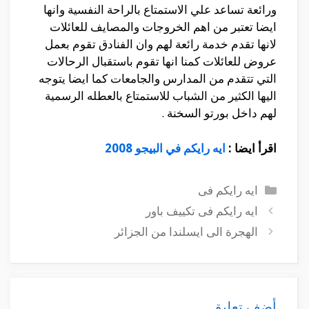
ورائعة تساعد علي الاستمتاع بالراحة النفسية وانها
ايضا تعتبر من اهم الخروجات والمصايف للعائلات
لانها تقدم خدمة رائعة لهم وان الفنادق تقوم بعمل
عروض للعائلات كمنا انها تقوم باستقبال الرحالات
التي تتقدم من المدارس والجامعات كما ايضا يتوجه
اليها الكثير من الشباب للاستمتاع بالعطله الرسمية
لهم داخل بورتو السخنة .
اقرأ ايضا :
ايه رايكم في البيجو 2008
التصنيفات
ايه رايكم فى
ايه رايكم فى تكييف باور
الهجرة الى ايسلندا من الجزائر
أضف تعليق