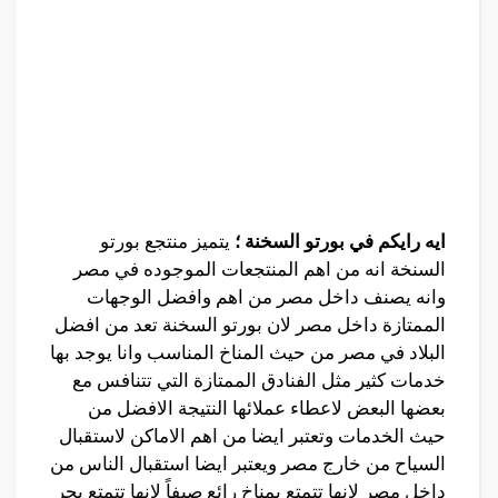
ايه رايكم في بورتو السخنة ؛
يتميز منتجع بورتو
السنخة انه من اهم المنتجعات الموجوده في مصر
وانه يصنف داخل مصر من اهم وافضل الوجهات
الممتازة داخل مصر لان بورتو السخنة تعد من افضل
البلاد في مصر من حيث المناخ المناسب وانا يوجد بها
خدمات كثير مثل الفنادق الممتازة التي تتنافس مع
بعضها البعض لاعطاء عملائها النتيجة الافضل من
حيث الخدمات وتعتبر ايضا من اهم الاماكن لاستقبال
السياح من خارج مصر ويعتبر ايضا استقبال الناس من
داخل مصر لانها تتمتع بمناخ رائع صيفاً لانها تتمتع بحر