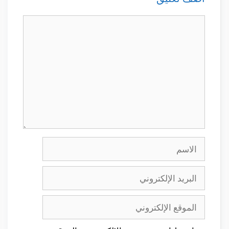
تعليق
الاسم
البريد
الإلكتروني
الموقع
الإلكتروني