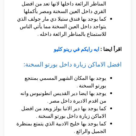
المناظر الرائعة داخلها لانها تعد من افضل
القري داخل العين السخنة ومصر بأكملها
كما يوجد بها فندق ستيلا دي مار جولف الذي
يتواجد داخل العين السخنة مما يأتي الناس
للاستمتاع بالمناظر الرائعة داخله .
اقرأ ايضا :
ايه رايكم في رينو كليو
افضل الاماكن زيارة داخل بورتو السخنة:
يوجد بها المكان الشهير المسمي بمنتجع
بورتو السخنة .
يوجد بها ايضا دير القديس انطونيوس وانه
من اقدم الاديرة داخل مصر .
كما يوجد بها دير الانبا بولز ويعد من افضل
الاماكن زيارة داخل بورتو السخنة .
كما يوجد بها خليج الادبية الذي يتمتع بمنظرة
الجميل والرائع .