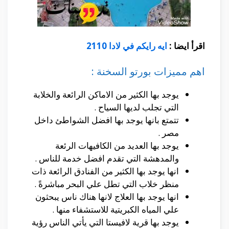
اقرأ ايضا :
ايه رايكم في لادا 2110
اهم مميزات بورتو السخنة :
يوجد بها الكثير من الاماكن الرائعة والخلابة
التي تجلب لديها السياح .
تتمتع بانها يوجد بها افضل الشواطئ داخل
مصر .
يوجد بها العديد من الكافيهات الرئعة
والمدهشة التي تقدم افضل خدمة للناس .
انها يوجد بها الكثير من الفنادق الرائعة ذات
منظر خلاب التي تطل علي البحر مباشرةً .
انها يوجد بها العلاج لانها هناك ناس يبحثون
علي المياه الكبريتية للاستشفاء منها .
يوجد بها قرية لافيستا التي يأتي الناس رؤية