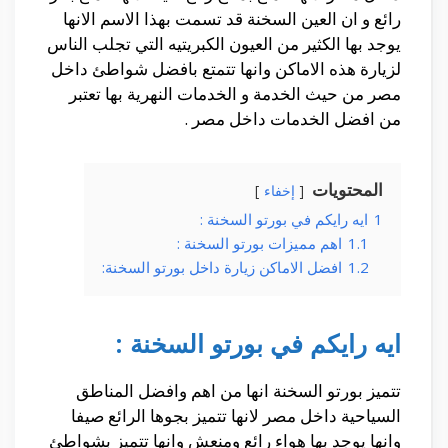
رائع و ان العين السخنة قد تسمت بهذا الاسم الانها
يوجد بها الكثير من العيون الكبريتيه التي تجلب الناس
لزيارة هذه الاماكن وانها تتمتع بافضل شواطئ داخل
مصر من حيث الخدمة و الخدمات النهرية بها تعتبر
من افضل الخدمات داخل مصر .
المحتويات
إخفاء
1
ايه رايكم في بورتو السخنة :
1.1
اهم مميزات بورتو السخنة :
1.2
افضل الاماكن زيارة داخل بورتو السخنة:
ايه رايكم في بورتو السخنة :
تتميز بورتو السخنة انها من اهم وافضل المناطق
السياحية داخل مصر لانها تتميز بجوها الرائع صيفا
وانها يوجد بها هواء رائع ومنعش وانها تتميز بشواطئ