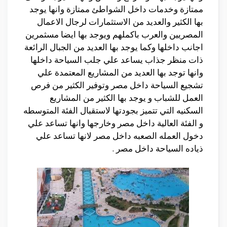
ممتازة وخدمات داخل الشواطئ ممتازة وانها يوجد
بها الكثير والعديد من الاستثمارات لرجال الاعمال
المصريين والعرب باكملهم ويوجد بها ايضا مسثمرين
اجانب داخلها وكما يوجد بها العديد من الجبال الرائعة
ذات منظر جذاب يساعد علي جلب السياحة داخلها
وانها توجد بها العديد من المشاريع المعتمدة علي
تشجيع السياحة داخل مصر وتوفير الكثير من فرص
العمل للشباب و يوجد بها الكثير من المشاريع
السكنيه التي تتميز بجودتها لاستقبال الفئة المتوسطه
و الفئة العالية داخل مصر وخارجها وانها تساعد علي
دخول العمله الصعبه داخل مصر لانها تساعد علي
ذياده السياحة داخل مصر .