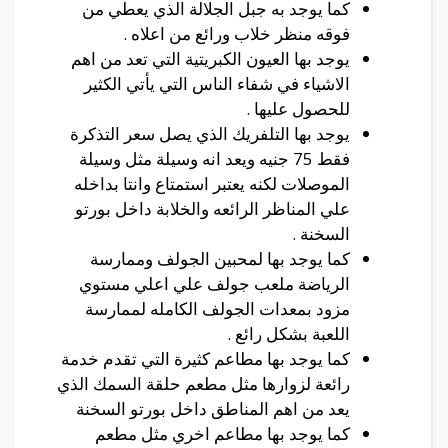
كما يوجد به جبل الجلالة الذي يعطي من
فوقه منظر خلاب ورائع من اعلاه .
يوجد بها العيون الكبريتية التي تعد من اهم
الاشياء في شفاء الناس التي يأتي الكثير
للحصول عليها .
يوجد بها التلفريك الذي يصل سعر التذكرة
فقط 75 جنيه ويعد انه وسيلة مثل وسيلة
الموصلات لكنه يعتبر استمتاع وانتا بداخله
علي المناظر الرائعه والخلابة داخل بورتو
السخنة .
كما يوجد بها لمحبين الجولف وممارسة
الرياضة ملعب جولف علي اعلي مستوي
مزود بمعدات الجولف الكامله لممارسة
اللعبة بشكل رائع .
كما يوجد بها مطاعم كثيرة التي تقدم خدمة
رائعة لزوارها مثل مطعم حلقة السمك الذي
يعد من اهم المناطق داخل بورتو السخنة
كما يوجد بها مطاعم اخري مثل مطعم