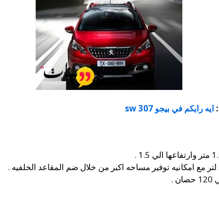
:
ايه رايكم في بيجو 307 sw