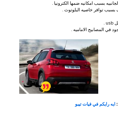
انبيه بسبب امكانيه ضمها الكترونيا .
 بسبب توافر خاصيه البلوتوث .
 .
ود في المصابيح الاماميه .
:
ايه رايكم في فيات تيبو