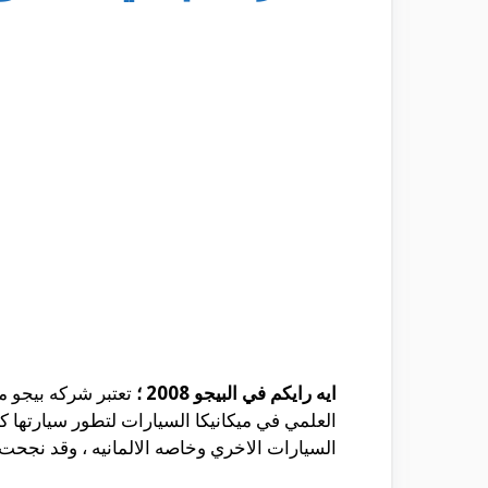
ايه رايكم في البيجو 2008 ؛
تعتبر شركه بيجو م
العلمي في ميكانيكا السيارات لتطور سيارته
السيارات الاخري وخاصه الالمانيه ، وقد نجحت 