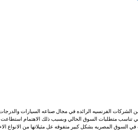
ن الشركات الفرنسيه الرائده في مجال صناعه السيارات والدرجات ال
ا كي تناسب متطلبات السوق الحالي وبسبب ذلك الاهتمام استطاعت
في السوق المصريه بشكل كبير متفوقه عل مثيلاتها من الانواع الاخ