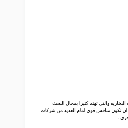
بخاريه والتي تهتم كثيرا بمجال البحث
 ان تكون منافس قوي امام العديد من شركات
ري .