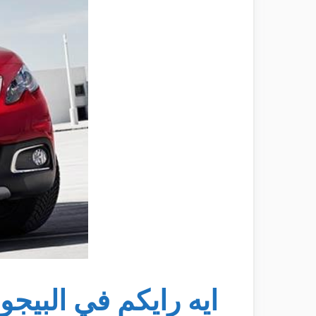
ايه رايكم في البيجو 2008