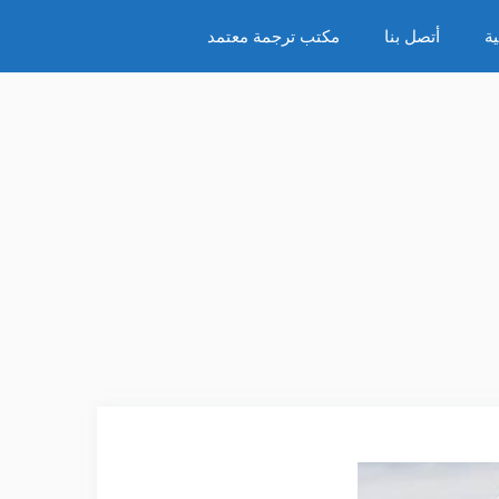
ة
أتصل بنا
مكتب ترجمة معتمد