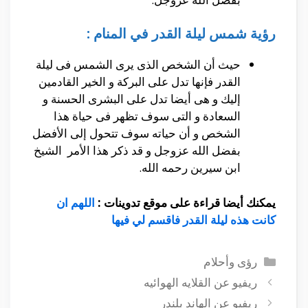
رؤية شمس ليلة القدر في المنام :
حيث أن الشخص الذى يرى الشمس فى ليلة
القدر فإنها تدل على البركة و الخير القادمين
إليك و هى أيضا تدل على البشرى الحسنة و
السعادة و التى سوف تظهر فى حياة هذا
الشخص و أن حياته سوف تتحول إلى الأفضل
بفضل الله عزوجل و قد ذكر هذا الأمر الشيخ
ابن سيرين رحمه الله.
يمكنك أيضا قراءة على موقع تدوينات :
اللهم ان
كانت هذه ليلة القدر فاقسم لي فيها
التصنيفات
رؤى وأحلام
ريفيو عن القلايه الهوائيه
ريفيو عن الهاند بلندر