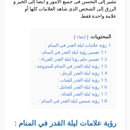
تشير إلى التحسن فى جميع الأمور و أيضا إلى الخير و
الرزق إلى الشخص الذى شاهد العلامات كلها أو
علامة واحدة فقط.
المحتويات
إخفاء
1
رؤية علامات ليلة القدر في المنام :
1.1
تفسير رؤية ليلة القدر في المنام :
1.2
تفسير حلم رؤيا ليلة القدر للعزباء :
1.3
رؤية ليلة القدر في المنام للمتزوجة :
1.4
رؤية ليلة القدر للرجل :
1.5
رؤية ليلة القدر للشاب :
1.6
رؤية ليلة القدر للحامل :
1.7
رؤية ليلة القدر للفتاة :
1.8
رؤية شمس ليلة القدر في المنام :
رؤية علامات ليلة القدر في المنام :