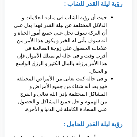
رؤية ليلة القدر للشاب :
حيث أن رؤية الشاب فى منامه العلامات و
الدلائل المختلفة عن ليلة القدر فهذا يدل على
أن البركة سوف تحل على جميع أمور الحياة و
أنه سوف يأتى له الخير و يكون هذا الأمر من
علامات الحصول على زوجة الصالحة فى
أقرب وقت و فى حالة لم يمتلك الأموال فإن
هذا الأمر يرزقه بالمال الكثير و الرزق الواسع
و الحلال.
و فى حالة كنت تعانى من الأمراض المختلفة
فهو يعد أنه شفاء من جميع الأمراض و
المشاكل المختلفة بإذن الله تعالى و الفرج
من الهموم و حل جميع المشاكل و الحصول
على السعادة الكاملة فى الدنيا و الأخرة.
رؤية ليلة القدر للحامل :