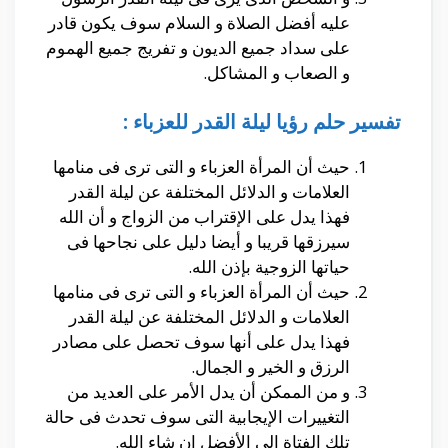
عليه أفضل الصلاة و السلام سوف يكون قادر
على سداد جميع الديون و تفريج جميع الهموم
و الصعاب و المشاكل.
تفسير حلم رؤيا ليلة القدر للعزباء :
حيث أن المرأة العزباء و التى ترى فى منامها
العلامات و الدلائل المختلفة عن ليلة القدر
فهذا يدل على الإقتراب من الزواج و أن الله
سيرزقها قريبا و أيضا دليل على نجاحها فى
حياتها الزوجية بإذن الله.
حيث أن المرأة العزباء و التى ترى فى منامها
العلامات و الدلائل المختلفة عن ليلة القدر
فهذا يدل على أنها سوف تحصل على مصادر
الرزق و الخير و الجمال.
و من الممكن أن يدل الأمر على العديد من
التغييرات الإيجابية التى سوف تحدث فى حالة
تلك الفتاة إلى الأفضل إن شاء الله.