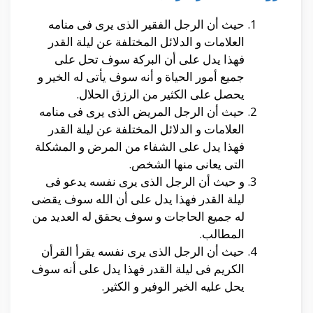
حيث أن الرجل الفقير الذى يرى فى منامه
العلامات و الدلائل المختلفة عن ليلة القدر
فهذا يدل على أن البركة سوف تحل على
جميع أمور الحياة و أنه سوف يأتى له الخير و
يحصل على الكثير من الرزق الحلال.
حيث أن الرجل المريض الذى يرى فى منامه
العلامات و الدلائل المختلفة عن ليلة القدر
فهذا يدل على الشفاء من المرض و المشكلة
التى يعانى منها الشخص.
و حيث أن الرجل الذى يرى نفسه يدعو فى
ليلة القدر فهذا يدل على أن الله سوف يقضى
له جميع الحاجات و سوف يحقق له العديد من
المطالب.
حيث أن الرجل الذى يرى نفسه يقرأ القرأن
الكريم فى ليلة القدر فهذا يدل على أنه سوف
يحل عليه الخير الوفير و الكثير.