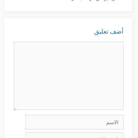
أضف تعليق
تعليق
الاسم
البريد