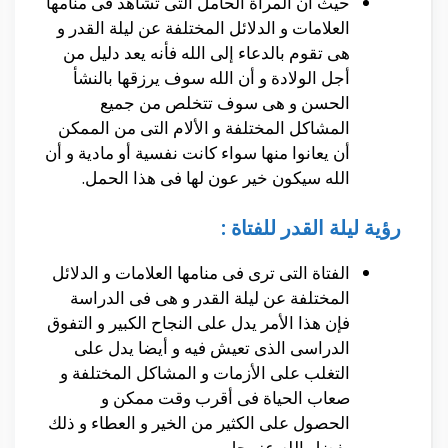
حيث أن المرأة الحامل التى تشاهد فى منامها
العلامات و الدلائل المختلفة عن ليلة القدر و
هى تقوم بالدعاء إلى الله فأنه يعد دليل من
أجل الولادة و أن الله سوف يرزقها بالنشأ
الحسن و هى سوف تتخلص من جميع
المشاكل المختلفة و الألام التى من الممكن
أن يعانوا منها سواء كانت نفسية أو مادية و أن
الله سيكون خير عون لها فى هذا الحمل.
رؤية ليلة القدر للفتاة :
الفتاة التى ترى فى منامها العلامات و الدلائل
المختلفة عن ليلة القدر و هى فى الدراسة
فإن هذا الأمر يدل على النجاح الكبير و التفوق
الدراسى الذى تعيش فيه و أيضا يدل على
التغلب على الأزمات و المشاكل المختلفة و
صعاب الحياة فى أقرب وقت ممكن و
الحصول على الكثير من الخير و العطاء و ذلك
بفضل الله عزوجل.