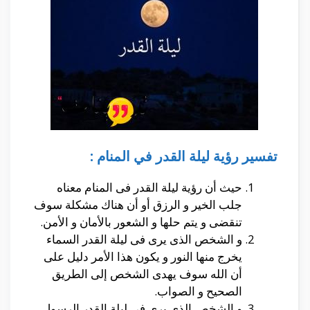
تفسير رؤية ليلة القدر في المنام :
حيث أن رؤية ليلة القدر فى المنام معناه
جلب الخير و الرزق أو أن هناك مشكلة سوف
تنقضى و يتم حلها و الشعور بالأمان و الأمن.
و الشخص الذى يرى فى ليلة القدر السماء
يخرج منها النور و يكون هذا الأمر دليل على
أن الله سوف يهدى الشخص إلى الطريق
الصحيح و الصواب.
و الشخص الذى يرى فى ليلة القدر الرسول