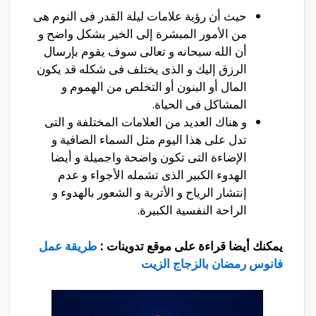
حيث أن رؤية علامات ليلة القدر فى النوم هى
من الأمور المبشرة إلى الخير بشكل واضح و
أن الله سبحانه و تعالى سوف يقوم بإرسال
الرزق إليك و الذى يختلف فى شكله قد يكون
المال أو البنون أو التخلص من الهموم و
المشاكل فى الحياة.
و هناك العديد من العلامات المختلفة و التى
تدل على هذا اليوم مثل السماء الصافية و
الإضاءة التى تكون واضحة واجميلة و أيضا
الهدوء الكبير الذى تشمله الأجواء و عدم
إنتشار الرياح و الأتربة و الشعور بالهدوء و
الراحة النفسية الكبيرة.
يمكنك أيضا قراءة على موقع تدوينات :
طريقة عمل
فانوس رمضان بالزجاج الزيت