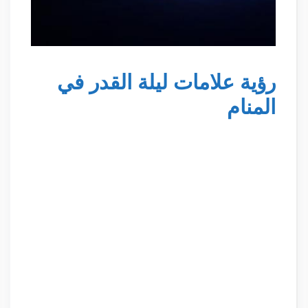
رؤية علامات ليلة القدر في
المنام