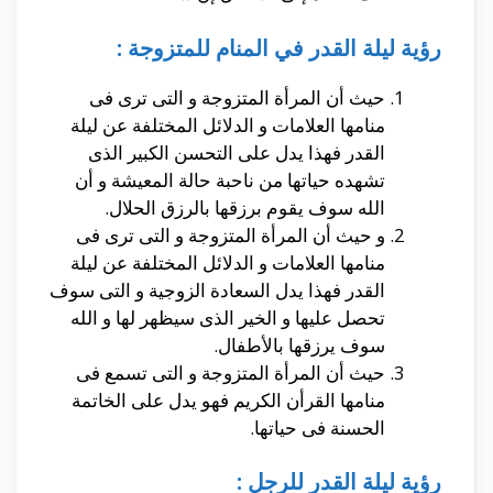
رؤية ليلة القدر في المنام للمتزوجة :
حيث أن المرأة المتزوجة و التى ترى فى
منامها العلامات و الدلائل المختلفة عن ليلة
القدر فهذا يدل على التحسن الكبير الذى
تشهده حياتها من ناحبة حالة المعيشة و أن
الله سوف يقوم برزقها بالرزق الحلال.
و حيث أن المرأة المتزوجة و التى ترى فى
منامها العلامات و الدلائل المختلفة عن ليلة
القدر فهذا يدل السعادة الزوجية و التى سوف
تحصل عليها و الخير الذى سيظهر لها و الله
سوف يرزقها بالأطفال.
حيث أن المرأة المتزوجة و التى تسمع فى
منامها القرأن الكريم فهو يدل على الخاتمة
الحسنة فى حياتها.
رؤية ليلة القدر للرجل :