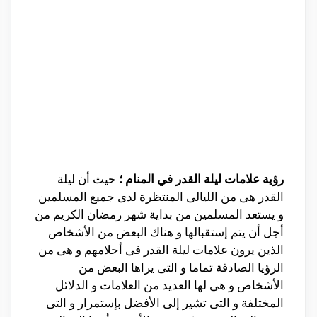
رؤية علامات ليلة القدر في المنام ؛
حيث أن ليلة
القدر هى من الليالى المنتظرة لدى جميع المسلمين
و يستعد المسلمين من بداية شهر رمضان الكريم من
أجل أن يتم إستقبالها و هناك البعض من الأشخاص
الذين يرون علامات ليلة القدر فى أحلامهم و هى من
الرؤيا الصادقة تماما و التى يراها البعض من
الأشخاص و هى لها العديد من العلامات و الدلائل
المختلفة و التى تشير إلى الأفضل بإستمرار و التى